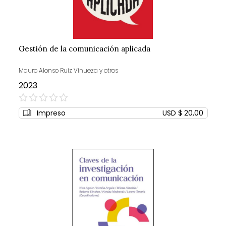
Gestión de la comunicación aplicada
Mauro Alonso Ruiz Vinueza y otros
2023
0%
Impreso
USD $ 20,00