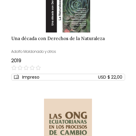
Una década con Derechos de la Naturaleza
Adolfo Maldonado y otros
2019
0%
Impreso
USD $ 22,00