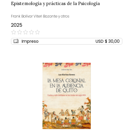
Epistemología y prácticas de la Psicología
Frank Bolívar Viteri Bazante y otros
2025
0%
Impreso
USD $ 30,00