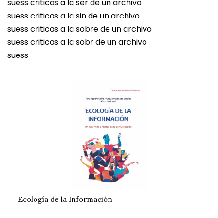
suess criticas a la ser de un archivo
suess criticas a la sin de un archivo
suess criticas a la sobre de un archivo
suess criticas a la sobr de un archivo
suess
Ecología de la Información