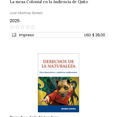
La mesa Colonial en la Audiencia de Quito
Juan Martínez Borrero
2025
0%
Impreso
USD $ 28,00