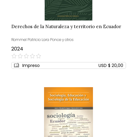
Derechos de la Naturaleza y territorio en Ecuador
Rommel Patricio Lara Ponce y otros
2024
0%
Impreso
USD $ 20,00