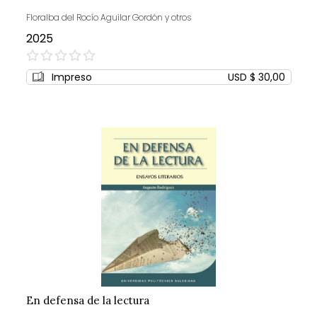
Floralba del Rocío Aguilar Gordón y otros
2025
0%
Impreso
USD $ 30,00
En defensa de la lectura