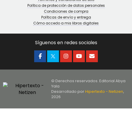
Política de protección de datos personales
Condiciones de compra
Políticas de envío y entrega
Cómo accedo a mis libros digitales
Síguenos en redes sociales
© Derechos reservados. Editorial Abya
Yala
Desarrollado por
Hipertexto - Netizen
,
2026