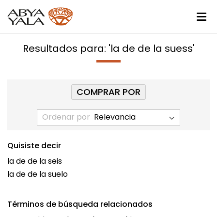
Resultados para: 'la de de la suess'
COMPRAR POR
Ordenar por
Quisiste decir
la de de la seis
la de de la suelo
Términos de búsqueda relacionados