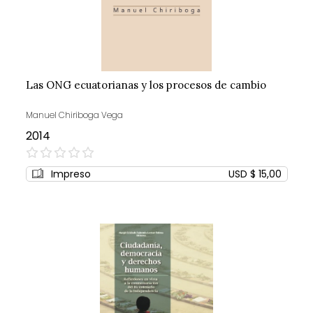
Las ONG ecuatorianas y los procesos de cambio
Manuel Chiriboga Vega
2014
0%
Impreso
USD $ 15,00