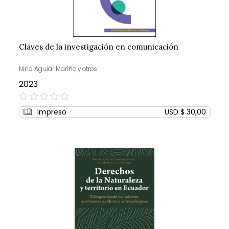
Claves de la investigación en comunicación
Nina Aguiar Mariño y otros
2023
0%
Impreso
USD $ 30,00