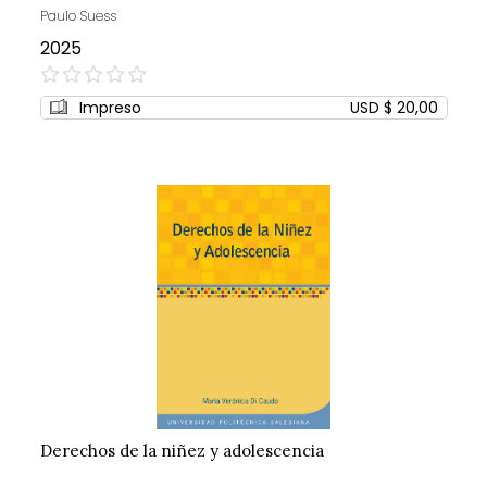
Paulo Suess
2025
0%
Impreso
USD $ 20,00
Derechos de la niñez y adolescencia