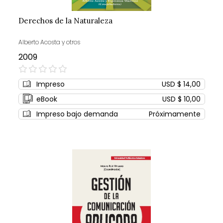
Derechos de la Naturaleza
Alberto Acosta y otros
2009
0%
Impreso
USD $ 14,00
eBook
USD $ 10,00
Impreso bajo demanda
Próximamente