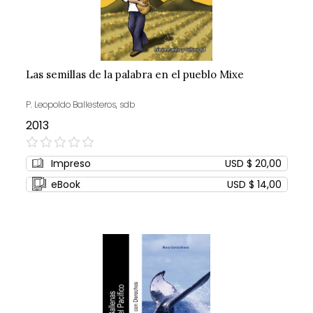
Las semillas de la palabra en el pueblo Mixe
P. Leopoldo Ballesteros, sdb
2013
0%
Impreso
USD $ 20,00
eBook
USD $ 14,00