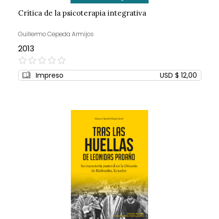
Crítica de la psicoterapia integrativa
Guillermo Cepeda Armijos
2013
0%
Impreso
USD $ 12,00