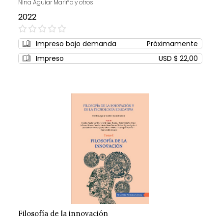
Nina Aguiar Mariño y otros
2022
0%
Impreso bajo demanda
Próximamente
Impreso
USD $ 22,00
Filosofía de la innovación