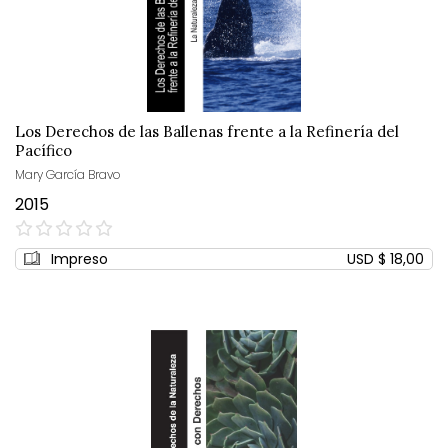
Los Derechos de las Ballenas frente a la Refinería del
Pacífico
Mary García Bravo
2015
0%
Impreso
USD $ 18,00