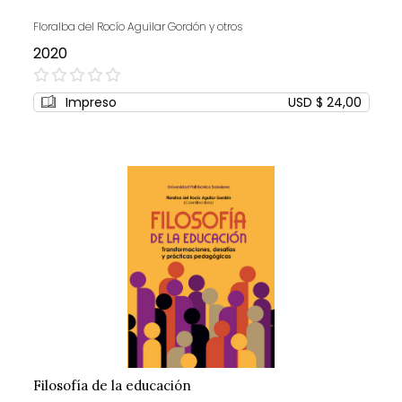
Floralba del Rocío Aguilar Gordón y otros
2020
0%
Impreso
USD $ 24,00
Filosofía de la educación