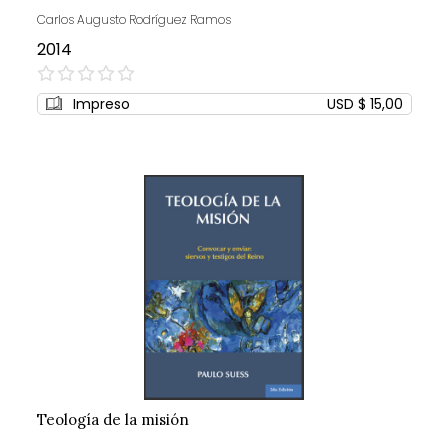
Carlos Augusto Rodríguez Ramos
2014
0%
Impreso
USD $ 15,00
Teología de la misión