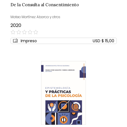
De la Consulta al Consentimiento
Mateo Martínez Abarca y otros
2020
0%
Impreso
USD $ 15,00