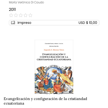
María Verónica Di Caudo
2011
0%
Impreso
USD $ 10,00
Evangelización y configuración de la cristiandad
ecuatoriana