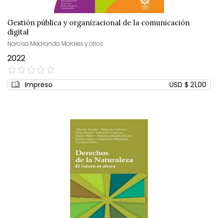
Gestión pública y organizacional de la comunicación
digital
Narcisa Medranda Morales y otros
2022
0%
Impreso
USD $ 21,00