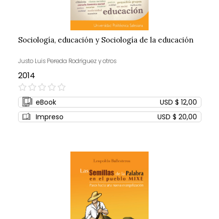
Sociología, educación y Sociología de la educación
Justo Luis Pereda Rodriguez y otros
2014
0%
eBook
USD $ 12,00
Impreso
USD $ 20,00