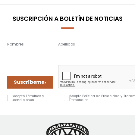
page
SUSCRIPCIÓN A BOLETÍN DE NOTICIAS
Nombres
Apellidos
›
Suscríbeme
Acepto Términos y
Acepto Política de Privacidad y Trata
condiciones
Personales