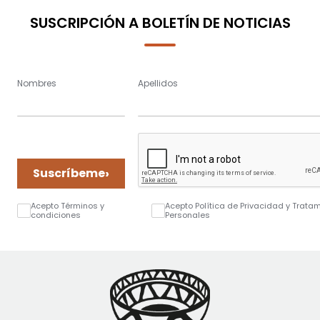
SUSCRIPCIÓN A BOLETÍN DE NOTICIAS
Nombres
Apellidos
›
Suscríbeme
Acepto Términos y
Acepto Política de Privacidad y Trata
condiciones
Personales