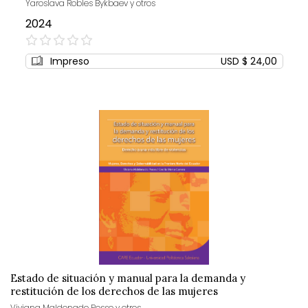
Yaroslava Robles Bykbaev y otros
2024
0%
Impreso
USD $ 24,00
Estado de situación y manual para la demanda y
restitución de los derechos de las mujeres
Viviana Maldonado Posso y otros