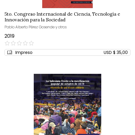
5to. Congreso Internacional de Ciencia, Tecnología e
Innovación para la Sociedad
Pablo Alberto Pérez Gosende y otros
2019
0%
Impreso
USD $ 35,00