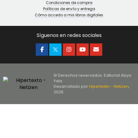
Condiciones de compra
Políticas de envío y entrega
Cómo accedo a mis libros digitales
Síguenos en redes sociales
© Derechos reservados. Editorial Abya
Yala
Desarrollado por
Hipertexto - Netizen
,
2026