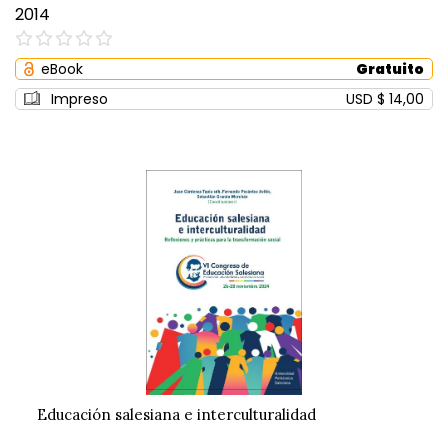
2014
0%
eBook
Gratuito
Impreso
USD $ 14,00
Educación salesiana e interculturalidad