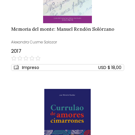
Memoria del monte: Manuel Rendón Solórzano
Alexandra Cusme Salazar
2017
0%
Impreso
USD $ 18,00