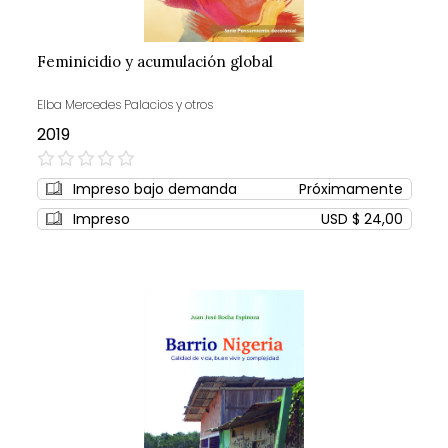
Feminicidio y acumulación global
Elba Mercedes Palacios y otros
2019
0%
Impreso bajo demanda
Próximamente
Impreso
USD $ 24,00