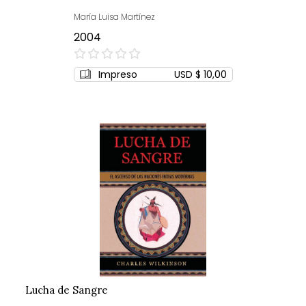
María Luisa Martínez
2004
0%
Impreso
USD $ 10,00
Lucha de Sangre