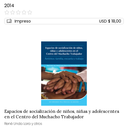
2014
0%
Impreso
USD $ 18,00
Espacios de socialización de niños, niñas y adolescentes
en el Centro del Muchacho Trabajador
René Unda Lara y otros