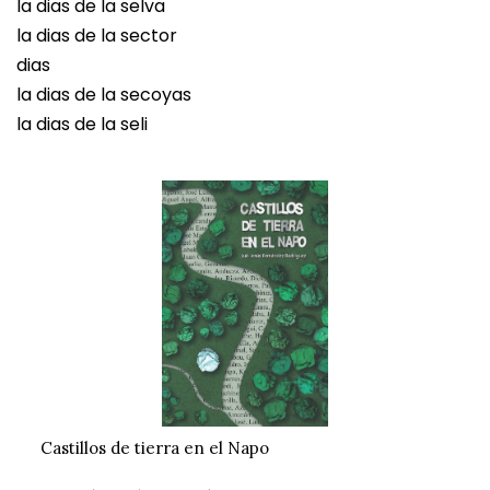
la dias de la selva
la dias de la sector
dias
la dias de la secoyas
la dias de la seli
Castillos de tierra en el Napo