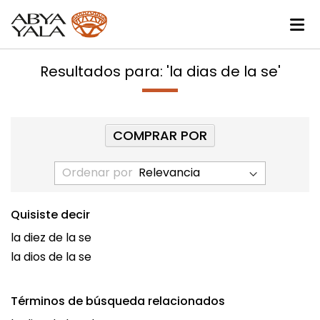
Resultados para: 'la dias de la se'
COMPRAR POR
Ordenar por
Quisiste decir
la diez de la se
la dios de la se
Términos de búsqueda relacionados