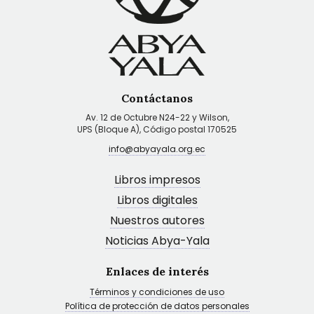
Contáctanos
Av. 12 de Octubre N24-22 y Wilson,
UPS (Bloque A), Código postal 170525
info@abyayala.org.ec
Libros impresos
Libros digitales
Nuestros autores
Noticias Abya-Yala
Enlaces de interés
Términos y condiciones de uso
Política de protección de datos personales