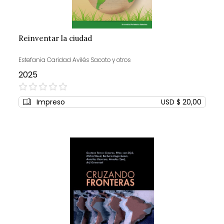
Reinventar la ciudad
Estefania Caridad Avilés Sacoto y otros
2025
0%
Impreso
USD $ 20,00