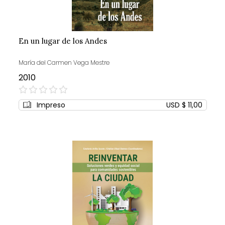
En un lugar de los Andes
María del Carmen Vega Mestre
2010
0%
Impreso
USD $ 11,00