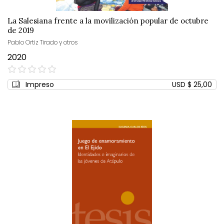
La Salesiana frente a la movilización popular de octubre
de 2019
Pablo Ortiz Tirado y otros
2020
0%
Impreso
USD $ 25,00