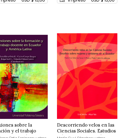
xiones sobre la
Descorriendo velos en las
ción y el trabajo
Ciencias Sociales. Estudios
te en Ecuador y
sobre mujeres y ambiente