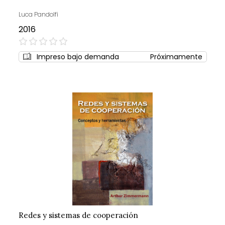
Luca Pandolfi
2016
0%
Impreso bajo demanda
Próximamente
Redes y sistemas de cooperación