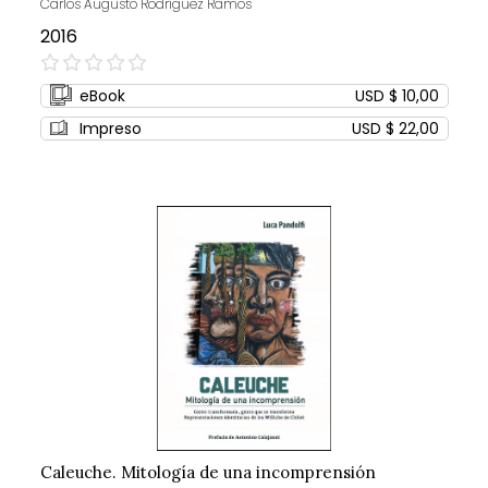
Carlos Augusto Rodríguez Ramos
2016
0%
eBook
USD $ 10,00
Impreso
USD $ 22,00
Caleuche. Mitología de una incomprensión