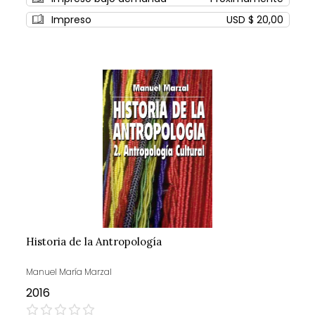
Impreso
USD $ 20,00
Historia de la Antropología
Manuel María Marzal
2016