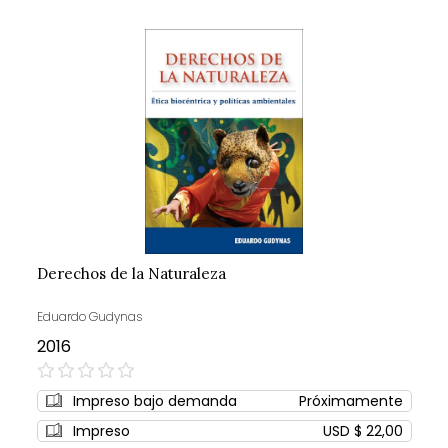
Derechos de la Naturaleza
Eduardo Gudynas
2016
0%
Impreso bajo demanda
Próximamente
Impreso
USD $ 22,00