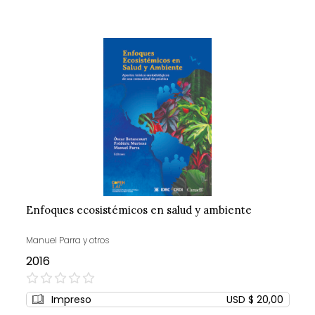
Enfoques ecosistémicos en salud y ambiente
Manuel Parra y otros
2016
0%
Impreso
USD $ 20,00