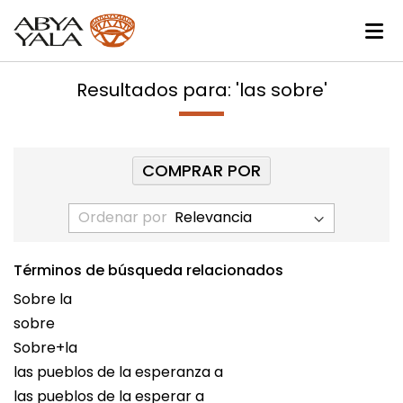
Resultados para: 'las sobre'
COMPRAR POR
Ordenar por
Términos de búsqueda relacionados
Sobre la
sobre
Sobre+la
las pueblos de la esperanza a
las pueblos de la esperar a