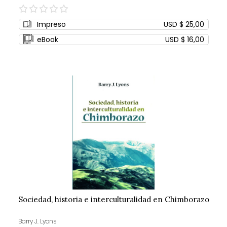
0%
Impreso
USD $ 25,00
eBook
USD $ 16,00
Sociedad, historia e interculturalidad en Chimborazo
Barry J. Lyons