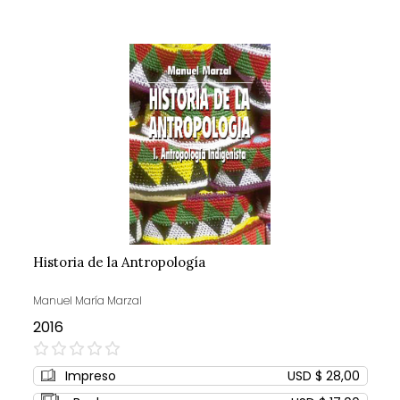
Historia de la Antropología
Manuel María Marzal
2016
0%
Impreso
USD $ 28,00