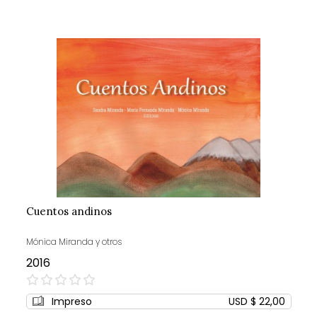
Cuentos andinos
Mónica Miranda y otros
2016
0%
Impreso
USD $ 22,00