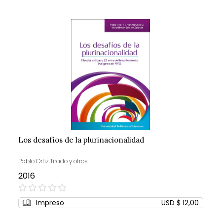
Los desafíos de la plurinacionalidad
Pablo Ortiz Tirado y otros
2016
0%
Impreso
USD $ 12,00