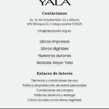
Contáctanos
Av. 12 de Octubre N24-22 y Wilson,
UPS (Bloque A), Código postal 170525
info@abyayala.org.ec
Libros impresos
Libros digitales
Nuestros autores
Noticias Abya-Yala
Enlaces de interés
Términos y condiciones de uso
Política de protección de datos personales
Condiciones de compra
Políticas de envío y entrega
Cómo accedo a mis libros digitales