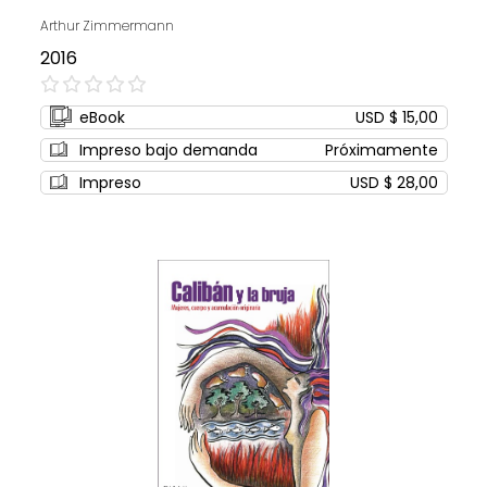
Arthur Zimmermann
2016
0%
eBook
USD $ 15,00
Impreso bajo demanda
Próximamente
Impreso
USD $ 28,00