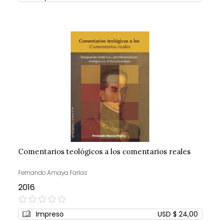
Comentarios teológicos a los comentarios reales
Fernando Amaya Farías
2016
0%
Impreso
USD $ 24,00