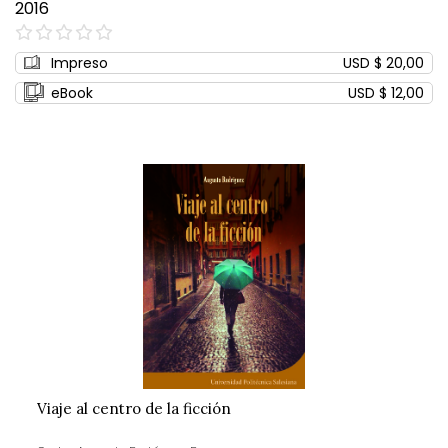
2016
0%
Impreso
USD $ 20,00
eBook
USD $ 12,00
Viaje al centro de la ficción