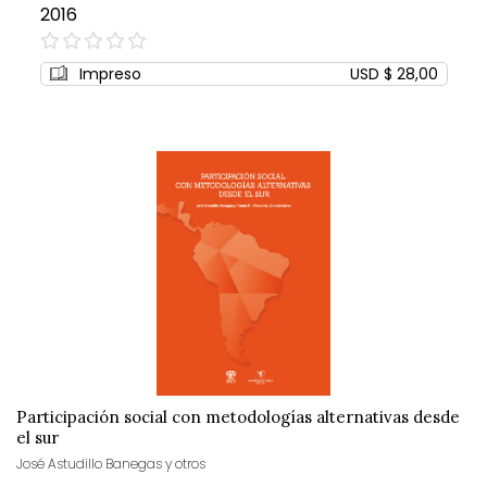
2016
0%
Impreso
USD $ 28,00
Participación social con metodologías alternativas desde
el sur
José Astudillo Banegas y otros