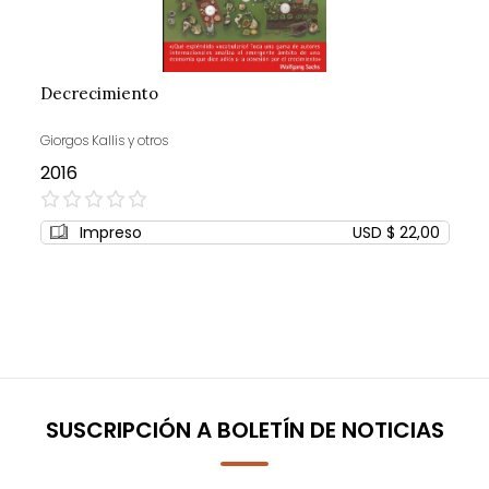
Decrecimiento
Giorgos Kallis y otros
2016
0%
Impreso
USD $ 22,00
SUSCRIPCIÓN A BOLETÍN DE NOTICIAS