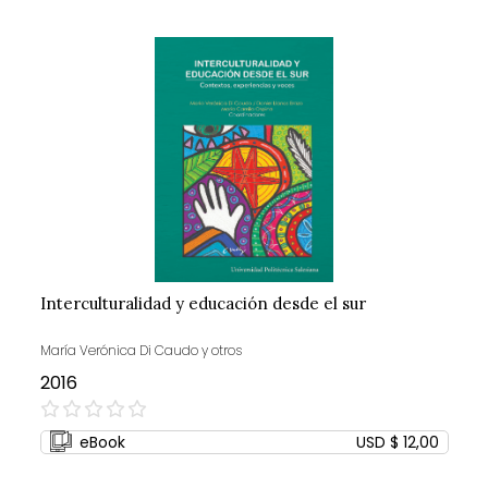
Interculturalidad y educación desde el sur
María Verónica Di Caudo y otros
2016
0%
eBook
USD $ 12,00