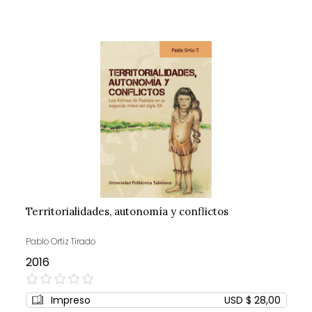
Territorialidades, autonomía y conflictos
Pablo Ortiz Tirado
2016
0%
Impreso
USD $ 28,00