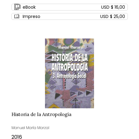
0%
eBook
USD $ 16,00
Impreso
USD $ 25,00
Historia de la Antropología
Manuel María Marzal
2016