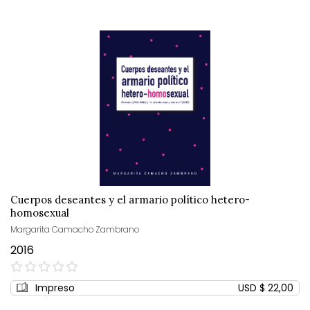
Cuerpos deseantes y el armario político hetero-
homosexual
Margarita Camacho Zambrano
2016
0%
Impreso
USD $ 22,00