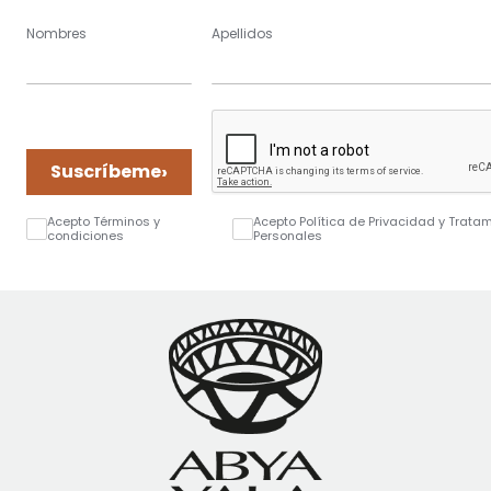
Nombres
Apellidos
›
Suscríbeme
Acepto Términos y
Acepto Política de Privacidad y Trata
condiciones
Personales