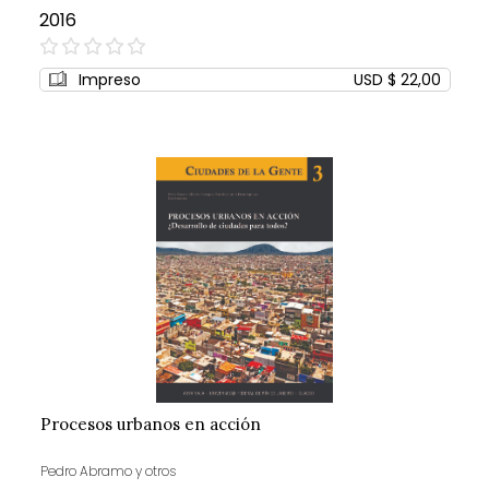
2016
0%
Impreso
USD $ 22,00
Procesos urbanos en acción
Pedro Abramo y otros