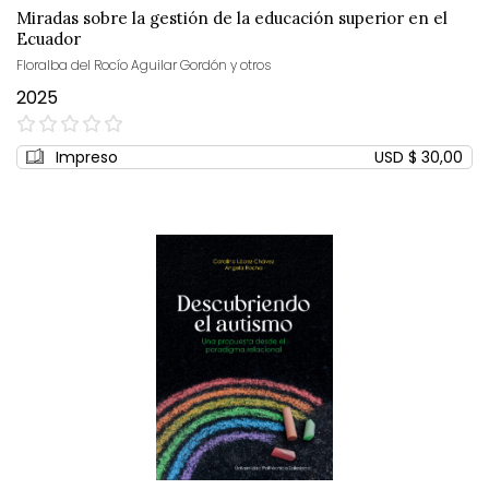
Miradas sobre la gestión de la educación superior en el
Ecuador
Floralba del Rocío Aguilar Gordón y otros
2025
0%
Impreso
USD $ 30,00