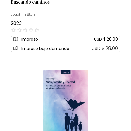
Buscando caminos
Joachim Stahl
2023
0%
Impreso
USD $ 28,00
USD $ 28,00
Impreso bajo demanda