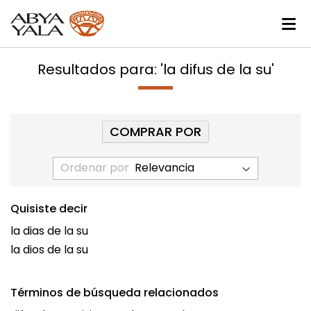
Resultados para: 'la difus de la su'
COMPRAR POR
Ordenar por
Quisiste decir
la dias de la su
la dios de la su
Términos de búsqueda relacionados