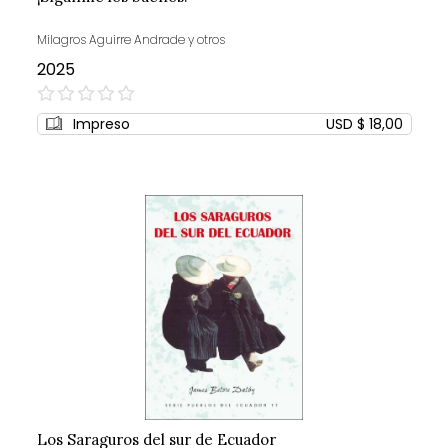
Milagros Aguirre Andrade y otros
2025
0%
Impreso
USD $ 18,00
Los Saraguros del sur de Ecuador