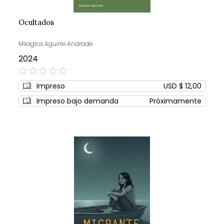
Ocultados
Milagros Aguirre Andrade
2024
0%
Impreso
USD $ 12,00
Impreso bajo demanda
Próximamente