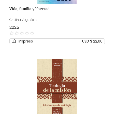
Vida, familia y libertad
Cristina Vega Solís
2025
0%
Impreso
USD $ 22,00