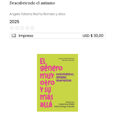
Descubriendo el autismo
Angela Tatiana Rocha Romero y otros
2025
0%
Impreso
USD $ 30,00