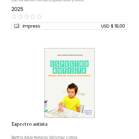
2025
0%
Impreso
USD $ 18,00
Espectro autista
Bertha Alice Naranjo Sánchez y otros