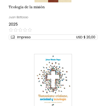
Teología de la misión
Juan Bottasso
2025
0%
Impreso
USD $ 20,00