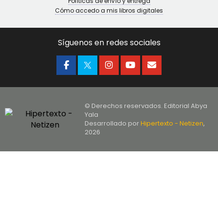
Políticas de envío y entrega
Cómo accedo a mis libros digitales
Síguenos en redes sociales
© Derechos reservados. Editorial Abya
Yala
Desarrollado por
Hipertexto - Netizen
,
2026