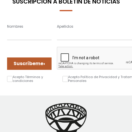
SUSCRIPCIÓN A BOLETÍN DE NOTICIAS
Nombres
Apellidos
›
Suscríbeme
Acepto Términos y
Acepto Política de Privacidad y Trata
condiciones
Personales