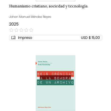
Humanismo cristiano, sociedad y tecnología
Johan Manuel Méndez Reyes
2025
0%
Impreso
USD $ 15,00