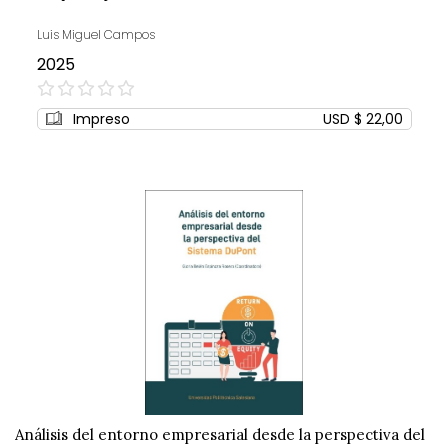
Luis Miguel Campos
2025
0%
Impreso
USD $ 22,00
Análisis del entorno empresarial desde la perspectiva del