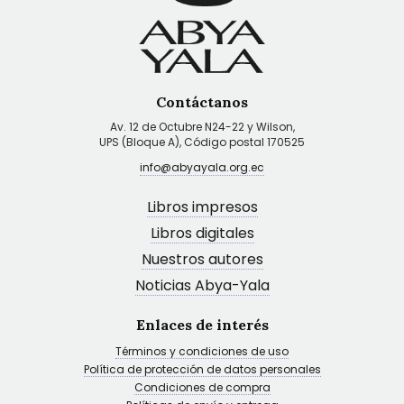
Contáctanos
Av. 12 de Octubre N24-22 y Wilson,
UPS (Bloque A), Código postal 170525
info@abyayala.org.ec
Libros impresos
Libros digitales
Nuestros autores
Noticias Abya-Yala
Enlaces de interés
Términos y condiciones de uso
Política de protección de datos personales
Condiciones de compra