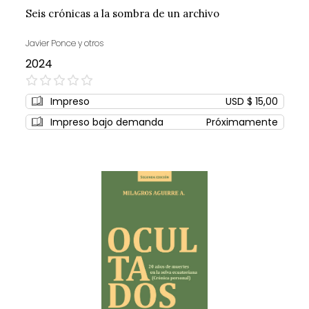
Seis crónicas a la sombra de un archivo
Javier Ponce y otros
2024
0%
Impreso
USD $ 15,00
Impreso bajo demanda
Próximamente