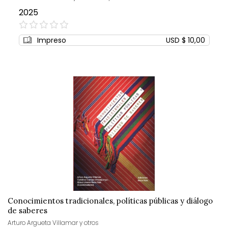
2025
0%
Impreso
USD $ 10,00
Conocimientos tradicionales, políticas públicas y diálogo
de saberes
Arturo Argueta Villamar y otros