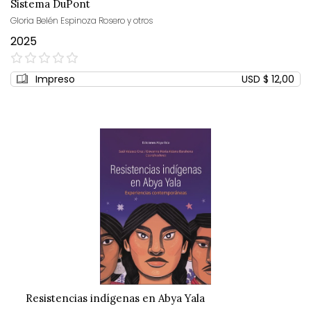
Sistema DuPont
Gloria Belén Espinoza Rosero y otros
2025
0%
Impreso
USD $ 12,00
Resistencias indígenas en Abya Yala