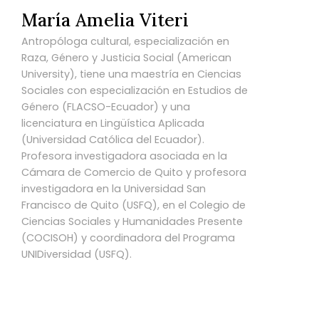
María Amelia Viteri
Antropóloga cultural, especialización en
Raza, Género y Justicia Social (American
University), tiene una maestría en Ciencias
Sociales con especialización en Estudios de
Género (FLACSO-Ecuador) y una
licenciatura en Lingüística Aplicada
(Universidad Católica del Ecuador).
Profesora investigadora asociada en la
Cámara de Comercio de Quito y profesora
investigadora en la Universidad San
Francisco de Quito (USFQ), en el Colegio de
Ciencias Sociales y Humanidades Presente
(COCISOH) y coordinadora del Programa
UNIDiversidad (USFQ).