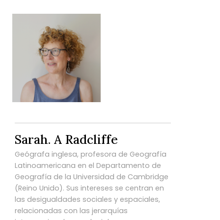
Sarah. A Radcliffe
Geógrafa inglesa, profesora de Geografía
Latinoamericana en el Departamento de
Geografía de la Universidad de Cambridge
(Reino Unido). Sus intereses se centran en
las desigualdades sociales y espaciales,
relacionadas con las jerarquías