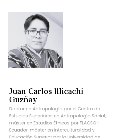
Juan Carlos Illicachi
Guzñay
Doctor en Antropología por el Centro de
Estudios Superiores en Antropología Social,
máster en Estudios Étnicos por FLACSO-
Ecuador, máster en Interculturalidad y
Educación Superior por la Universidad de