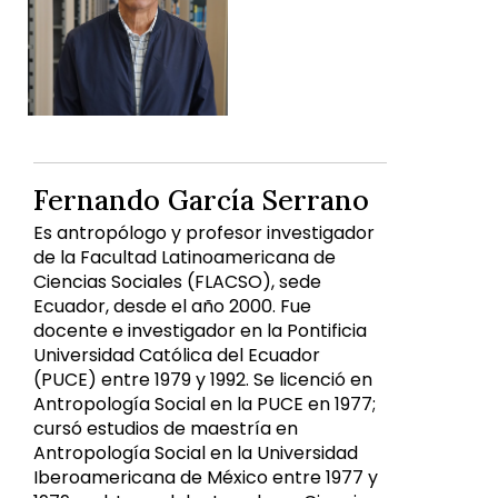
Fernando García Serrano
Es antropólogo y profesor investigador
de la Facultad Latinoamericana de
Ciencias Sociales (FLACSO), sede
Ecuador, desde el año 2000. Fue
docente e investigador en la Pontificia
Universidad Católica del Ecuador
(PUCE) entre 1979 y 1992. Se licenció en
Antropología Social en la PUCE en 1977;
cursó estudios de maestría en
Antropología Social en la Universidad
Iberoamericana de México entre 1977 y