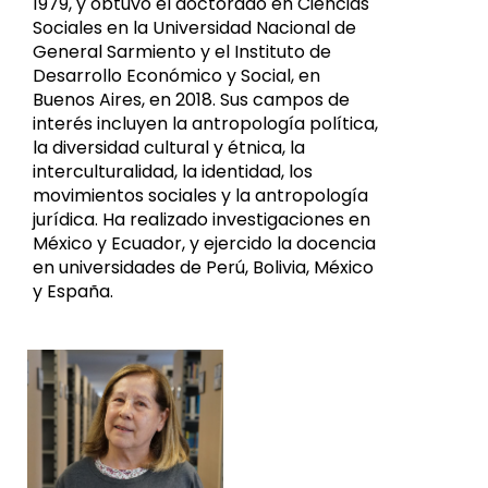
1979, y obtuvo el doctorado en Ciencias
Sociales en la Universidad Nacional de
General Sarmiento y el Instituto de
Desarrollo Económico y Social, en
Buenos Aires, en 2018. Sus campos de
interés incluyen la antropología política,
la diversidad cultural y étnica, la
interculturalidad, la identidad, los
movimientos sociales y la antropología
jurídica. Ha realizado investigaciones en
México y Ecuador, y ejercido la docencia
en universidades de Perú, Bolivia, México
y España.