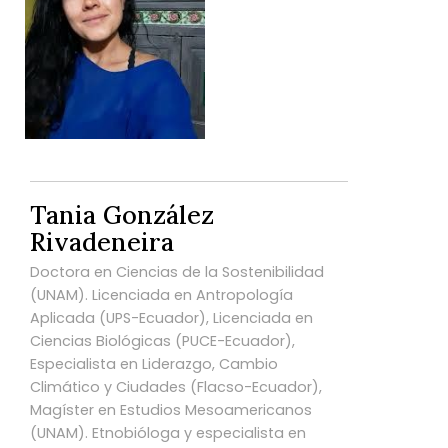
Tania González
Rivadeneira
Doctora en Ciencias de la Sostenibilidad
(UNAM). Licenciada en Antropología
Aplicada (UPS-Ecuador), Licenciada en
Ciencias Biológicas (PUCE-Ecuador),
Especialista en Liderazgo, Cambio
Climático y Ciudades (Flacso-Ecuador),
Magíster en Estudios Mesoamericanos
(UNAM). Etnobióloga y especialista en