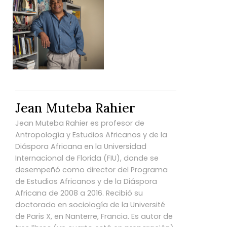
Jean Muteba Rahier
Jean Muteba Rahier es profesor de
Antropología y Estudios Africanos y de la
Diáspora Africana en la Universidad
Internacional de Florida (FIU), donde se
desempeñó como director del Programa
de Estudios Africanos y de la Diáspora
Africana de 2008 a 2016. Recibió su
doctorado en sociología de la Université
de Paris X, en Nanterre, Francia. Es autor de