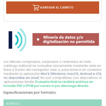
AGREGAR AL CARRITO
Los eBooks comprados, canjeados o redimidos en este
catálogo editorial se consultan únicamente mediante vista en
línea a través del navegador web o, para lectura sin conexión,
mediante la aplicación
Mon'k (Windows, macOS, Android e iOS,
no disponible en Linux).
No son compatibles con dispositivos ni
aplicaciones Kindle.
El usuario final no recibirá archivos en
formato PDF o EPUB por correo ni por descarga directa.
Especificaciones por formato:
IMPRESO