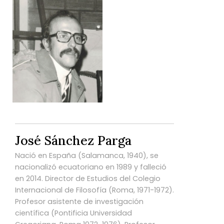
José Sánchez Parga
Nació en España (Salamanca, 1940), se
nacionalizó ecuatoriano en 1989 y falleció
en 2014. Director de Estudios del Colegio
Internacional de Filosofía (Roma, 1971-1972).
Profesor asistente de investigación
científica (Pontificia Universidad