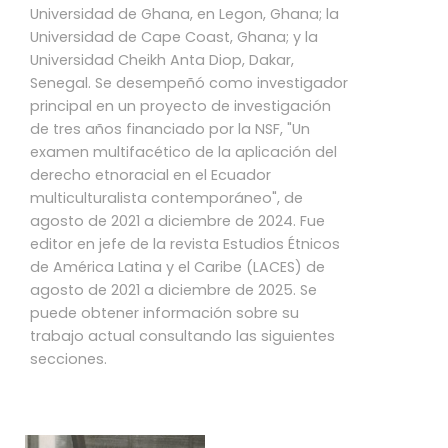
Universidad de Ghana, en Legon, Ghana; la
Universidad de Cape Coast, Ghana; y la
Universidad Cheikh Anta Diop, Dakar,
Senegal. Se desempeñó como investigador
principal en un proyecto de investigación
de tres años financiado por la NSF, "Un
examen multifacético de la aplicación del
derecho etnoracial en el Ecuador
multiculturalista contemporáneo", de
agosto de 2021 a diciembre de 2024. Fue
editor en jefe de la revista Estudios Étnicos
de América Latina y el Caribe (LACES) de
agosto de 2021 a diciembre de 2025. Se
puede obtener información sobre su
trabajo actual consultando las siguientes
secciones.