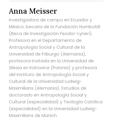
Anna Meisser
Investigadora de campo en Ecuador y
México, becaria de la Fundación Humboldt
(Beca de Investigación Feodor-Lynen).
Profesora en el Departamento de
Antropología Social y Cultural de la
Universidad de Friburgo (Alemania),
profesora invitada en la Universidad de
Silesia en Katowice (Polonia) y profesora
del Instituto de Antropología Social y
Cultural de la Universidad Ludwig-
Maximilians (Alemania). Estudios de
doctorado en Antropología Social y
Cultural (especialidad) y Teología Católica
(especialidad) en la Universidad Ludwig-
Maximilians de Múnich.