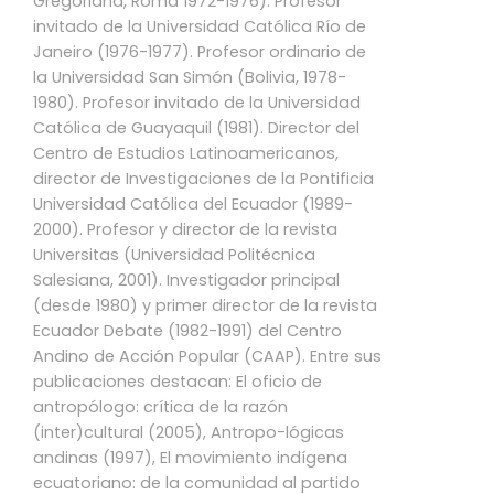
Gregoriana, Roma 1972-1976). Profesor
invitado de la Universidad Católica Río de
Janeiro (1976-1977). Profesor ordinario de
la Universidad San Simón (Bolivia, 1978-
1980). Profesor invitado de la Universidad
Católica de Guayaquil (1981). Director del
Centro de Estudios Latinoamericanos,
director de Investigaciones de la Pontificia
Universidad Católica del Ecuador (1989-
2000). Profesor y director de la revista
Universitas (Universidad Politécnica
Salesiana, 2001). Investigador principal
(desde 1980) y primer director de la revista
Ecuador Debate (1982-1991) del Centro
Andino de Acción Popular (CAAP). Entre sus
publicaciones destacan: El oficio de
antropólogo: crítica de la razón
(inter)cultural (2005), Antropo-lógicas
andinas (1997), El movimiento indígena
ecuatoriano: de la comunidad al partido