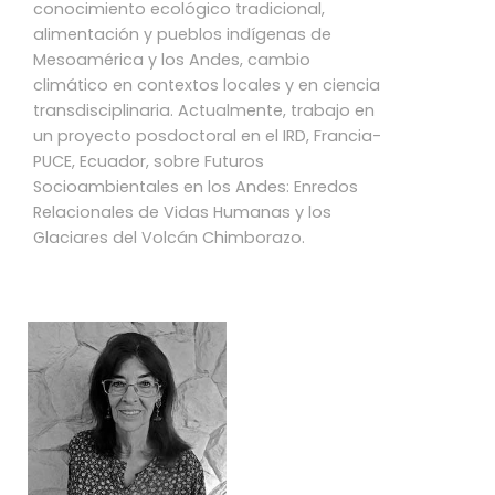
conocimiento ecológico tradicional,
alimentación y pueblos indígenas de
Mesoamérica y los Andes, cambio
climático en contextos locales y en ciencia
transdisciplinaria. Actualmente, trabajo en
un proyecto posdoctoral en el IRD, Francia-
PUCE, Ecuador, sobre Futuros
Socioambientales en los Andes: Enredos
Relacionales de Vidas Humanas y los
Glaciares del Volcán Chimborazo.