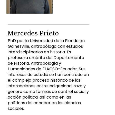
Mercedes Prieto
PhD por la Universidad de la Florida en
Gainesville, antropóloga con estudios
interdisciplinarios en historia. Es
profesora emérita del Departamento
de Historia, Antropología y
Humanidades de FLACSO-Ecuador. Sus
intereses de estudio se han centrado en
el complejo proceso histórico de las
interacciones entre indigenidad, raza y
género como formas de control social y
acción política, así como en las
políticas del conocer en las ciencias
sociales.