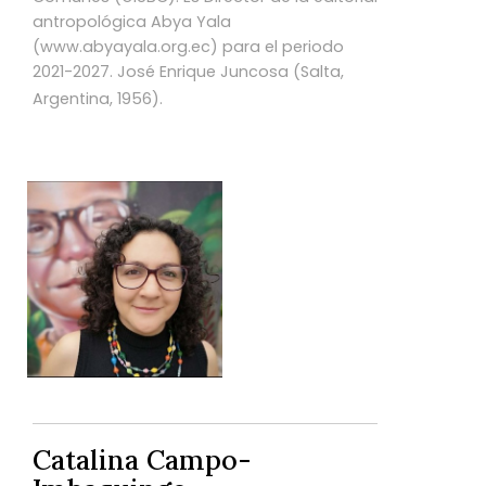
antropológica Abya Yala
(www.abyayala.org.ec) para el periodo
2021-2027. José Enrique Juncosa (Salta,
Argentina, 1956).
Catalina Campo-