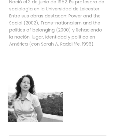
Nació el 3 de junio de 1952. Es profesora de
sociología en la Universidad de Leicester.
Entre sus obras destacan: Power and the
Social (2002), Trans-nationalism and the
politics of belonging (2000) y Rehaciendo
la nación: lugar, identidad y política en
América (con Sarah A. Radcliffe, 1996).