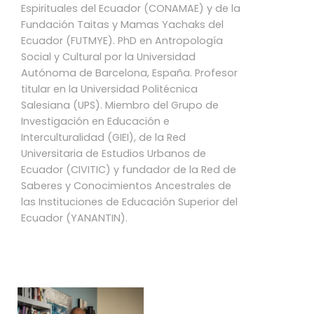
Espirituales del Ecuador (CONAMAE) y de la
Fundación Taitas y Mamas Yachaks del
Ecuador (FUTMYE). PhD en Antropología
Social y Cultural por la Universidad
Autónoma de Barcelona, España. Profesor
titular en la Universidad Politécnica
Salesiana (UPS). Miembro del Grupo de
Investigación en Educación e
Interculturalidad (GIEI), de la Red
Universitaria de Estudios Urbanos de
Ecuador (CIVITIC) y fundador de la Red de
Saberes y Conocimientos Ancestrales de
las Instituciones de Educación Superior del
Ecuador (YANANTIN).