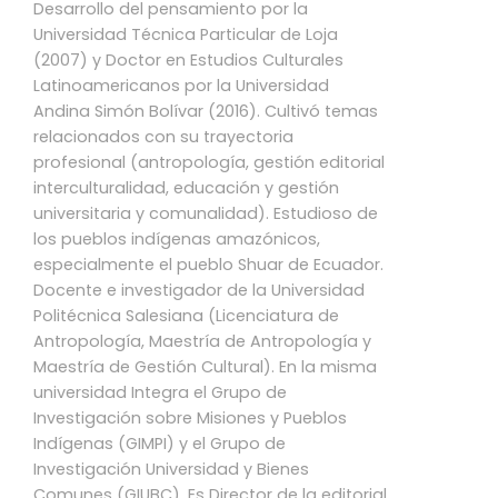
Desarrollo del pensamiento por la
Universidad Técnica Particular de Loja
(2007) y Doctor en Estudios Culturales
Latinoamericanos por la Universidad
Andina Simón Bolívar (2016). Cultivó temas
relacionados con su trayectoria
profesional (antropología, gestión editorial
interculturalidad, educación y gestión
universitaria y comunalidad). Estudioso de
los pueblos indígenas amazónicos,
especialmente el pueblo Shuar de Ecuador.
Docente e investigador de la Universidad
Politécnica Salesiana (Licenciatura de
Antropología, Maestría de Antropología y
Maestría de Gestión Cultural). En la misma
universidad Integra el Grupo de
Investigación sobre Misiones y Pueblos
Indígenas (GIMPI) y el Grupo de
Investigación Universidad y Bienes
Comunes (GIUBC). Es Director de la editorial