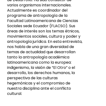
varios organismos internacionales.
Actualmente es coordinador del
programa de antropología de la
Facultad Latinoamericana de Ciencias
Sociales sede Ecuador (FLACSO). Sus
áreas de interés son los temas étnicos,
movimientos sociales, cultura y poder y
antropología jurídica. En esta entrevista,
nos habla de una gran diversidad de
temas de actualidad que desarrollan
tanto la antropología académica
latinoamericana como la europea:
indigenismo, la visión de “El Otro” o el
desarrollo, los derechos humanos, la
perspectiva de las culturas
hegemónicas y el compromiso de
nuestra disciplina ante el conflicto
cultural.