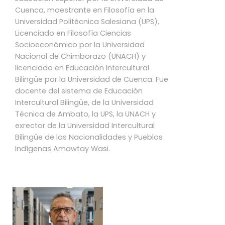
Cuenca, maestrante en Filosofía en la
Universidad Politécnica Salesiana (UPS),
Licenciado en Filosofía Ciencias
Socioeconómico por la Universidad
Nacional de Chimborazo (UNACH) y
licenciado en Educación Intercultural
Bilingüe por la Universidad de Cuenca. Fue
docente del sistema de Educación
Intercultural Bilingüe, de la Universidad
Técnica de Ambato, la UPS, la UNACH y
exrector de la Universidad Intercultural
Bilingüe de las Nacionalidades y Pueblos
Indígenas Amawtay Wasi.