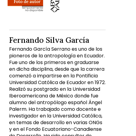
Fernando Silva García
Fernando García Serrano es uno de los
pioneros de la antropología en Ecuador.
Fue uno de los primeros en graduarse
en dicha disciplina, desde que la carrera
comenzó a impartirse en la Pontificia
Universidad Católica de Ecuador en 1972.
Realizó su postgrado en la Universidad
Iberoamericana de México donde fue
alumno del antropólogo español Ángel
Palerm. Ha trabajado como docente e
investigador en la Universidad Católica,
en temas de desarrollo en varias ONGs
y en el Fondo Ecuatoriano-Canadiense
de Desarrollo. Ha sido consultor de