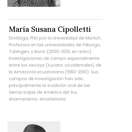
María Susana Cipolletti
Etnóloga, PhD por la Universidad de Múnich.
Profesora en las universidades de Friburgo,
Tübingen, y Bonn (2000-2013, en retiro).
Investigaciones de campo especialmente
entre los secoya (tucano occidentales) de
la Amazonía ecuatoriana (1983-2010). Sus
campos de investigación han sido
principalmente la tradición oral de las
tierras bajas de América del Sur,
shamanismo, etnohistoria.