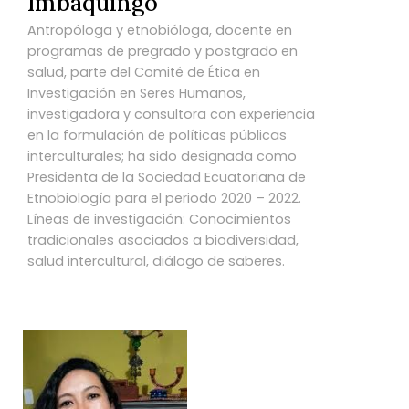
Imbaquingo
Antropóloga y etnobióloga, docente en
programas de pregrado y postgrado en
salud, parte del Comité de Ética en
Investigación en Seres Humanos,
investigadora y consultora con experiencia
en la formulación de políticas públicas
interculturales; ha sido designada como
Presidenta de la Sociedad Ecuatoriana de
Etnobiología para el periodo 2020 – 2022.
Líneas de investigación: Conocimientos
tradicionales asociados a biodiversidad,
salud intercultural, diálogo de saberes.