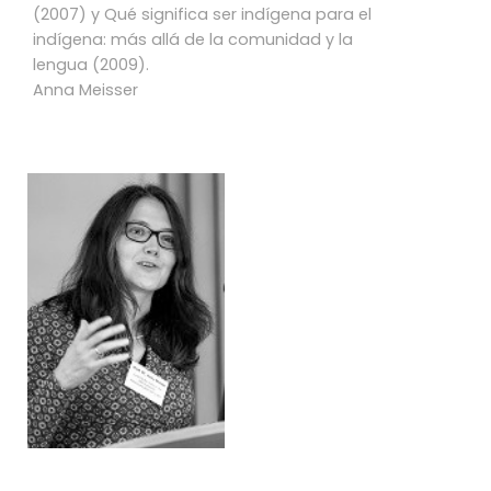
(2007) y Qué significa ser indígena para el
indígena: más allá de la comunidad y la
lengua (2009).
Anna Meisser