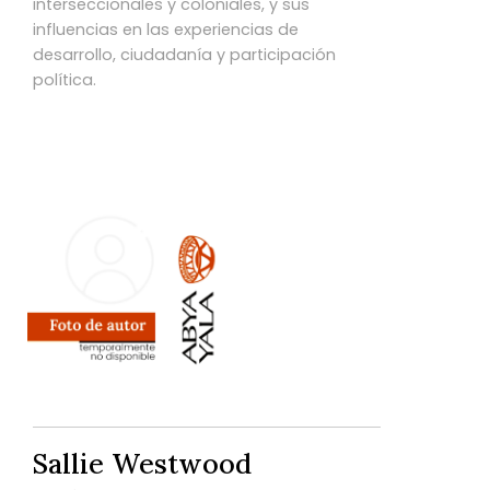
interseccionales y coloniales, y sus
influencias en las experiencias de
desarrollo, ciudadanía y participación
política.
Sallie Westwood