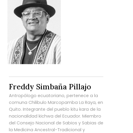
Freddy Simbaña Pillajo
Antropólogo ecuatoriano, pertenece a la
comuna Chilibulo Marcopamba La Raya, en
Quito. Integrante del pueblo kitu kara de la
nacionalidad kichwa del Ecuador. Miembro
del Consejo Nacional de Sabios y Sabias de
la Medicina Ancestral-Tradicional y