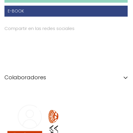
E-BOOK
Compartir en las redes sociales
Colaboradores