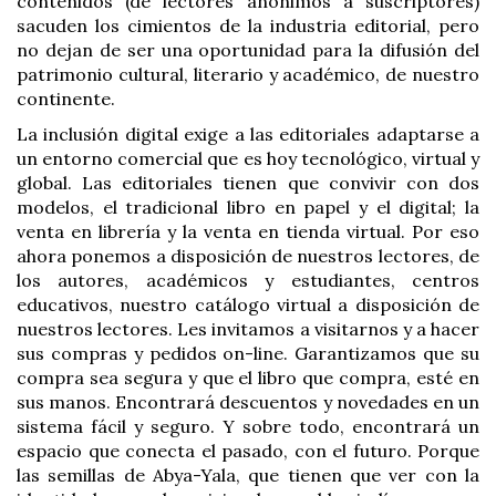
contenidos (de lectores anónimos a suscriptores)
sacuden los cimientos de la industria editorial, pero
no dejan de ser una oportunidad para la difusión del
patrimonio cultural, literario y académico, de nuestro
continente.
La
inclusión digital exige a las editoriales adaptarse a
un entorno comercial que es hoy tecnológico, virtual y
global
. Las editoriales tienen que convivir con dos
modelos, el tradicional libro en papel y el digital; la
venta en librería y la venta en tienda virtual. Por eso
ahora ponemos a disposición de nuestros lectores, de
los autores, académicos y estudiantes, centros
educativos, nuestro catálogo virtual a disposición de
nuestros lectores. Les invitamos a visitarnos y a hacer
sus compras y pedidos on-line. Garantizamos que su
compra sea segura y que el libro que compra, esté en
sus manos. Encontrará descuentos y novedades en un
sistema fácil y seguro. Y sobre todo, encontrará un
espacio que conecta el pasado, con el futuro. Porque
las semillas de Abya-Yala, que tienen que ver con la