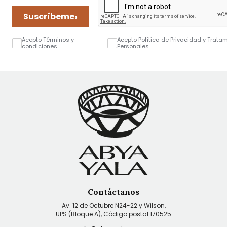
›
Suscríbeme
Acepto Términos y
Acepto Política de Privacidad y Trata
condiciones
Personales
Contáctanos
Av. 12 de Octubre N24-22 y Wilson,
UPS (Bloque A), Código postal 170525