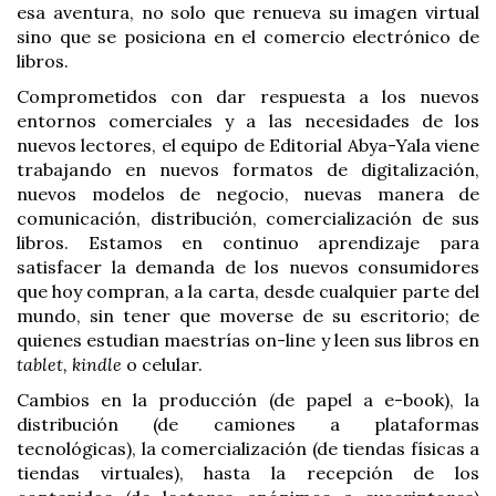
esa aventura, no solo que renueva su imagen virtual
sino que se posiciona en el comercio electrónico de
libros.
Comprometidos con dar respuesta a los nuevos
entornos comerciales y a las necesidades de los
nuevos lectores, el equipo de Editorial Abya-Yala viene
trabajando en nuevos formatos de digitalización,
nuevos modelos de negocio, nuevas manera de
comunicación, distribución, comercialización de sus
libros. Estamos en continuo aprendizaje para
satisfacer la demanda de los nuevos consumidores
que hoy compran, a la carta, desde cualquier parte del
mundo, sin tener que moverse de su escritorio; de
quienes estudian maestrías on-line y leen sus libros en
tablet, kindle
o celular.
Cambios en la producción (de papel a e-book), la
distribución (de camiones a plataformas
tecnológicas), la comercialización (de tiendas físicas a
tiendas virtuales), hasta la recepción de los