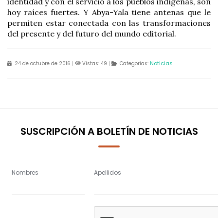
identidad y con el servicio a los pueblos indígenas, son
hoy raíces fuertes. Y Abya-Yala tiene antenas que le
permiten estar conectada con las transformaciones
del presente y del futuro del mundo editorial.
Noticias
24 de octubre de 2016
|
Vistas: 49
|
Categorias:
SUSCRIPCIÓN A BOLETÍN DE NOTICIAS
Nombres
Apellidos