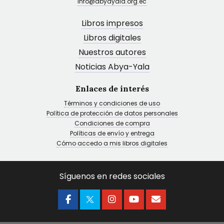
info@abyayala.org.ec
Libros impresos
Libros digitales
Nuestros autores
Noticias Abya-Yala
Enlaces de interés
Términos y condiciones de uso
Política de protección de datos personales
Condiciones de compra
Políticas de envío y entrega
Cómo accedo a mis libros digitales
Síguenos en redes sociales