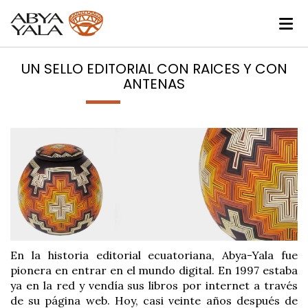
UN SELLO EDITORIAL CON RAICES Y CON
ANTENAS
En la historia editorial ecuatoriana, Abya-Yala fue
pionera en entrar en el mundo digital. En 1997 estaba
ya en la red y vendía sus libros por internet a través
de su página web. Hoy, casi veinte años después de