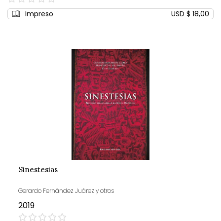
0%
Impreso
USD $ 18,00
Sinestesias
Gerardo Fernández Juárez y otros
2019