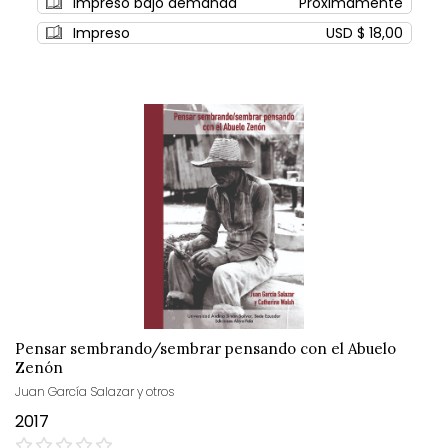
Impreso bajo demanda
Próximamente
Impreso
USD $ 18,00
Pensar sembrando/sembrar pensando con el Abuelo
Zenón
Juan García Salazar y otros
2017