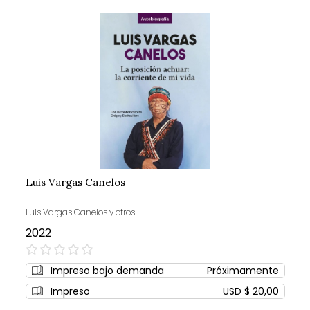
Luis Vargas Canelos
Luis Vargas Canelos y otros
2022
0%
Impreso bajo demanda
Próximamente
Impreso
USD $ 20,00