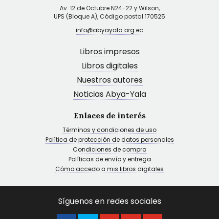
Av. 12 de Octubre N24-22 y Wilson,
UPS (Bloque A), Código postal 170525
info@abyayala.org.ec
Libros impresos
Libros digitales
Nuestros autores
Noticias Abya-Yala
Enlaces de interés
Términos y condiciones de uso
Política de protección de datos personales
Condiciones de compra
Políticas de envío y entrega
Cómo accedo a mis libros digitales
Síguenos en redes sociales