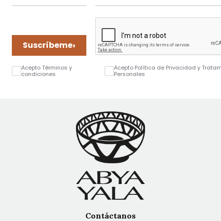
›
Suscríbeme
Acepto Términos y
Acepto Política de Privacidad y Trata
condiciones
Personales
Contáctanos