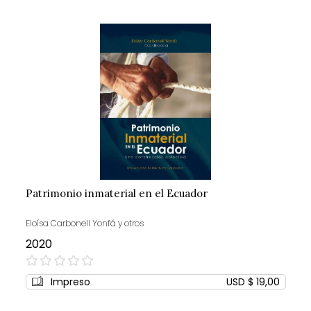
Patrimonio inmaterial en el Ecuador
Eloísa Carbonell Yonfá y otros
2020
0%
Impreso
USD $ 19,00