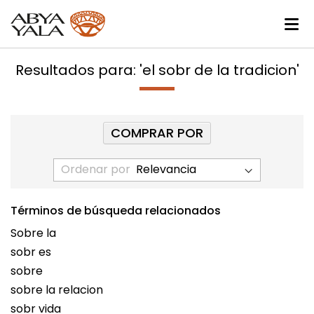
Resultados para: 'el sobr de la tradicion'
COMPRAR POR
Ordenar por
Términos de búsqueda relacionados
Sobre la
sobr es
sobre
sobre la relacion
sobr vida