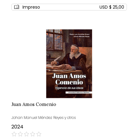
0%
Impreso
USD $ 25,00
Juan Amos Comenio
Johan Manuel Méndez Reyes y otros
2024