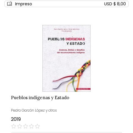
Impreso
USD $ 8,00
Pueblos indígenas y Estado
Pedro Garzón López y otros
2019
0%