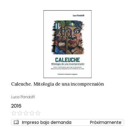
Caleuche. Mitología de una incomprensión
Luca Pandolfi
2016
0%
Impreso bajo demanda
Próximamente