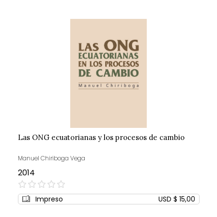
Las ONG ecuatorianas y los procesos de cambio
Manuel Chiriboga Vega
2014
0%
Impreso
USD $ 15,00