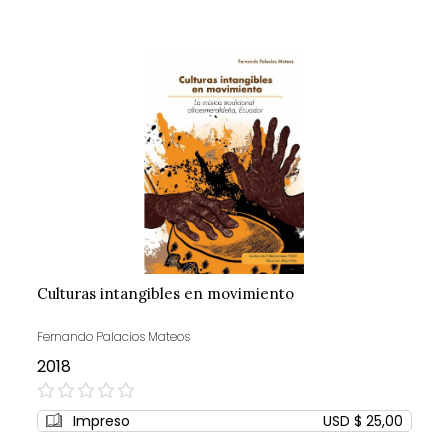
Culturas intangibles en movimiento
Fernando Palacios Mateos
2018
0%
Impreso
USD $ 25,00