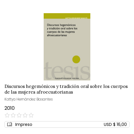
Discursos hegemónicos y tradición oral sobre los cuerpos
de las mujeres afroecuatorianas
Kattya Hernández Basantes
2010
0%
Impreso
USD $ 16,00