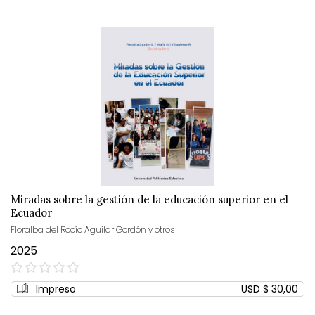
Miradas sobre la gestión de la educación superior en el
Ecuador
Floralba del Rocío Aguilar Gordón y otros
2025
0%
Impreso
USD $ 30,00