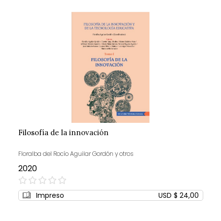
Filosofía de la innovación
Floralba del Rocío Aguilar Gordón y otros
2020
0%
Impreso
USD $ 24,00