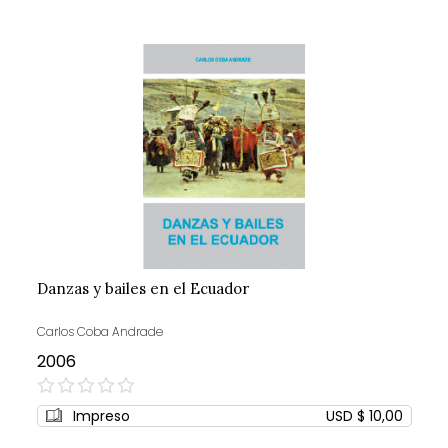
Danzas y bailes en el Ecuador
Carlos Coba Andrade
2006
0%
Impreso
USD $ 10,00