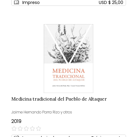
Impreso
USD $ 25,00
Medicina tradicional del Pueblo de Altaquer
Jaime Hernando Parra Rizo y otros
2019
0%