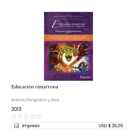
Educación cimarrona
Antonio D'Angostino y otros
2013
0%
Impreso
USD $ 25,00