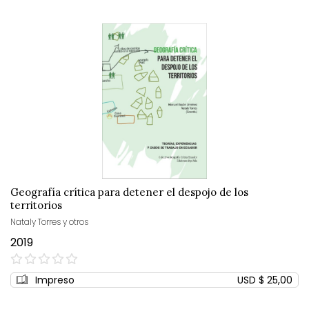
Geografía crítica para detener el despojo de los
territorios
Nataly Torres y otros
2019
0%
Impreso
USD $ 25,00