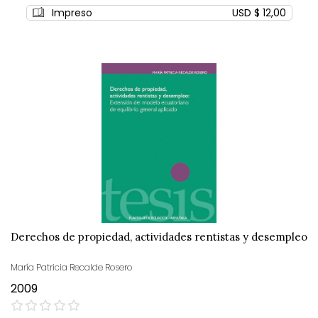
0%
Impreso
USD $ 12,00
Derechos de propiedad, actividades rentistas y desempleo
María Patricia Recalde Rosero
2009
0%