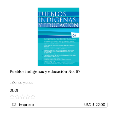
Pueblos indígenas y educación No. 67
L. Ochoa y otros
2021
0%
Impreso
USD $ 22,00