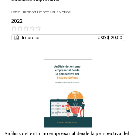
Lenin Ullianoff Blanco Cruz y otros
2022
0%
Impreso
USD $ 20,00
Análisis del entorno empresarial desde la perspectiva del