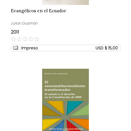
Evangélicos en el Ecuador
Julian Guamán
2011
0%
Impreso
USD $ 15,00