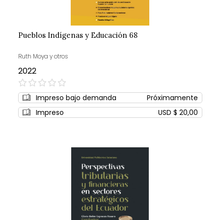
Pueblos Indígenas y Educación 68
Ruth Moya y otros
2022
0%
Impreso bajo demanda
Próximamente
Impreso
USD $ 20,00