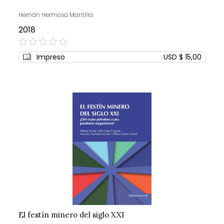
Hernán Hermosa Mantilla
2018
0%
Impreso
USD $ 15,00
El festín minero del siglo XXI