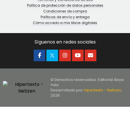
Política de protección de datos personales
Condiciones de compra
Políticas de envío y entrega
Cómo accedo a mis libros digitales
Síguenos en redes sociales
© Derechos reservados. Editorial Abya
Yala
Desarrollado por
Hipertexto - Netizen
,
2026