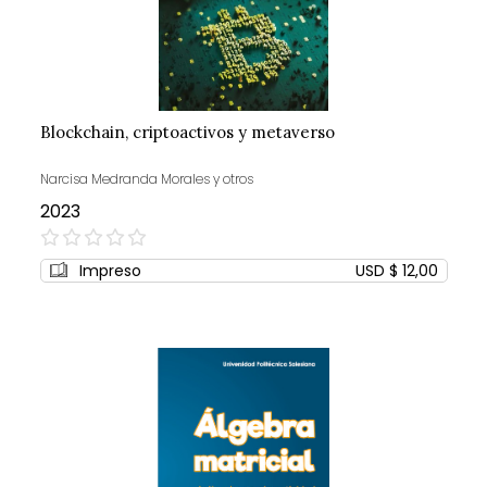
Blockchain, criptoactivos y metaverso
Narcisa Medranda Morales y otros
2023
0%
Impreso
USD $ 12,00