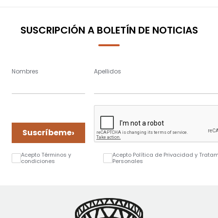
page
SUSCRIPCIÓN A BOLETÍN DE NOTICIAS
Nombres
Apellidos
›
Suscríbeme
Acepto Términos y
Acepto Política de Privacidad y Trata
condiciones
Personales