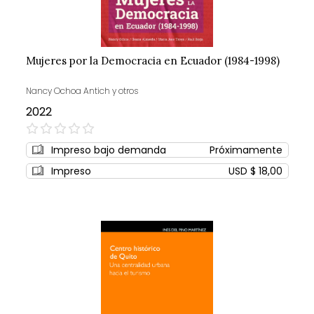
Mujeres por la Democracia en Ecuador (1984-1998)
Nancy Ochoa Antich y otros
2022
0%
Impreso bajo demanda
Próximamente
Impreso
USD $ 18,00