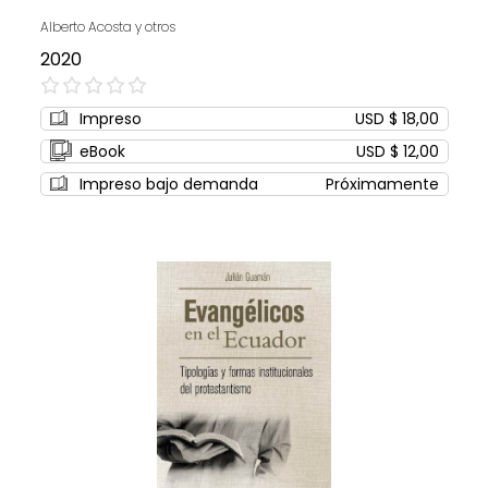
Alberto Acosta y otros
2020
0%
Impreso
USD $ 18,00
eBook
USD $ 12,00
Impreso bajo demanda
Próximamente