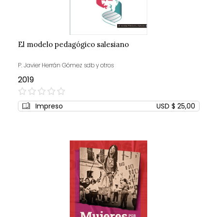
El modelo pedagógico salesiano
P. Javier Herrán Gómez sdb y otros
2019
0%
Impreso
USD $ 25,00