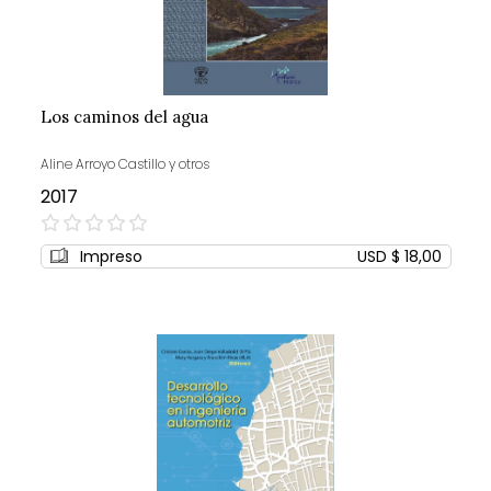
Los caminos del agua
Aline Arroyo Castillo y otros
2017
0%
Impreso
USD $ 18,00