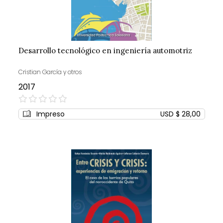
Desarrollo tecnológico en ingeniería automotriz
Cristian García y otros
2017
0%
Impreso
USD $ 28,00