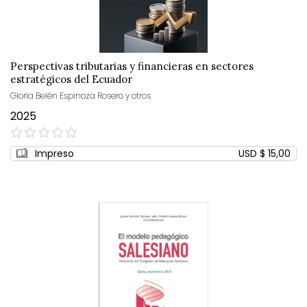
Perspectivas tributarias y financieras en sectores
estratégicos del Ecuador
Gloria Belén Espinoza Rosero y otros
2025
0%
Impreso
USD $ 15,00