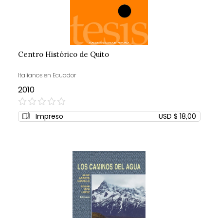
Centro Histórico de Quito
Italianos en Ecuador
2010
0%
Impreso
USD $ 18,00