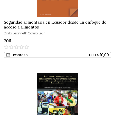
Seguridad alimentaria en Ecuador desde un enfoque de
acceso a alimentos
Carla Jeanneth Calero León
2011
0%
Impreso
USD $ 10,00