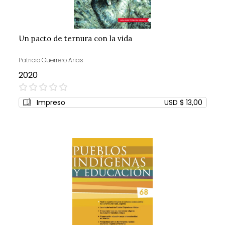
Un pacto de ternura con la vida
Patricio Guerrero Arias
2020
0%
Impreso
USD $ 13,00