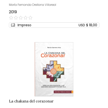
María Fernanda Orellana Villareal
2019
0%
Impreso
USD $ 18,00
La chakana del corazonar