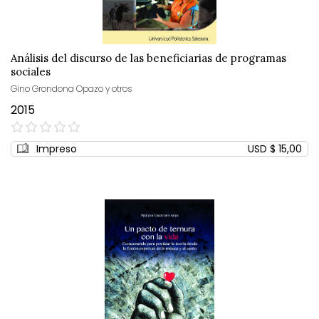
Análisis del discurso de las beneficiarias de programas
sociales
Gino Grondona Opazo y otros
2015
0%
Impreso
USD $ 15,00