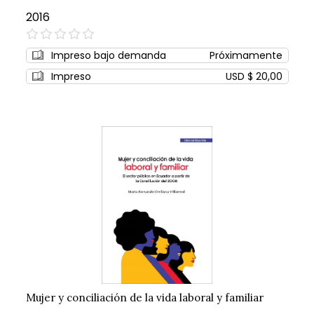
2016
0%
Impreso bajo demanda
Próximamente
Impreso
USD $ 20,00
Mujer y conciliación de la vida laboral y familiar