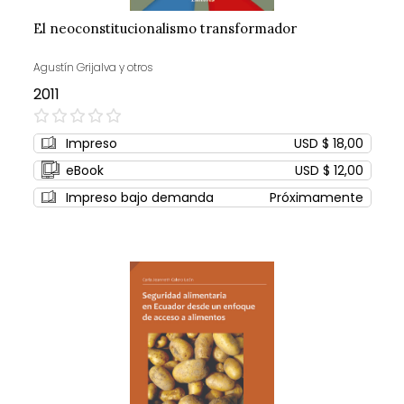
El neoconstitucionalismo transformador
Agustín Grijalva y otros
2011
0%
Impreso
USD $ 18,00
eBook
USD $ 12,00
Impreso bajo demanda
Próximamente