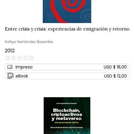
Entre crisis y crisis: experiencias de emigración y retorno
Kattya Hernández Basantes
2012
0%
Impreso
USD $ 18,00
eBook
USD $ 12,00