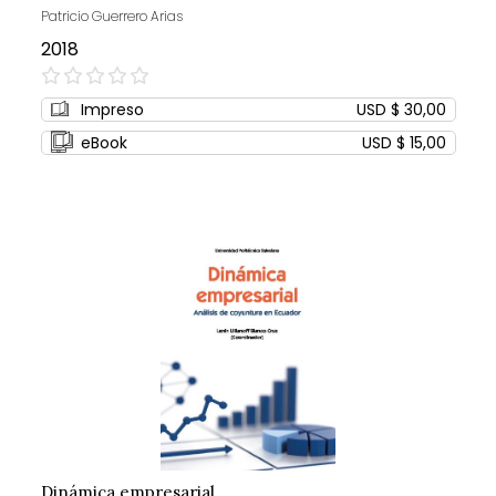
Patricio Guerrero Arias
2018
0%
Impreso
USD $ 30,00
eBook
USD $ 15,00
Dinámica empresarial