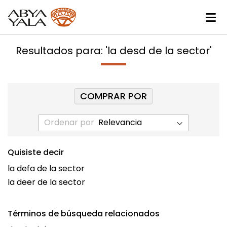
Resultados para: 'la desd de la sector'
COMPRAR POR
Ordenar por
Quisiste decir
la defa de la sector
la deer de la sector
Términos de búsqueda relacionados