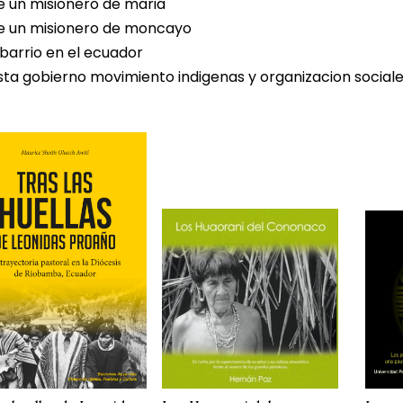
e un misionero de maria
e un misionero de moncayo
 barrio en el ecuador
sta gobierno movimiento indigenas y organizacion social