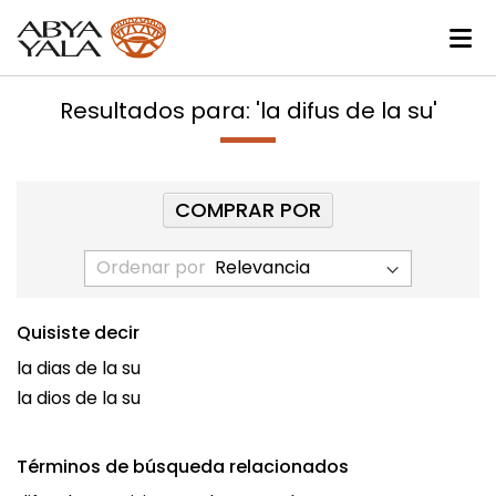
Resultados para: 'la difus de la su'
COMPRAR POR
Ordenar por
Quisiste decir
la dias de la su
la dios de la su
Términos de búsqueda relacionados