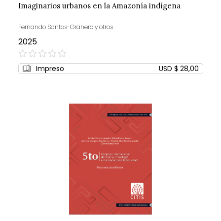
Imaginarios urbanos en la Amazonía indígena
Fernando Santos-Granero y otros
2025
0%
Impreso
USD $ 28,00