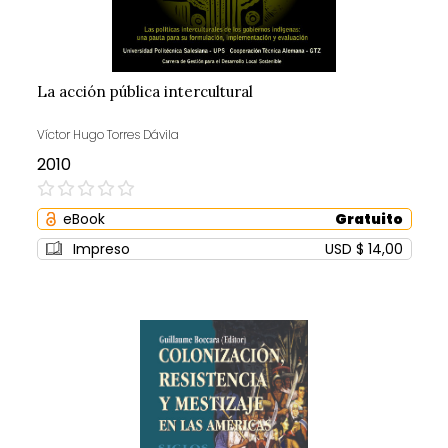
La acción pública intercultural
Víctor Hugo Torres Dávila
2010
0%
eBook
Gratuito
Impreso
USD $ 14,00