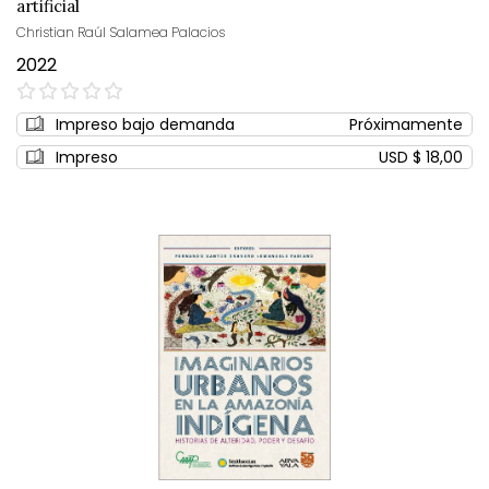
artificial
Christian Raúl Salamea Palacios
2022
0%
Impreso bajo demanda
Próximamente
Impreso
USD $ 18,00