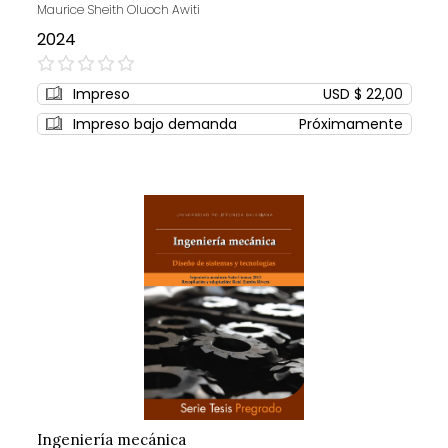
Maurice Sheith Oluoch Awiti
2024
0%
Impreso
USD $ 22,00
Impreso bajo demanda
Próximamente
Ingeniería mecánica