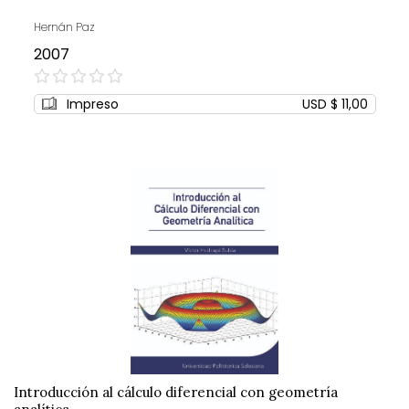
Hernán Paz
2007
0%
Impreso
USD $ 11,00
Introducción al cálculo diferencial con geometría