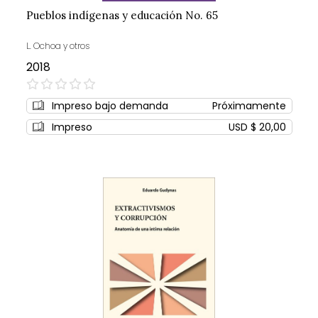
Pueblos indígenas y educación No. 65
L. Ochoa y otros
2018
0%
Impreso bajo demanda
Próximamente
Impreso
USD $ 20,00