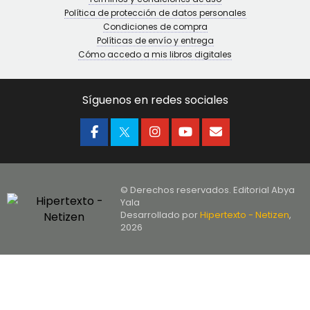
Política de protección de datos personales
Condiciones de compra
Políticas de envío y entrega
Cómo accedo a mis libros digitales
Síguenos en redes sociales
© Derechos reservados. Editorial Abya
Yala
Desarrollado por
Hipertexto - Netizen
,
2026