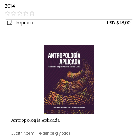
2014
0%
Impreso
USD $ 18,00
Antropología Aplicada
Judith Noemí Freidenberg y otros