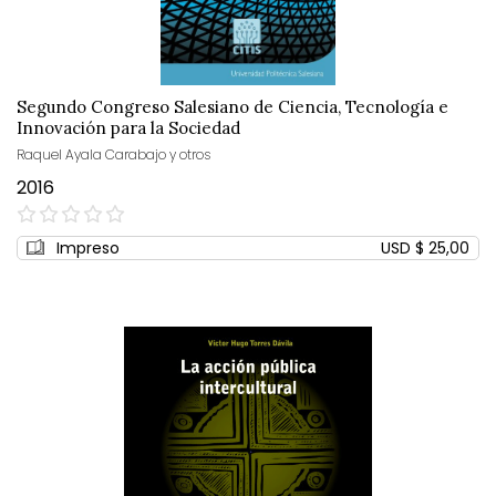
Segundo Congreso Salesiano de Ciencia, Tecnología e
Innovación para la Sociedad
Raquel Ayala Carabajo y otros
2016
0%
Impreso
USD $ 25,00