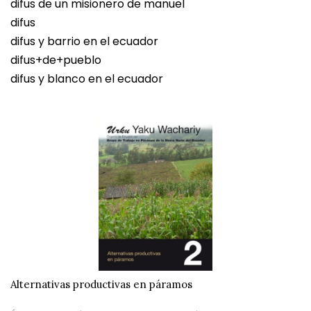
difus de un misionero de manuel
difus
difus y barrio en el ecuador
difus+de+pueblo
difus y blanco en el ecuador
Alternativas productivas en páramos