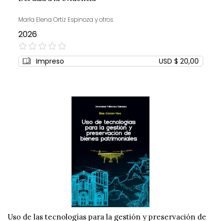
María Elena Ortiz Espinoza y otros
2026
0%
Impreso
USD $ 20,00
Uso de las tecnologías para la gestión y preservación de