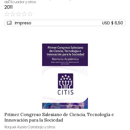
del Ecuador y otros
2011
0%
Impreso
USD $ 6,50
Primer Congreso Salesiano de Ciencia, Tecnología e
Innovación para la Sociedad
Raquel Ayala Carabajo y otros