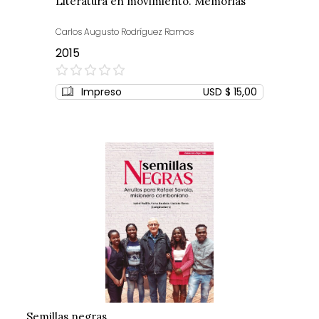
Literatura en movimiento. Memorias
Carlos Augusto Rodríguez Ramos
2015
0%
Impreso
USD $ 15,00
Semillas negras