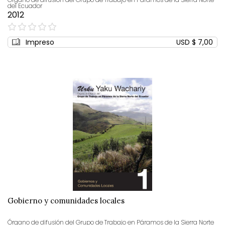
del Ecuador
2012
0%
Impreso
USD $ 7,00
Gobierno y comunidades locales
Órgano de difusión del Grupo de Trabajo en Páramos de la Sierra Norte