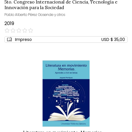
5to. Congreso Internacional de Ciencia, Tecnología e
Innovación para la Sociedad
Pablo Alberto Pérez Gosende y otros
2019
0%
Impreso
USD $ 35,00