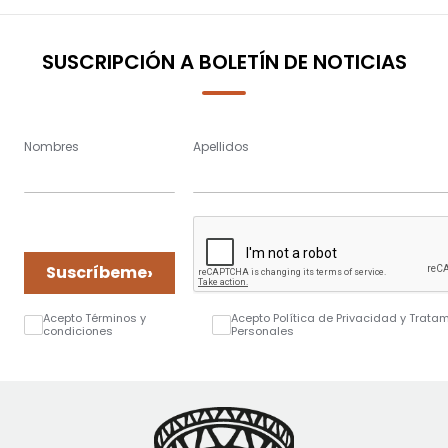
page
SUSCRIPCIÓN A BOLETÍN DE NOTICIAS
Nombres
Apellidos
›
Suscríbeme
Acepto Términos y
Acepto Política de Privacidad y Trata
condiciones
Personales