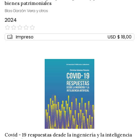
bienes patrimoniales
Blas Garzón Vera y otros
2024
0%
Impreso
USD $ 18,00
Covid - 19 respuestas desde la ingeniería y la inteligencia