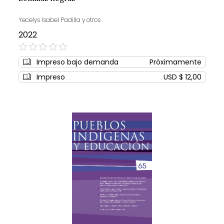
Yecelys Isabel Padilla y otros
2022
0%
Impreso bajo demanda
Próximamente
Impreso
USD $ 12,00