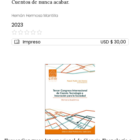
Cuentos de nunca acabar.
Hernán Hermosa Mantilla
2023
0%
Impreso
USD $ 30,00