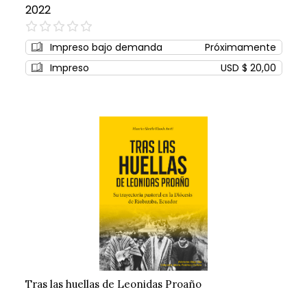
2022
0%
Impreso bajo demanda
Próximamente
Impreso
USD $ 20,00
Tras las huellas de Leonidas Proaño