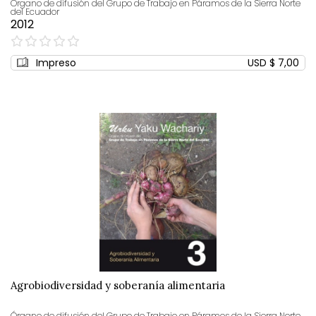
Órgano de difusión del Grupo de Trabajo en Páramos de la Sierra Norte
del Ecuador
2012
0%
Impreso
USD $ 7,00
Agrobiodiversidad y soberanía alimentaria
Órgano de difusión del Grupo de Trabajo en Páramos de la Sierra Norte