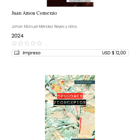
Juan Amos Comenio
Johan Manuel Méndez Reyes y otros
2024
0%
Impreso
USD $ 12,00