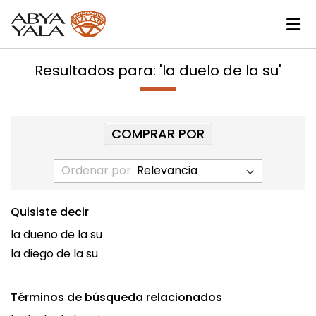
Resultados para: 'la duelo de la su'
COMPRAR POR
Ordenar por
Quisiste decir
la dueno de la su
la diego de la su
Términos de búsqueda relacionados