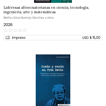
Lideresas afroecuatorianas en ciencia, tecnología,
ingeniería, arte y matemáticas
Bertha Alice Naranjo Sánchez y otros
2026
0%
Impreso
USD $ 15,00