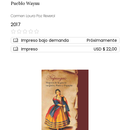
Pueblo Wayuu
Carmen Laura Paz Reverol
2017
0%
Impreso bajo demanda
Próximamente
Impreso
USD $ 22,00