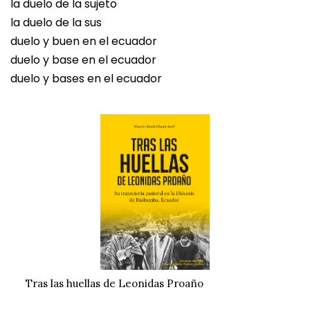
la duelo de la sujeto
la duelo de la sus
duelo y buen en el ecuador
duelo y base en el ecuador
duelo y bases en el ecuador
Tras las huellas de Leonidas Proaño