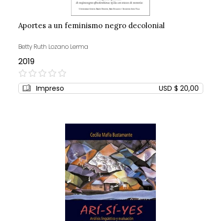
Aportes a un feminismo negro decolonial
Betty Ruth Lozano Lerma
2019
0%
Impreso
USD $ 20,00