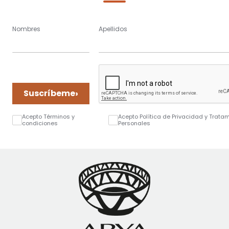
Nombres
Apellidos
›
Suscríbeme
Acepto Términos y
Acepto Política de Privacidad y Trata
condiciones
Personales