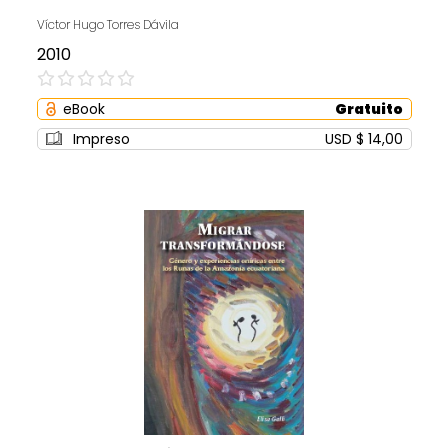
Víctor Hugo Torres Dávila
2010
0%
eBook
Gratuito
Impreso
USD $ 14,00