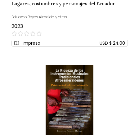
Lugares, costumbres y personajes del Ecuador
Eduardo Reyes Almeida y otros
2023
0%
Impreso
USD $ 24,00