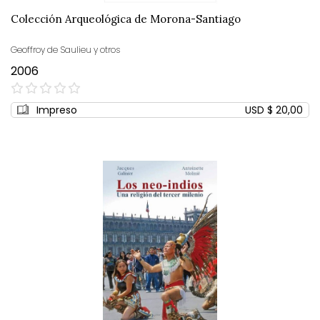
Colección Arqueológica de Morona-Santiago
Geoffroy de Saulieu y otros
2006
0%
Impreso
USD $ 20,00