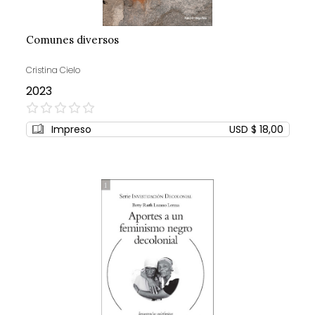
Comunes diversos
Cristina Cielo
2023
0%
Impreso
USD $ 18,00