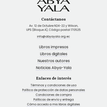
Contáctanos
Av. 12 de Octubre N24-22 y Wilson,
UPS (Bloque A), Código postal 170525
info@abyayala.org.ec
Libros impresos
Libros digitales
Nuestros autores
Noticias Abya-Yala
Enlaces de interés
Términos y condiciones de uso
Política de protección de datos personales
Condiciones de compra
Políticas de envío y entrega
Cómo accedo a mis libros digitales