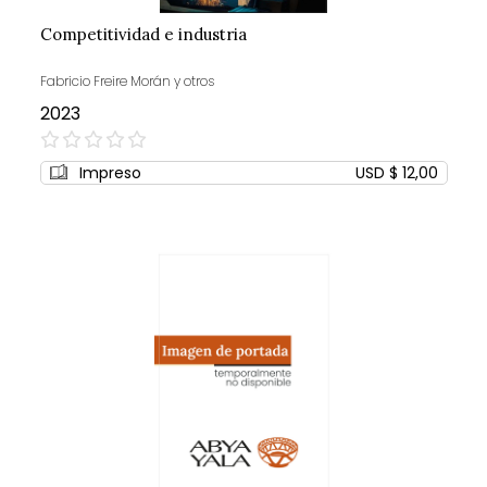
Competitividad e industria
Fabricio Freire Morán y otros
2023
0%
Impreso
USD $ 12,00