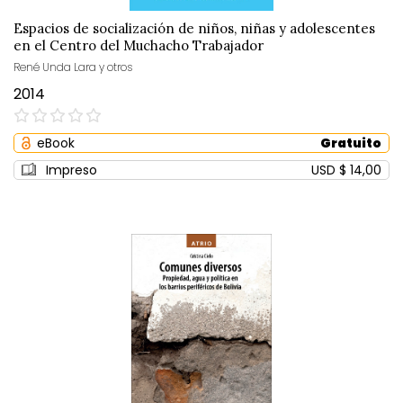
Espacios de socialización de niños, niñas y adolescentes
en el Centro del Muchacho Trabajador
René Unda Lara y otros
2014
0%
eBook
Gratuito
Impreso
USD $ 14,00