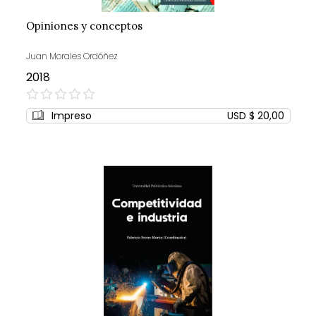
Opiniones y conceptos
Juan Morales Ordóñez
2018
0%
Impreso
USD $ 20,00