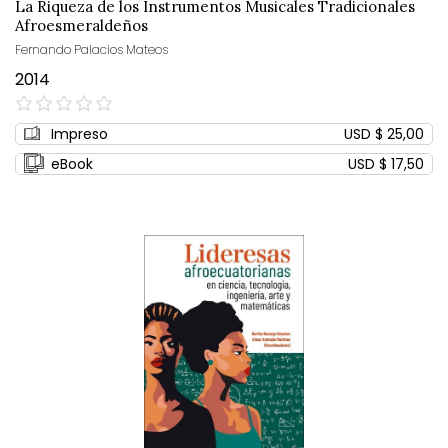
La Riqueza de los Instrumentos Musicales Tradicionales
Afroesmeraldeños
Fernando Palacios Mateos
2014
0%
Impreso
USD $ 25,00
eBook
USD $ 17,50