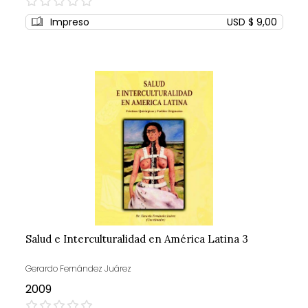
0%
Impreso
USD $ 9,00
Salud e Interculturalidad en América Latina 3
Gerardo Fernández Juárez
2009