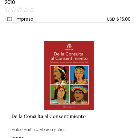
2010
0%
Impreso
USD $ 16,00
De la Consulta al Consentimiento
Mateo Martínez Abarca y otros