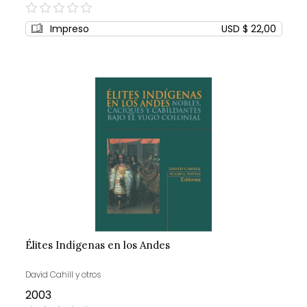
0%
Impreso
USD $ 22,00
Élites Indígenas en los Andes
David Cahill y otros
2003