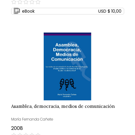
0%
eBook
USD $ 10,00
Asamblea, democracia, medios de comunicación
María Fernanda Cañete
2008