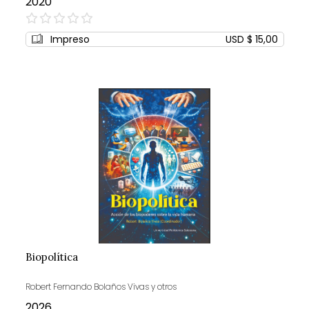
2020
0%
Impreso
USD $ 15,00
Biopolítica
Robert Fernando Bolaños Vivas y otros
2026