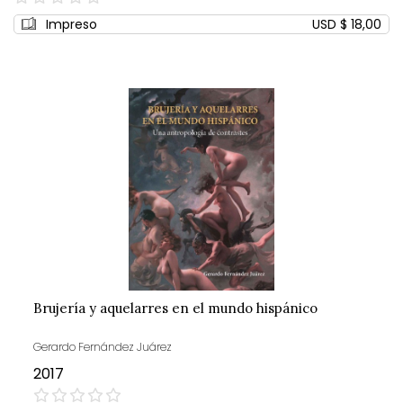
0%
Impreso
USD $ 18,00
Brujería y aquelarres en el mundo hispánico
Gerardo Fernández Juárez
2017