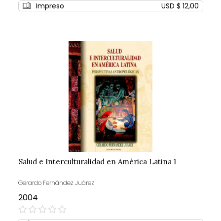
Impreso
USD $ 12,00
Salud e Interculturalidad en América Latina 1
Gerardo Fernández Juárez
2004
0%