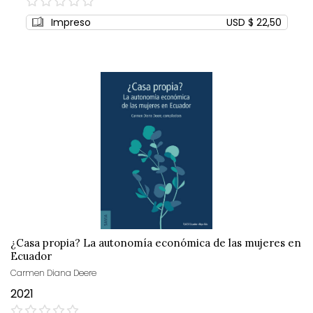
0%
Impreso
USD $ 22,50
¿Casa propia? La autonomía económica de las mujeres en
Ecuador
Carmen Diana Deere
2021