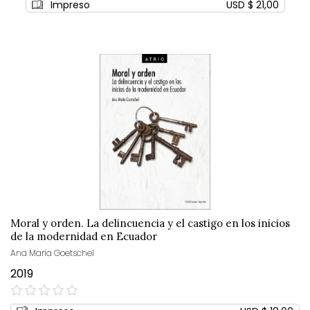
Impreso
USD $ 21,00
Moral y orden. La delincuencia y el castigo en los inicios
de la modernidad en Ecuador
Ana María Goetschel
2019
0%