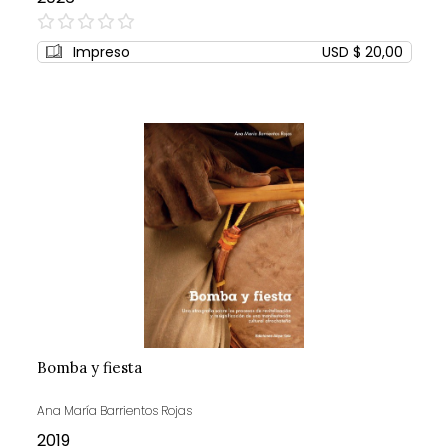
0%
Impreso
USD $ 20,00
Bomba y fiesta
Ana María Barrientos Rojas
2019