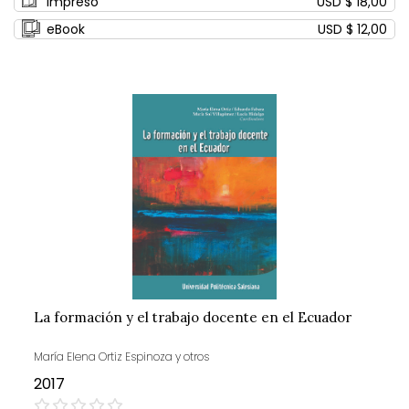
Impreso
USD $ 18,00
eBook
USD $ 12,00
La formación y el trabajo docente en el Ecuador
María Elena Ortiz Espinoza y otros
2017