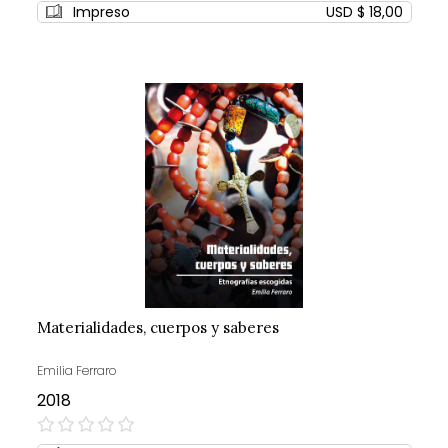
Impreso
USD $ 18,00
Materialidades, cuerpos y saberes
Emilia Ferraro
2018
0%