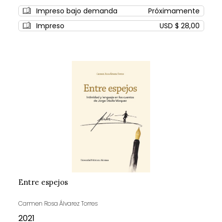
0%
Impreso bajo demanda
Próximamente
Impreso
USD $ 28,00
Entre espejos
Carmen Rosa Álvarez Torres
2021