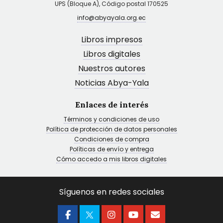
UPS (Bloque A), Código postal 170525
info@abyayala.org.ec
Libros impresos
Libros digitales
Nuestros autores
Noticias Abya-Yala
Enlaces de interés
Términos y condiciones de uso
Política de protección de datos personales
Condiciones de compra
Políticas de envío y entrega
Cómo accedo a mis libros digitales
Síguenos en redes sociales