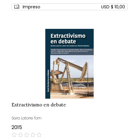
0%
Impreso
USD $ 10,00
Extractivismo en debate
Sara Latorre Tom
2015