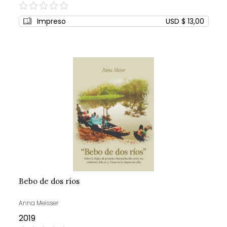
0%
Impreso
USD $ 13,00
Bebo de dos ríos
Anna Meisser
2019