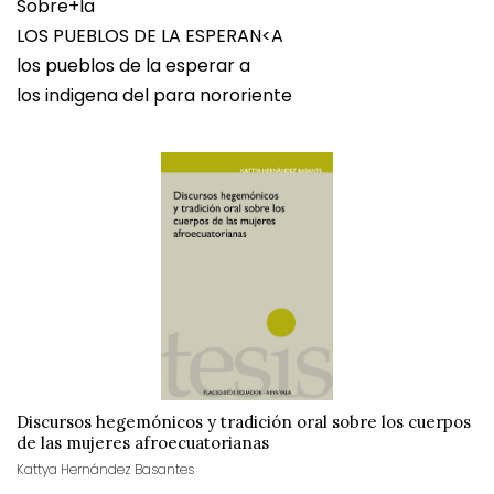
Sobre+la
LOS PUEBLOS DE LA ESPERAN<A
los pueblos de la esperar a
los indigena del para nororiente
Discursos hegemónicos y tradición oral sobre los cuerpos
de las mujeres afroecuatorianas
Kattya Hernández Basantes