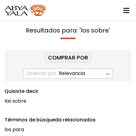
Resultados para: 'los sobre'
COMPRAR POR
Ordenar por
Quisiste decir
las sobre
Términos de búsqueda relacionados
los para