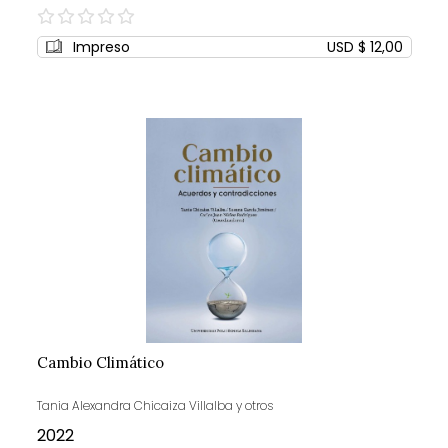
0%
Impreso
USD $ 12,00
Cambio Climático
Tania Alexandra Chicaiza Villalba y otros
2022