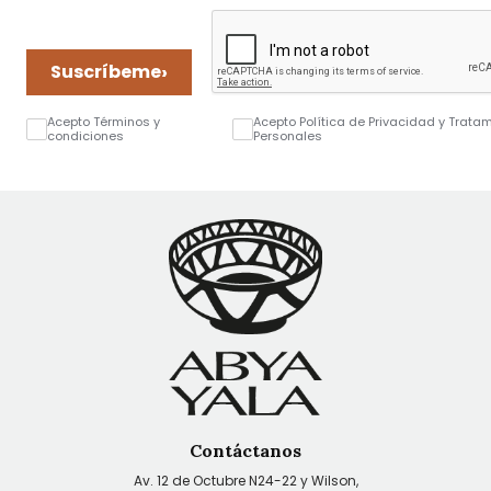
›
Suscríbeme
Acepto Términos y
Acepto Política de Privacidad y Trata
condiciones
Personales
Contáctanos
Av. 12 de Octubre N24-22 y Wilson,