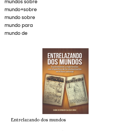
mundos sobre
mundo+sobre
mundo sobre
mundo para
mundo de
Entrelazando dos mundos