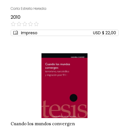
Carla Estrella Heredia
2010
0%
Impreso
USD $ 22,00
Cuando los mundos convergen