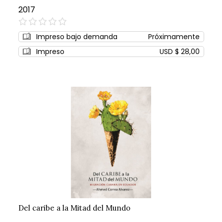
2017
0%
Impreso bajo demanda
Próximamente
Impreso
USD $ 28,00
Del caribe a la Mitad del Mundo