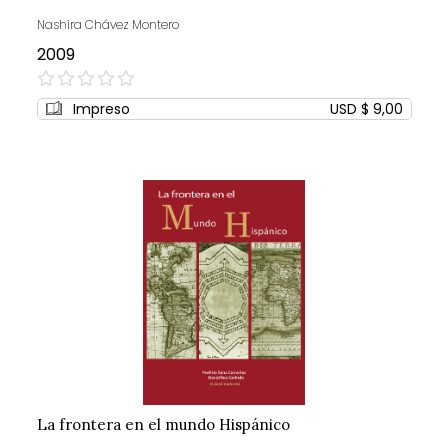
Nashira Chávez Montero
2009
0%
Impreso
USD $ 9,00
La frontera en el mundo Hispánico