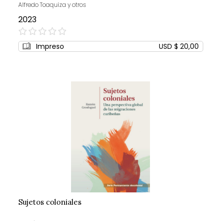
Alfredo Toaquiza y otros
2023
0%
Impreso
USD $ 20,00
Sujetos coloniales