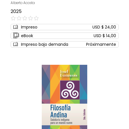
Alberto Acosta
2025
0%
Impreso
USD $ 24,00
eBook
USD $ 14,00
Impreso bajo demanda
Próximamente