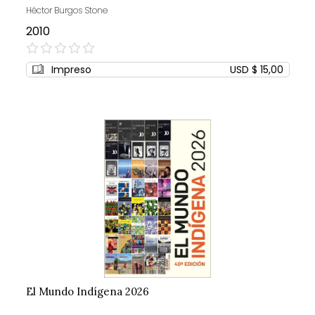
Héctor Burgos Stone
2010
0%
Impreso
USD $ 15,00
El Mundo Indígena 2026