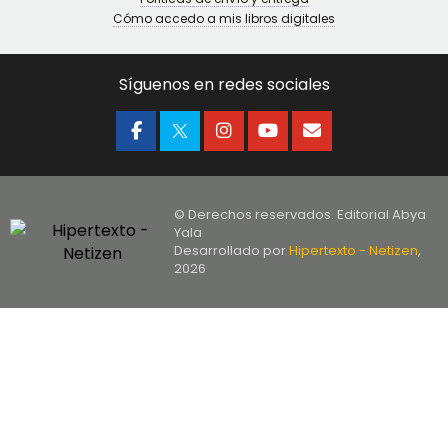
Cómo accedo a mis libros digitales
Síguenos en redes sociales
© Derechos reservados. Editorial Abya
Yala
Desarrollado por
Hipertexto - Netizen
,
2026