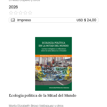
2026
0%
Impreso
USD $ 24,00
Ecología política de la Mitad del Mundo
María Elizabeth Bravo Velásquez y otros