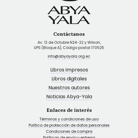
Contáctanos
Av. 12 de Octubre N24-22 y Wilson,
UPS (Bloque A), Código postal 170525
info@abyayala.org.ec
Libros impresos
Libros digitales
Nuestros autores
Noticias Abya-Yala
Enlaces de interés
Términos y condiciones de uso
Política de protección de datos personales
Condiciones de compra
Políticas de envío y entrega