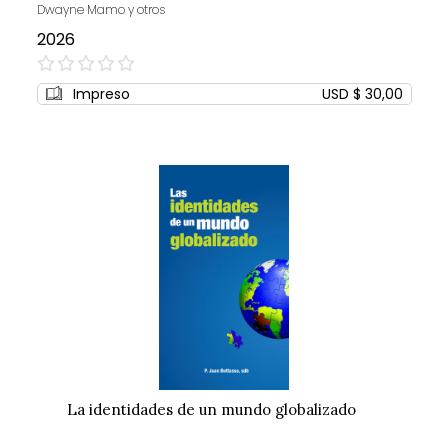
Dwayne Mamo y otros
2026
0%
Impreso
USD $ 30,00
La identidades de un mundo globalizado