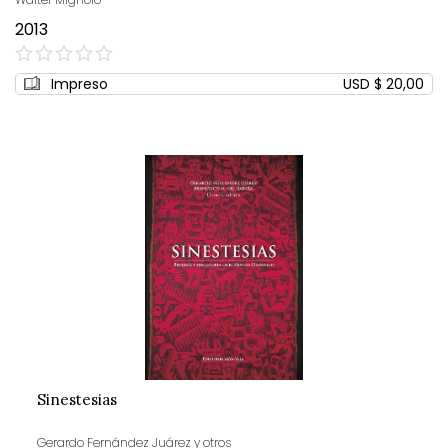
2013
0%
Impreso
USD $ 20,00
Sinestesias
Gerardo Fernández Juárez y otros