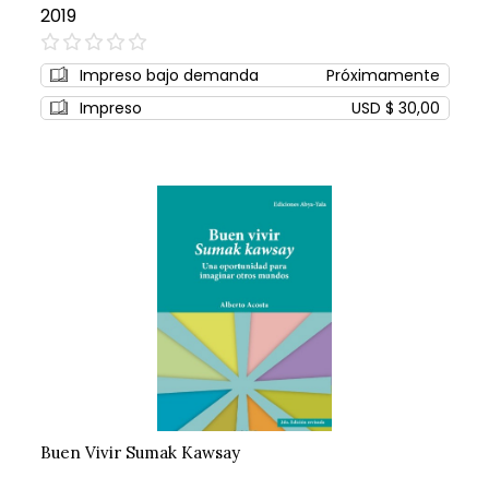
2019
0%
Impreso bajo demanda
Próximamente
Impreso
USD $ 30,00
Buen Vivir Sumak Kawsay