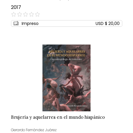
2017
0%
Impreso
USD $ 20,00
Brujería y aquelarres en el mundo hispánico
Gerardo Fernández Juárez