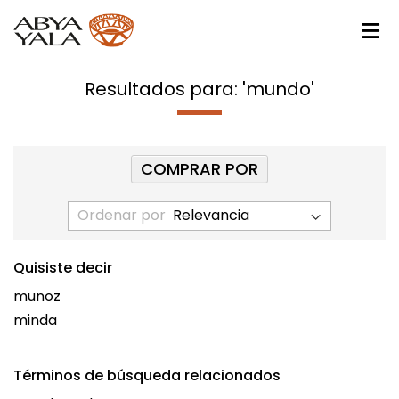
Resultados para: 'mundo'
COMPRAR POR
Ordenar por
Quisiste decir
munoz
minda
Términos de búsqueda relacionados