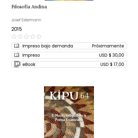
Filosofía Andina
Josef Estermann
2015
0%
Impreso bajo demanda
Próximamente
Impreso
USD $ 30,00
eBook
USD $ 17,00