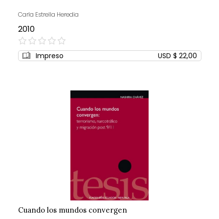
Carla Estrella Heredia
2010
0%
Impreso
USD $ 22,00
Cuando los mundos convergen