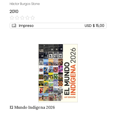
Héctor Burgos Stone
2010
0%
Impreso
USD $ 15,00
El Mundo Indígena 2026