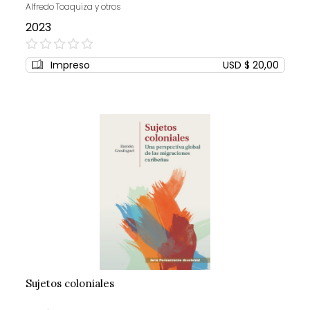
Alfredo Toaquiza y otros
2023
0%
Impreso
USD $ 20,00
Sujetos coloniales