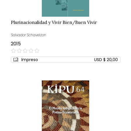
Plurinacionalidad y Vivir Bien/Buen Vivir
Salvador Schavelzon
2015
0%
Impreso
USD $ 20,00