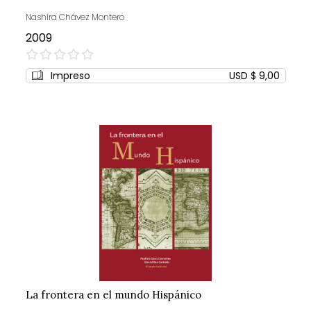
Nashira Chávez Montero
2009
0%
Impreso
USD $ 9,00
La frontera en el mundo Hispánico