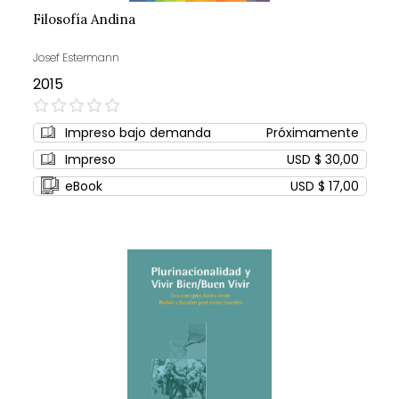
Filosofía Andina
Josef Estermann
2015
0%
Impreso bajo demanda
Próximamente
Impreso
USD $ 30,00
eBook
USD $ 17,00