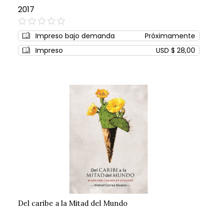
2017
0%
Impreso bajo demanda
Próximamente
Impreso
USD $ 28,00
Del caribe a la Mitad del Mundo