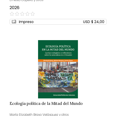
2026
0%
Impreso
USD $ 24,00
Ecología política de la Mitad del Mundo
María Elizabeth Bravo Velásquez y otros