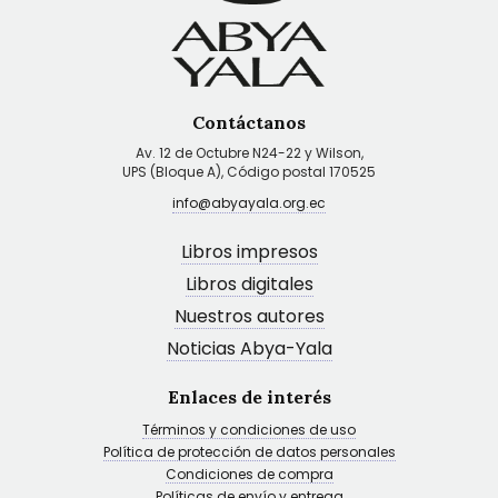
Contáctanos
Av. 12 de Octubre N24-22 y Wilson,
UPS (Bloque A), Código postal 170525
info@abyayala.org.ec
Libros impresos
Libros digitales
Nuestros autores
Noticias Abya-Yala
Enlaces de interés
Términos y condiciones de uso
Política de protección de datos personales
Condiciones de compra
Políticas de envío y entrega