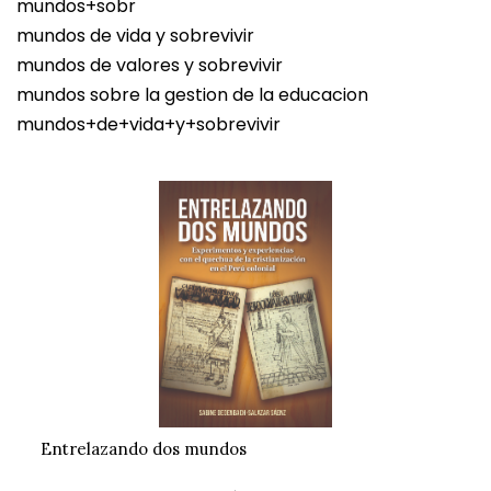
mundos+sobr
mundos de vida y sobrevivir
mundos de valores y sobrevivir
mundos sobre la gestion de la educacion
mundos+de+vida+y+sobrevivir
Entrelazando dos mundos