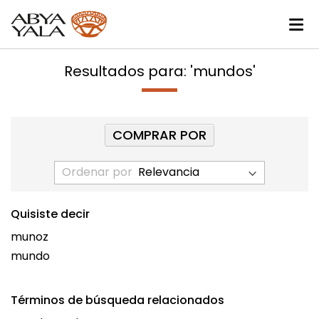
Resultados para: 'mundos'
COMPRAR POR
Ordenar por
Quisiste decir
munoz
mundo
Términos de búsqueda relacionados