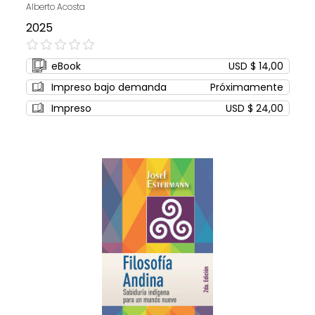
Alberto Acosta
2025
0%
eBook
USD $ 14,00
Impreso bajo demanda
Próximamente
Impreso
USD $ 24,00