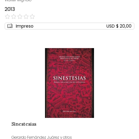
2013
0%
Impreso
USD $ 20,00
Sinestesias
Gerardo Fernández Juárez y otros