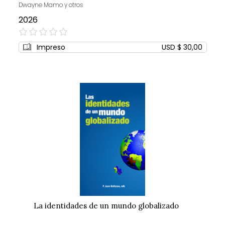
Dwayne Mamo y otros
2026
0%
Impreso
USD $ 30,00
La identidades de un mundo globalizado