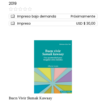
2019
0%
Impreso bajo demanda
Próximamente
Impreso
USD $ 30,00
Buen Vivir Sumak Kawsay