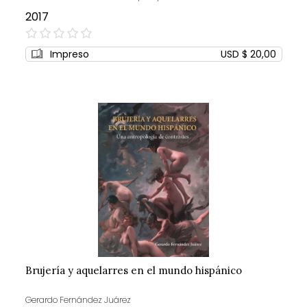
2017
0%
Impreso
USD $ 20,00
Brujería y aquelarres en el mundo hispánico
Gerardo Fernández Juárez