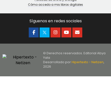
Cómo accedo a mis libros digitales
Síguenos en redes sociales
© Derechos reservados. Editorial Abya
Yala
Desarrollado por
Hipertexto - Netizen
,
2026