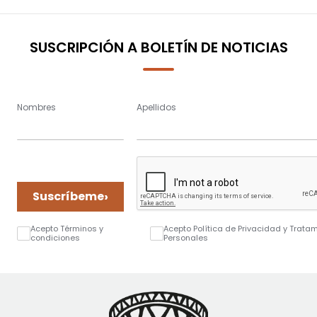
SUSCRIPCIÓN A BOLETÍN DE NOTICIAS
Nombres
Apellidos
›
Suscríbeme
Acepto Términos y
Acepto Política de Privacidad y Trata
condiciones
Personales