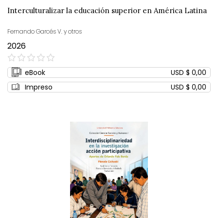
Interculturalizar la educación superior en América Latina
Fernando Garcés V. y otros
2026
0%
eBook
USD $ 0,00
Impreso
USD $ 0,00