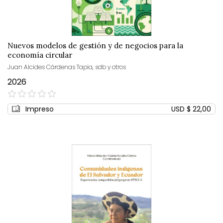
Nuevos modelos de gestión y de negocios para la
economía circular
Juan Alcides Cárdenas Tapia, sdb y otros
2026
0%
Impreso
USD $ 22,00