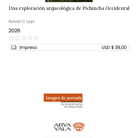
Una exploración arqueológica de Pichincha Occidental
Ronald D. Lippi
2026
0%
Impreso
USD $ 38,00