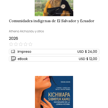
Comunidades indígenas de El Salvador y Ecuador
Athena Alchazidu y otros
2026
0%
Impreso
USD $ 24,00
eBook
USD $ 12,00