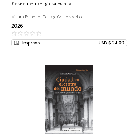
Enseñanza religiosa escolar
Miriam Bernarda Gallego Condoy y otros
2026
0%
Impreso
USD $ 24,00