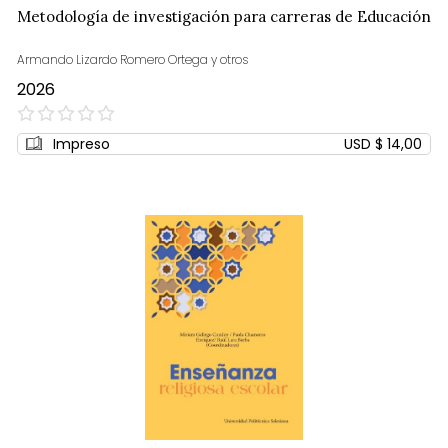
Metodología de investigación para carreras de Educación
Armando Lizardo Romero Ortega y otros
2026
0%
Impreso
USD $ 14,00