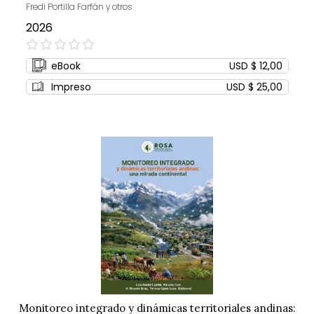
Fredi Portilla Farfán y otros
2026
0%
eBook
USD $ 12,00
Impreso
USD $ 25,00
Monitoreo integrado y dinámicas territoriales andinas: