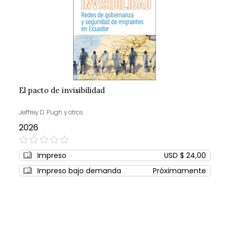
El pacto de invisibilidad
Jeffrey D. Pugh y otros
2026
0%
Impreso
USD $ 24,00
Impreso bajo demanda
Próximamente