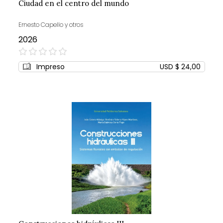
Ciudad en el centro del mundo
Ernesto Capello y otros
2026
0%
Impreso
USD $ 24,00