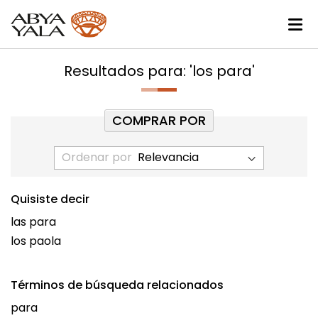
Resultados para: 'los para'
COMPRAR POR
Ordenar por
Quisiste decir
las para
los paola
Términos de búsqueda relacionados
para