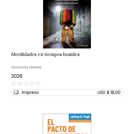
Movilidades en tiempos hostiles
Gioconda Herrera
2026
0%
Impreso
USD $ 18,00