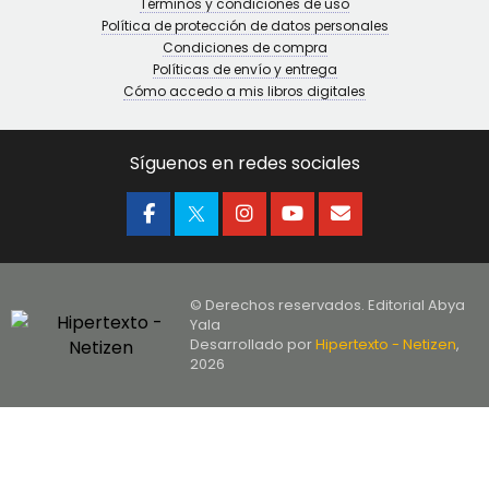
Términos y condiciones de uso
Política de protección de datos personales
Condiciones de compra
Políticas de envío y entrega
Cómo accedo a mis libros digitales
Síguenos en redes sociales
© Derechos reservados. Editorial Abya
Yala
Desarrollado por
Hipertexto - Netizen
,
2026