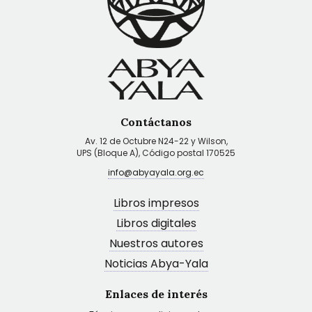
Contáctanos
Av. 12 de Octubre N24-22 y Wilson,
UPS (Bloque A), Código postal 170525
info@abyayala.org.ec
Libros impresos
Libros digitales
Nuestros autores
Noticias Abya-Yala
Enlaces de interés