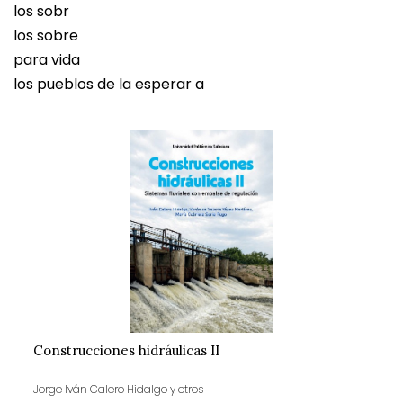
los sobr
los sobre
para vida
los pueblos de la esperar a
Construcciones hidráulicas II
Jorge Iván Calero Hidalgo y otros