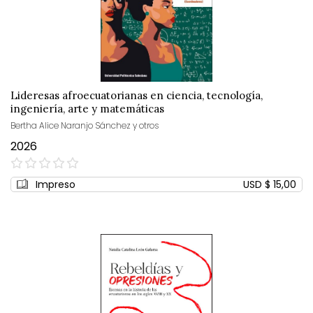
Lideresas afroecuatorianas en ciencia, tecnología,
ingeniería, arte y matemáticas
Bertha Alice Naranjo Sánchez y otros
2026
0%
Impreso
USD $ 15,00