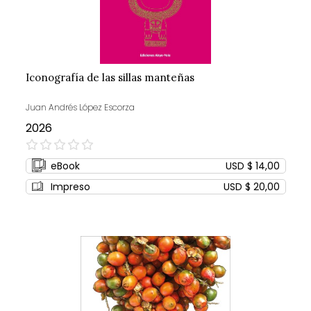
Iconografía de las sillas manteñas
Juan Andrés López Escorza
2026
0%
eBook
USD $ 14,00
Impreso
USD $ 20,00