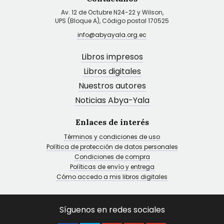
Av. 12 de Octubre N24-22 y Wilson,
UPS (Bloque A), Código postal 170525
info@abyayala.org.ec
Libros impresos
Libros digitales
Nuestros autores
Noticias Abya-Yala
Enlaces de interés
Términos y condiciones de uso
Política de protección de datos personales
Condiciones de compra
Políticas de envío y entrega
Cómo accedo a mis libros digitales
Síguenos en redes sociales