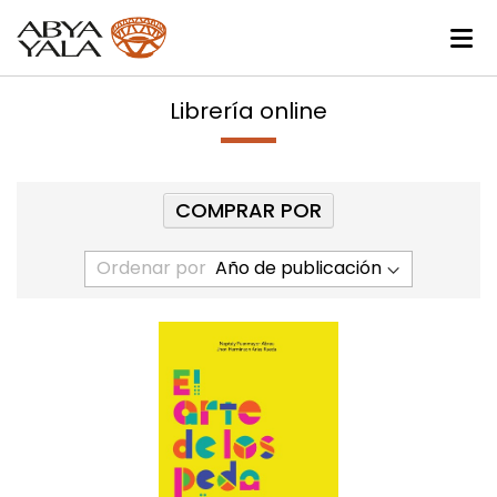
Librería online
COMPRAR POR
Ordenar por