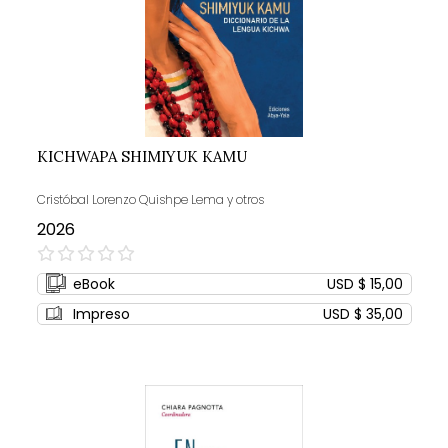
KICHWAPA SHIMIYUK KAMU
Cristóbal Lorenzo Quishpe Lema y otros
2026
0%
eBook
USD $ 15,00
Impreso
USD $ 35,00