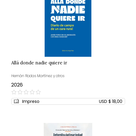
Allá donde nadie quiere ir
Hernán Rodas Martínez y otros
2026
0%
Impreso
USD $ 18,00