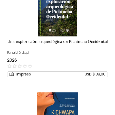
Una exploración arqueológica de Pichincha Occidental
Ronald D. Lippi
2026
0%
Impreso
USD $ 38,00