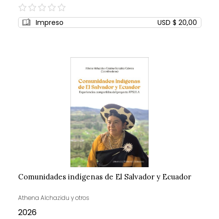
0%
Impreso
USD $ 20,00
Comunidades indígenas de El Salvador y Ecuador
Athena Alchazidu y otros
2026