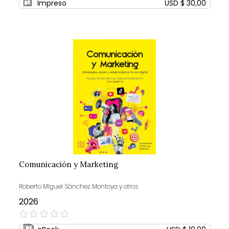
Impreso
USD $ 30,00
Comunicación y Marketing
Roberto MIguel Sánchez Montoya y otros
2026
0%