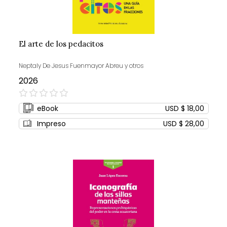
El arte de los pedacitos
Neptaly De Jesus Fuenmayor Abreu y otros
2026
0%
eBook
USD $ 18,00
Impreso
USD $ 28,00