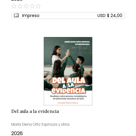
0%
Impreso
USD $ 24,00
Del aula a la evidencia
María Elena Ortiz Espinoza y otros
2026