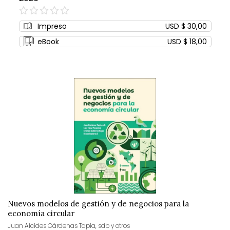
0%
Impreso
USD $ 30,00
eBook
USD $ 18,00
Nuevos modelos de gestión y de negocios para la
economía circular
Juan Alcides Cárdenas Tapia, sdb y otros