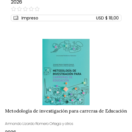
2026
0%
Impreso
USD $ 18,00
Metodología de investigación para carreras de Educación
Armando Lizardo Romero Ortega y otros