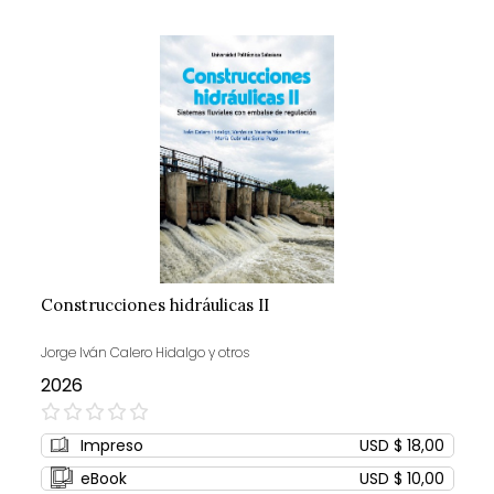
Construcciones hidráulicas II
Jorge Iván Calero Hidalgo y otros
2026
0%
Impreso
USD $ 18,00
eBook
USD $ 10,00