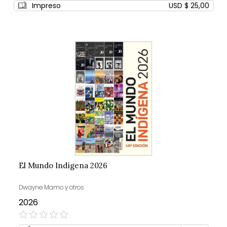
Impreso
USD $ 25,00
El Mundo Indígena 2026
Dwayne Mamo y otros
2026
0%