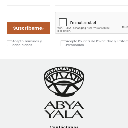
›
Suscríbeme
Acepto Términos y
Acepto Política de Privacidad y Trata
condiciones
Personales
Contáctanos