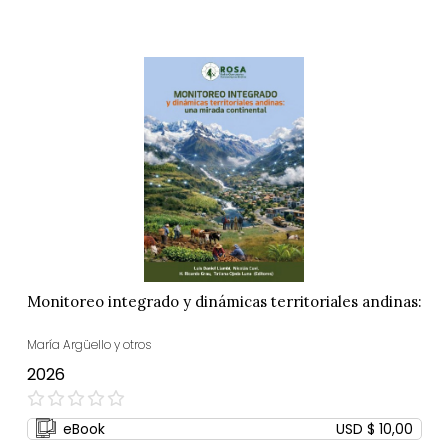
Monitoreo integrado y dinámicas territoriales andinas:
María Argüello y otros
2026
0%
eBook
USD $ 10,00