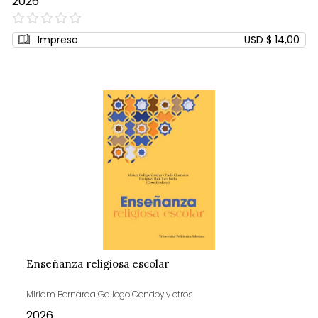
2026
0%
Impreso
USD $ 14,00
Enseñanza religiosa escolar
Miriam Bernarda Gallego Condoy y otros
2026