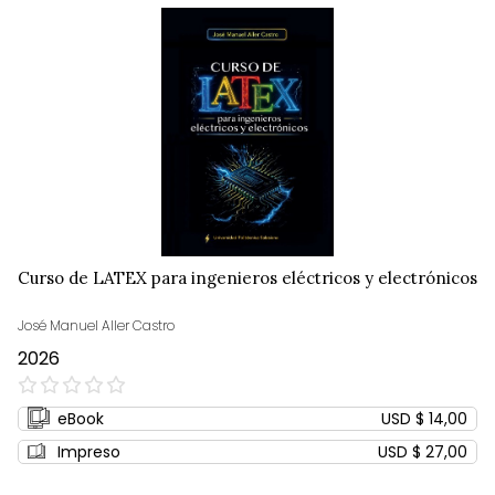
Curso de LATEX para ingenieros eléctricos y electrónicos
José Manuel Aller Castro
2026
0%
eBook
USD $ 14,00
Impreso
USD $ 27,00