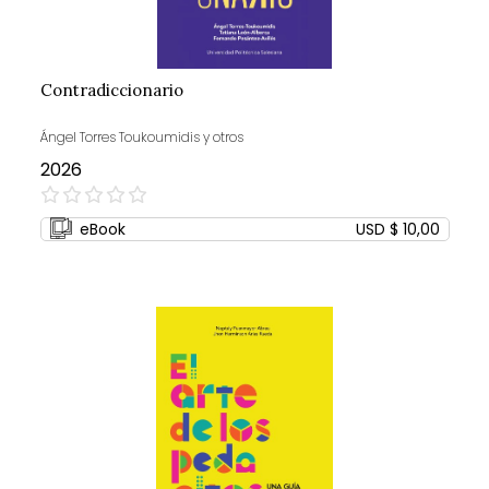
Contradiccionario
Ángel Torres Toukoumidis y otros
2026
0%
eBook
USD $ 10,00