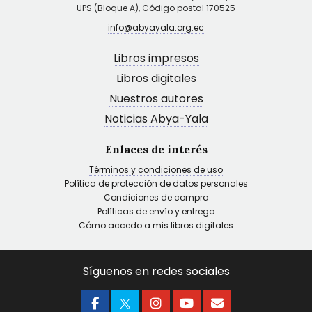
UPS (Bloque A), Código postal 170525
info@abyayala.org.ec
Libros impresos
Libros digitales
Nuestros autores
Noticias Abya-Yala
Enlaces de interés
Términos y condiciones de uso
Política de protección de datos personales
Condiciones de compra
Políticas de envío y entrega
Cómo accedo a mis libros digitales
Síguenos en redes sociales