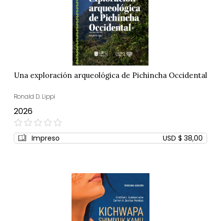
Una exploración arqueológica de Pichincha Occidental
Ronald D. Lippi
2026
0%
Impreso
USD $ 38,00