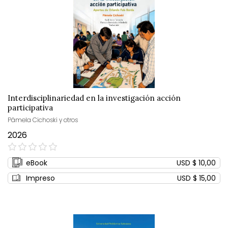
Interdisciplinariedad en la investigación acción
participativa
Pâmela Cichoski y otros
2026
0%
eBook
USD $ 10,00
Impreso
USD $ 15,00