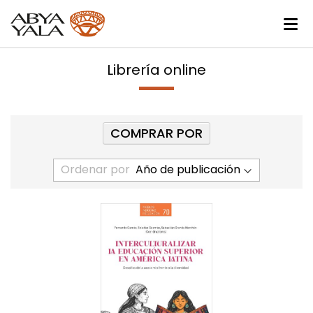
Librería online
COMPRAR POR
Ordenar por