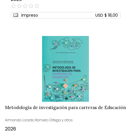
0%
Impreso
USD $ 18,00
Metodología de investigación para carreras de Educación
Armando Lizardo Romero Ortega y otros
2026