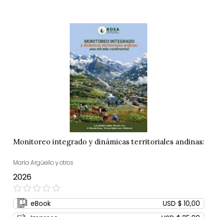
Monitoreo integrado y dinámicas territoriales andinas:
María Argüello y otros
2026
0%
eBook
USD $ 10,00