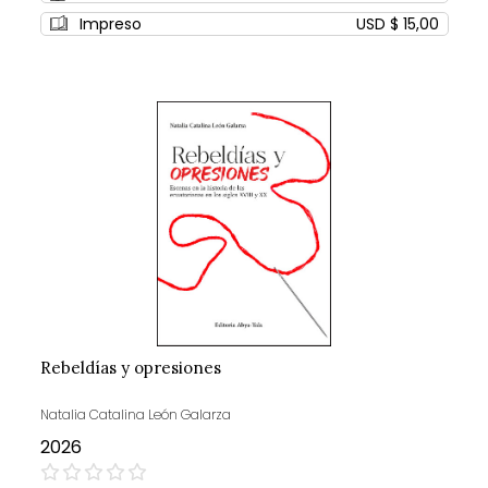
Impreso
USD $ 15,00
Rebeldías y opresiones
Natalia Catalina León Galarza
2026