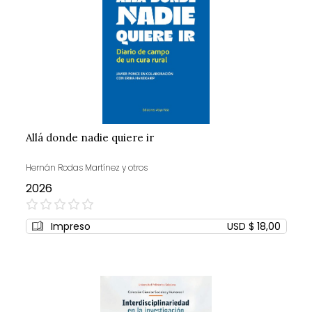
Allá donde nadie quiere ir
Hernán Rodas Martínez y otros
2026
0%
Impreso
USD $ 18,00