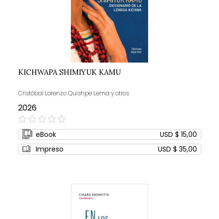
KICHWAPA SHIMIYUK KAMU
Cristóbal Lorenzo Quishpe Lema y otros
2026
0%
eBook
USD $ 15,00
Impreso
USD $ 35,00