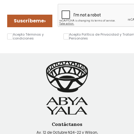
›
Suscríbeme
Acepto Términos y
Acepto Política de Privacidad y Trata
condiciones
Personales
Contáctanos
Av. 12 de Octubre N24-22 y Wilson,