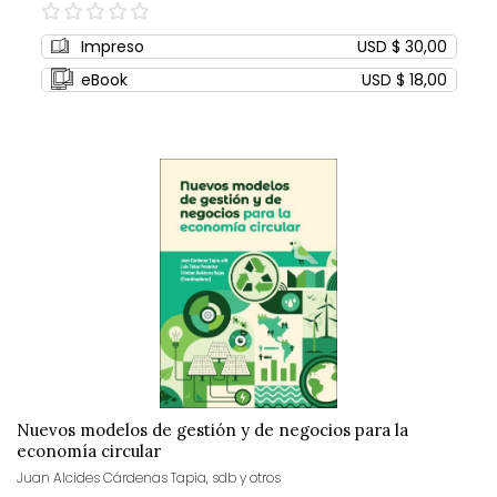
0%
Impreso
USD $ 30,00
eBook
USD $ 18,00
Nuevos modelos de gestión y de negocios para la
economía circular
Juan Alcides Cárdenas Tapia, sdb y otros