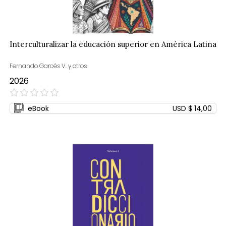
Interculturalizar la educación superior en América Latina
Fernando Garcés V. y otros
2026
0%
eBook
USD $ 14,00