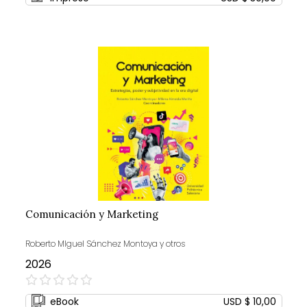
Comunicación y Marketing
Roberto MIguel Sánchez Montoya y otros
2026
0%
eBook
USD $ 10,00