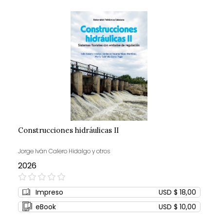
Construcciones hidráulicas II
Jorge Iván Calero Hidalgo y otros
2026
0%
Impreso
USD $ 18,00
eBook
USD $ 10,00