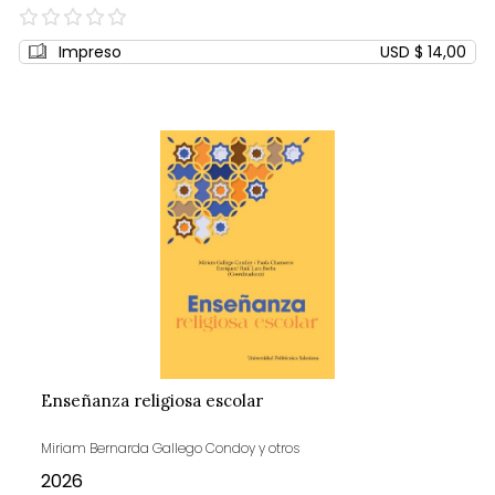
0%
Impreso
USD $ 14,00
Enseñanza religiosa escolar
Miriam Bernarda Gallego Condoy y otros
2026