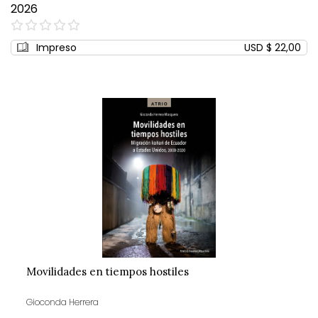
2026
0%
Impreso
USD $ 22,00
Movilidades en tiempos hostiles
Gioconda Herrera