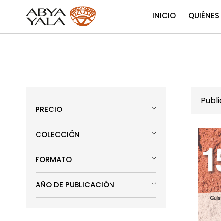
INICIO
QUIÉNES
Publ
PRECIO
COLECCIÓN
FORMATO
AÑO DE PUBLICACIÓN