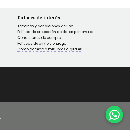
Enlaces de interés
Términos y condiciones de uso
Política de protección de datos personales
Condiciones de compra
Políticas de envío y entrega
Cómo accedo a mis libros digitales
a
6