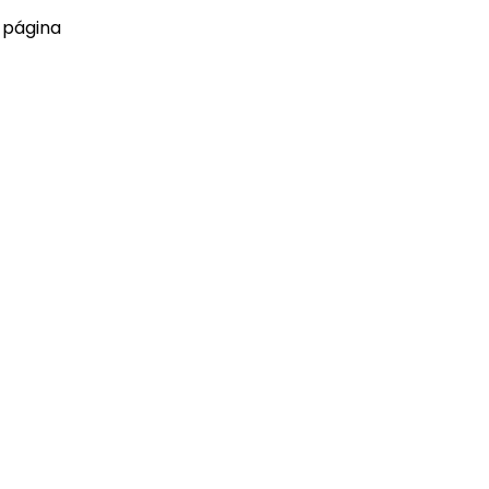
 página