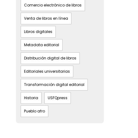
Comercio electrónico de libros
Venta de libros en línea
Libros digitales
Metadata editorial
Distribución digital de libros
Editoriales universitarias
Transformación digital editorial
Historia
USFQpress
Pueblo afro