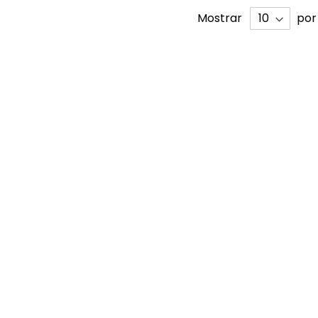
Mostrar
por