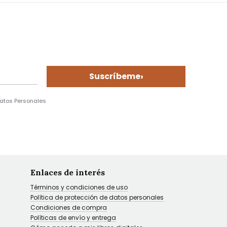
›
Suscríbeme
Datos Personales
Enlaces de interés
Términos y condiciones de uso
Política de protección de datos personales
Condiciones de compra
Políticas de envío y entrega