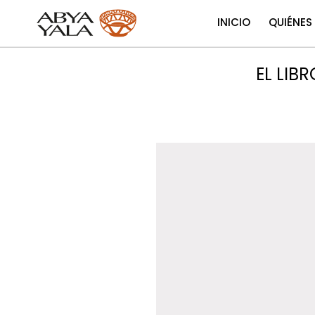
INICIO
QUIÉNES
EL LIB