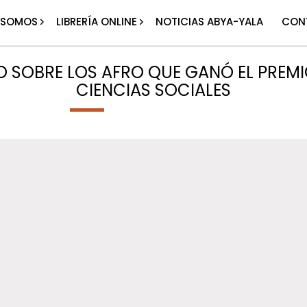
 SOMOS
LIBRERÍA ONLINE
NOTICIAS ABYA-YALA
CON
RO SOBRE LOS AFRO QUE GANÓ EL PREMI
CIENCIAS SOCIALES