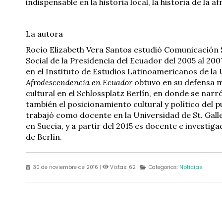
indispensable en la historia local, la historia de la
La autora
Rocío Elizabeth Vera Santos estudió Comunicación S
Social de la Presidencia del Ecuador del 2005 al 200
en el Instituto de Estudios Latinoamericanos de la 
Afrodescendencia en Ecuador
obtuvo en su defensa 
cultural en el Schlossplatz Berlín, en donde se narró
también el posicionamiento cultural y político del 
trabajó como docente en la Universidad de St. Galle
en Suecia, y a partir del 2015 es docente e investig
de Berlín.
Noticias
30 de noviembre de 2016
|
Vistas: 62
|
Categorias: