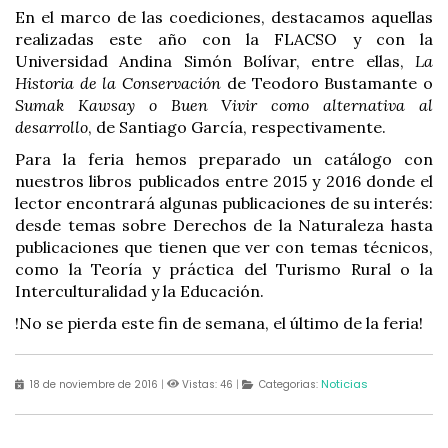
En el marco de las coediciones, destacamos aquellas
realizadas este año con la FLACSO y con la
Universidad Andina Simón Bolívar, entre ellas,
La
Historia de la Conservación
de Teodoro Bustamante o
Sumak Kawsay o Buen Vivir como alternativa al
desarrollo
, de Santiago García, respectivamente.
Para la feria hemos preparado un catálogo con
nuestros libros publicados entre 2015 y 2016 donde el
lector encontrará algunas publicaciones de su interés:
desde temas sobre Derechos de la Naturaleza hasta
publicaciones que tienen que ver con temas técnicos,
como la Teoría y práctica del Turismo Rural o la
Interculturalidad y la Educación.
!No se pierda este fin de semana, el último de la feria!
Noticias
18 de noviembre de 2016
|
Vistas: 46
|
Categorias: