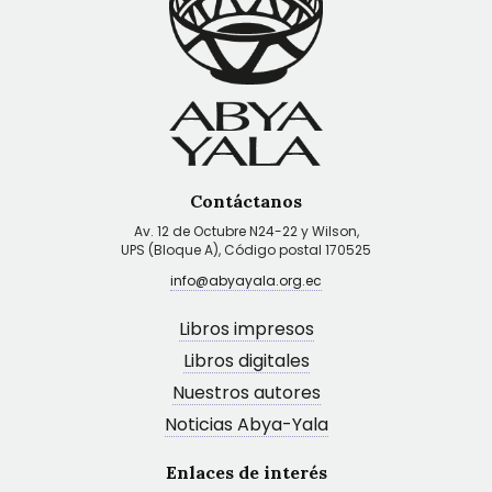
Contáctanos
Av. 12 de Octubre N24-22 y Wilson,
UPS (Bloque A), Código postal 170525
info@abyayala.org.ec
Libros impresos
Libros digitales
Nuestros autores
Noticias Abya-Yala
Enlaces de interés