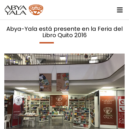
Abya-Yala está presente en la Feria del
Libro Quito 2016