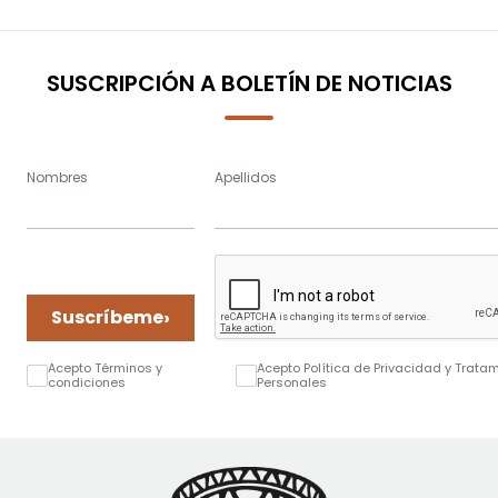
SUSCRIPCIÓN A BOLETÍN DE NOTICIAS
Nombres
Apellidos
›
Suscríbeme
Acepto Términos y
Acepto Política de Privacidad y Trata
condiciones
Personales