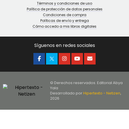
Términos y condiciones de uso
Política de protección de datos personales
Condiciones de compra
Políticas de envío y entrega
Cómo accedo a mis libros digitales
Síguenos en redes sociales
© Derechos reservados. Editorial Abya
Yala
Desarrollado por
Hipertexto - Netizen
,
2026