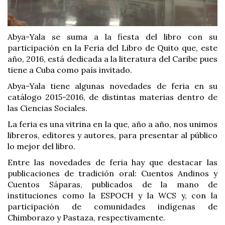
Abya-Yala se suma a la fiesta del libro con su
participación en la Feria del Libro de Quito que, este
año, 2016, está dedicada a la literatura del Caribe pues
tiene a Cuba como país invitado.
Abya-Yala tiene algunas novedades de feria en su
catálogo 2015-2016, de distintas materias dentro de
las Ciencias Sociales.
La feria es una vitrina en la que, año a año, nos unimos
libreros, editores y autores, para presentar al público
lo mejor del libro.
Entre las novedades de feria hay que destacar las
publicaciones de tradición oral: Cuentos Andinos y
Cuentos Sáparas, publicados de la mano de
instituciones como la ESPOCH y la WCS y, con la
participación de comunidades indígenas de
Chimborazo y Pastaza, respectivamente.