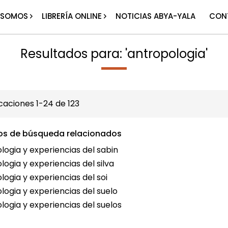
 SOMOS
LIBRERÍA ONLINE
NOTICIAS ABYA-YALA
CON
Resultados para: 'antropologia'
icaciones
1
-
24
de
123
os de búsqueda relacionados
logia y experiencias del sabin
logia y experiencias del silva
logia y experiencias del soi
logia y experiencias del suelo
logia y experiencias del suelos