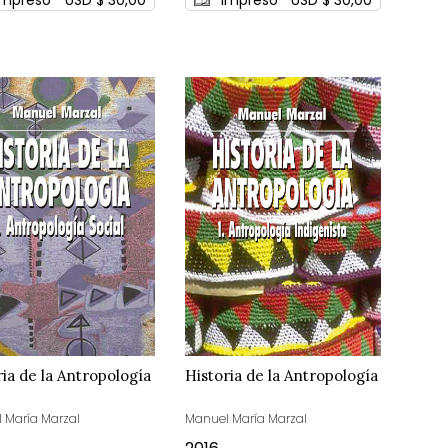
ria de la Antropología
Historia de la Antropología
 María Marzal
Manuel María Marzal