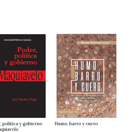
, política y gobierno
Humo, barro y cuero
quiavelo