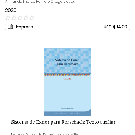
Armando Lizardo Romero Ortega y otros
2026
0%
Impreso
USD $ 14,00
Sistema de Exner para Rorschach: Texto auxiliar
Manuel Fernando Paladines Jaramillo