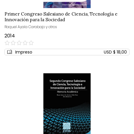
Primer Congreso Salesiano de Ciencia, Tecnología e
Innovación para la Sociedad
Raquel Ayala Carabajo y otros
2014
0%
Impreso
USD $ 18,00