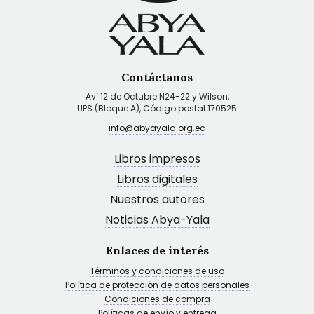
Contáctanos
Av. 12 de Octubre N24-22 y Wilson,
UPS (Bloque A), Código postal 170525
info@abyayala.org.ec
Libros impresos
Libros digitales
Nuestros autores
Noticias Abya-Yala
Enlaces de interés
Términos y condiciones de uso
Política de protección de datos personales
Condiciones de compra
Políticas de envío y entrega