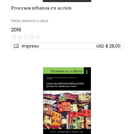
Procesos urbanos en acción
Pedro Abramo y otros
2016
0%
Impreso
USD $ 28,00