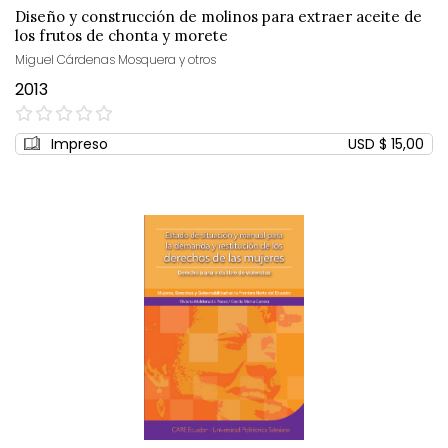
Diseño y construcción de molinos para extraer aceite de
los frutos de chonta y morete
Miguel Cárdenas Mosquera y otros
2013
0%
Impreso
USD $ 15,00