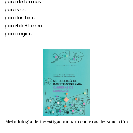
para de formas
para vida
para las bien
para+de+forma
para region
Metodología de investigación para carreras de Educación