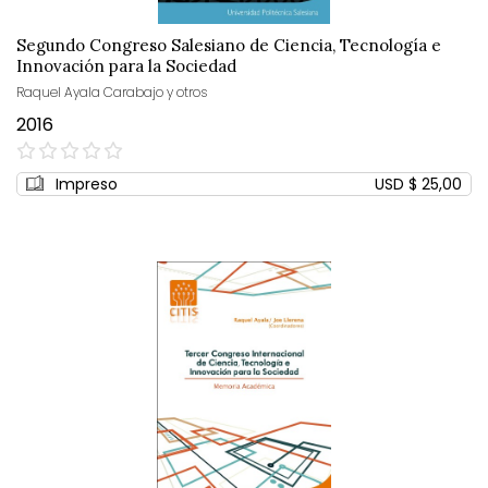
Segundo Congreso Salesiano de Ciencia, Tecnología e
Innovación para la Sociedad
Raquel Ayala Carabajo y otros
2016
0%
Impreso
USD $ 25,00