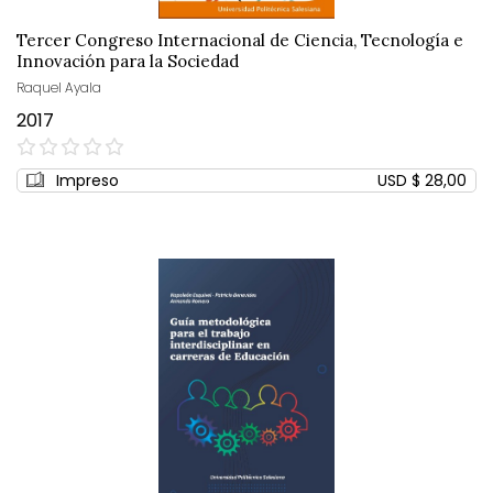
Tercer Congreso Internacional de Ciencia, Tecnología e
Innovación para la Sociedad
Raquel Ayala
2017
0%
Impreso
USD $ 28,00