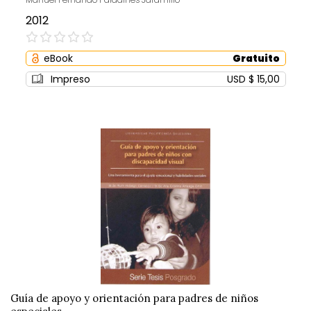
2012
0%
eBook
Gratuito
Impreso
USD $ 15,00
Guía de apoyo y orientación para padres de niños