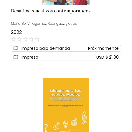
Desafíos educativos contemporáneos
María Sol Villagómez Rodriguez y otros
2022
0%
Impreso bajo demanda
Próximamente
Impreso
USD $ 21,00