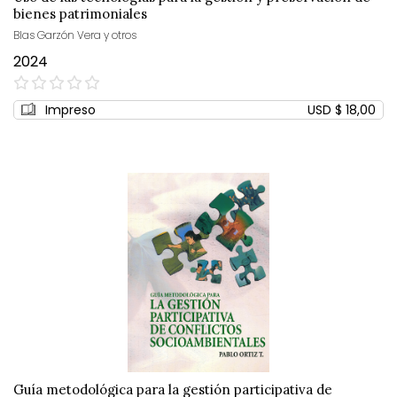
bienes patrimoniales
Blas Garzón Vera y otros
2024
0%
Impreso
USD $ 18,00
Guía metodológica para la gestión participativa de