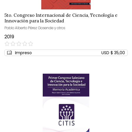
5to. Congreso Internacional de Ciencia, Tecnología e
Innovación para la Sociedad
Pablo Alberto Pérez Gosende y otros
2019
0%
Impreso
USD $ 35,00