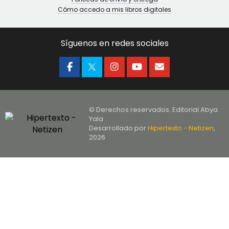
Cómo accedo a mis libros digitales
Síguenos en redes sociales
© Derechos reservados. Editorial Abya
Yala
Desarrollado por
Hipertexto - Netizen
,
2026