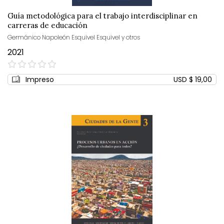
Guía metodológica para el trabajo interdisciplinar en
carreras de educación
Germánico Napoleón Esquivel Esquivel y otros
2021
0%
Impreso
USD $ 19,00