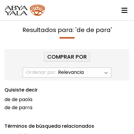
Resultados para: 'de de para'
COMPRAR POR
Ordenar por
Quisiste decir
de de paola
de de parra
Términos de búsqueda relacionados