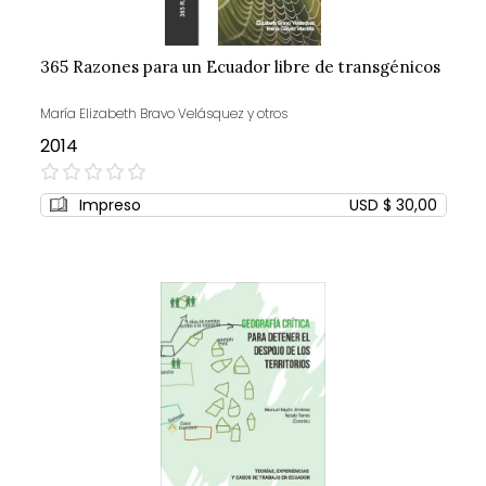
365 Razones para un Ecuador libre de transgénicos
María Elizabeth Bravo Velásquez y otros
2014
0%
Impreso
USD $ 30,00