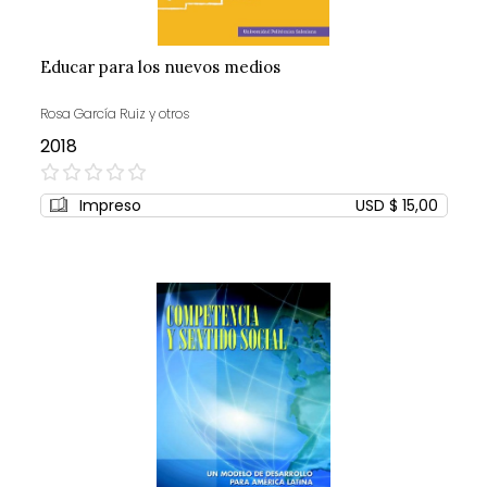
Educar para los nuevos medios
Rosa García Ruiz y otros
2018
0%
Impreso
USD $ 15,00