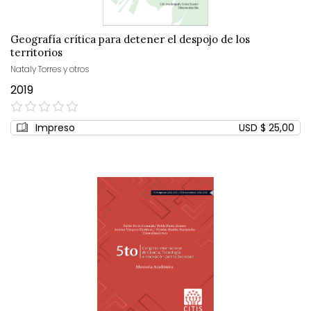
Geografía crítica para detener el despojo de los
territorios
Nataly Torres y otros
2019
0%
Impreso
USD $ 25,00