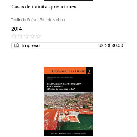
Casas de infinitas privaciones
Teolinda Bolívar Barreto y otros
2014
0%
Impreso
USD $ 30,00