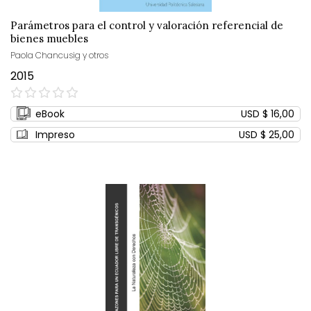
Parámetros para el control y valoración referencial de
bienes muebles
Paola Chancusig y otros
2015
0%
eBook
USD $ 16,00
Impreso
USD $ 25,00