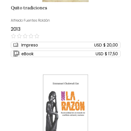
Quito tradiciones
Alfredo Fuentes Roldán
2013
0%
Impreso
USD $ 20,00
eBook
USD $ 17,50