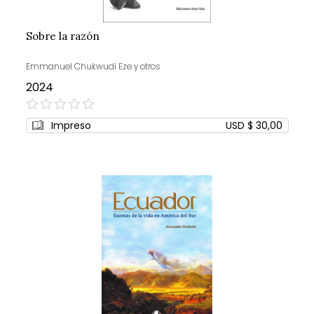
Sobre la razón
Emmanuel Chukwudi Eze y otros
2024
0%
Impreso
USD $ 30,00