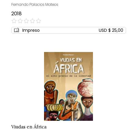
Fernando Palacios Mateos
2018
0%
Impreso
USD $ 25,00
Viudas en África