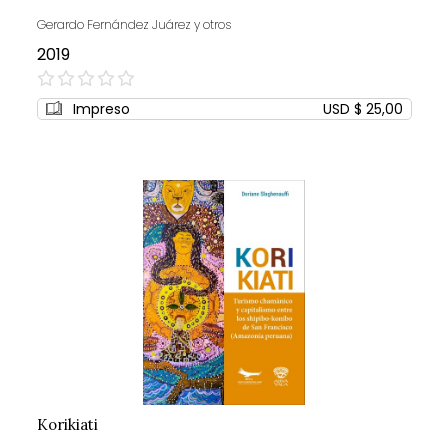
Gerardo Fernández Juárez y otros
2019
0%
Impreso
USD $ 25,00
Korikiati