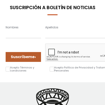
SUSCRIPCIÓN A BOLETÍN DE NOTICIAS
Nombres
Apellidos
›
Suscríbeme
Acepto Términos y
Acepto Política de Privacidad y Trata
condiciones
Personales