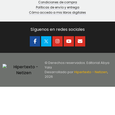
Condiciones de compra
Políticas de envío y entrega
Cómo accedo a mis libros digitales
Síguenos en redes sociales
© Derechos reservados. Editorial Abya
Yala
Desarrollado por
Hipertexto - Netizen
,
2026