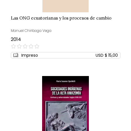
Las ONG ecuatorianas y los procesos de cambio
Manuel Chiriboga Vega
2014
0%
Impreso
USD $ 15,00