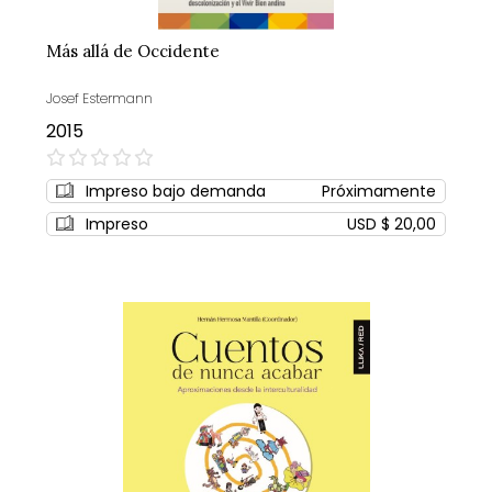
Más allá de Occidente
Josef Estermann
2015
0%
Impreso bajo demanda
Próximamente
Impreso
USD $ 20,00