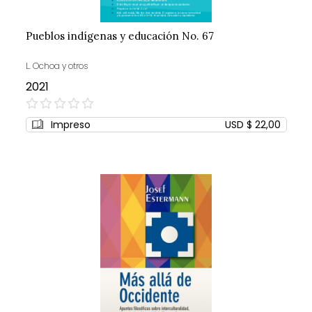
Pueblos indígenas y educación No. 67
L. Ochoa y otros
2021
0%
Impreso
USD $ 22,00