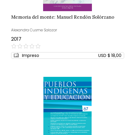
Memoria del monte: Manuel Rendón Solórzano
Alexandra Cusme Salazar
2017
0%
Impreso
USD $ 18,00