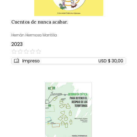
Cuentos de nunca acabar.
Hernán Hermosa Mantilla
2023
0%
Impreso
USD $ 30,00