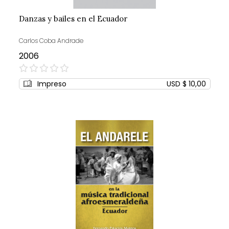
Danzas y bailes en el Ecuador
Carlos Coba Andrade
2006
0%
Impreso
USD $ 10,00