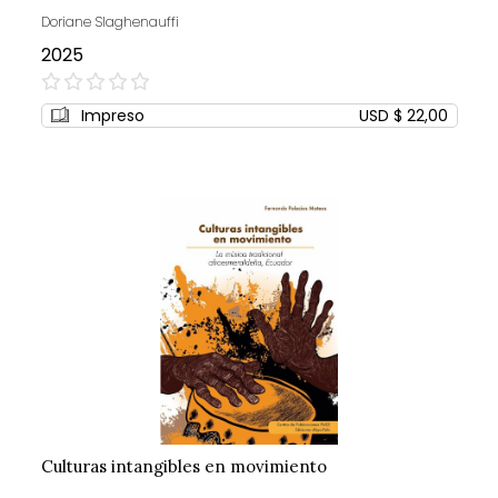
Doriane Slaghenauffi
2025
0%
Impreso
USD $ 22,00
Culturas intangibles en movimiento