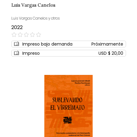
Luis Vargas Canelos
Luis Vargas Canelos y otros
2022
0%
Impreso bajo demanda
Próximamente
Impreso
USD $ 20,00