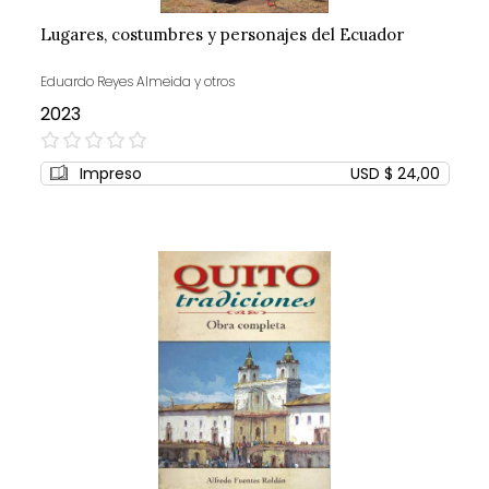
Lugares, costumbres y personajes del Ecuador
Eduardo Reyes Almeida y otros
2023
0%
Impreso
USD $ 24,00