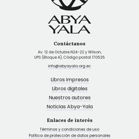
Contáctanos
Av. 12 de Octubre N24-22 y Wilson,
UPS (Bloque A), Código postal 170525
info@abyayala.org.ec
Libros impresos
Libros digitales
Nuestros autores
Noticias Abya-Yala
Enlaces de interés
Términos y condiciones de uso
Política de protección de datos personales