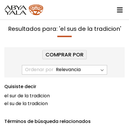
Resultados para: 'el sus de la tradicion'
COMPRAR POR
Ordenar por
Quisiste decir
el sur de la tradicion
el su de la tradicion
Términos de búsqueda relacionados