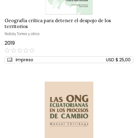
Geografía crítica para detener el despojo de los
territorios
Nataly Torres y otros
2019
0%
Impreso
USD $ 25,00