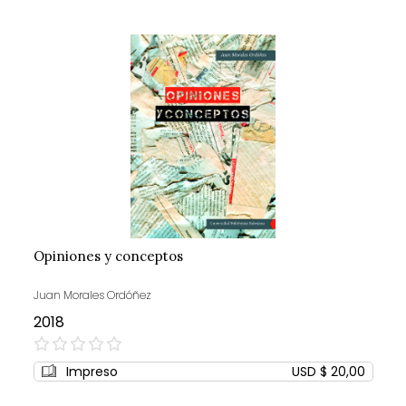
Opiniones y conceptos
Juan Morales Ordóñez
2018
0%
Impreso
USD $ 20,00