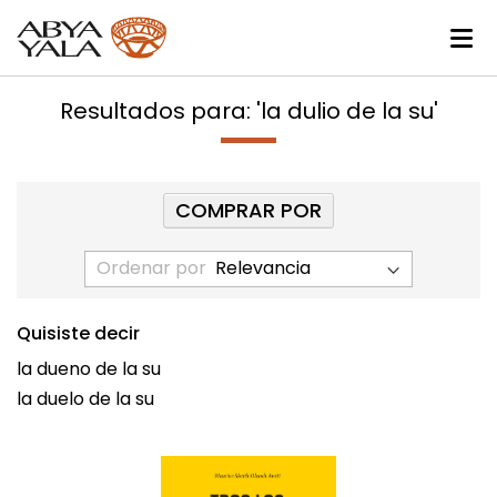
Resultados para: 'la dulio de la su'
COMPRAR POR
Ordenar por
Quisiste decir
la dueno de la su
la duelo de la su