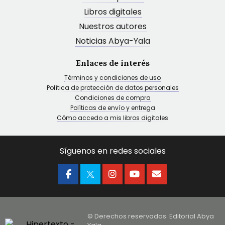
Libros digitales
Nuestros autores
Noticias Abya-Yala
Enlaces de interés
Términos y condiciones de uso
Política de protección de datos personales
Condiciones de compra
Políticas de envío y entrega
Cómo accedo a mis libros digitales
Síguenos en redes sociales
© Derechos reservados. Editorial Abya