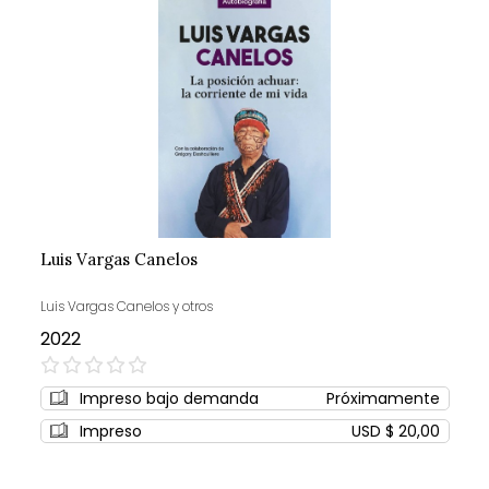
Luis Vargas Canelos
Luis Vargas Canelos y otros
2022
0%
Impreso bajo demanda
Próximamente
Impreso
USD $ 20,00