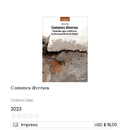
Comunes diversos
Cristina Cielo
2023
0%
Impreso
USD $ 18,00