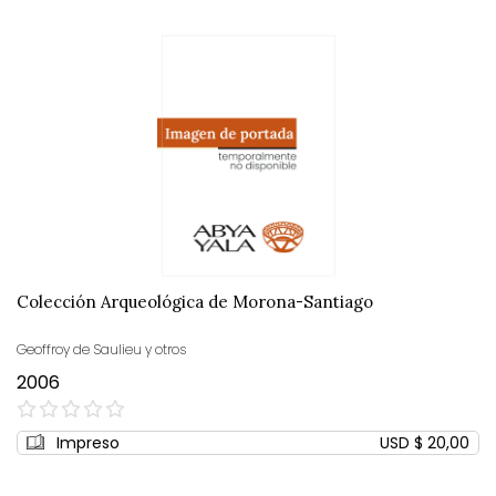
Colección Arqueológica de Morona-Santiago
Geoffroy de Saulieu y otros
2006
0%
Impreso
USD $ 20,00