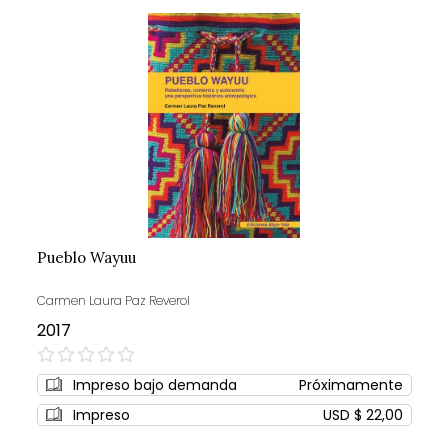
Pueblo Wayuu
Carmen Laura Paz Reverol
2017
0%
Impreso bajo demanda
Próximamente
Impreso
USD $ 22,00