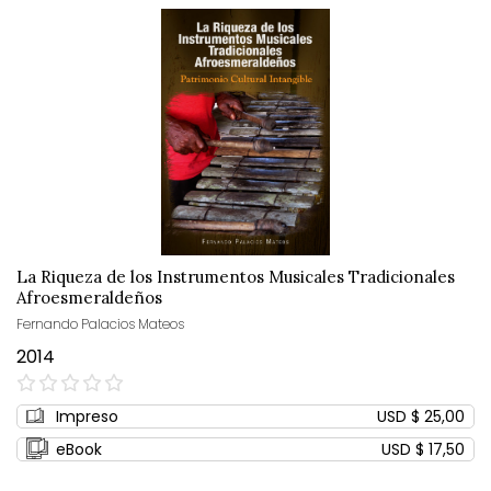
La Riqueza de los Instrumentos Musicales Tradicionales
Afroesmeraldeños
Fernando Palacios Mateos
2014
0%
Impreso
USD $ 25,00
eBook
USD $ 17,50