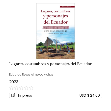
Lugares, costumbres y personajes del Ecuador
Eduardo Reyes Almeida y otros
2023
0%
Impreso
USD $ 24,00