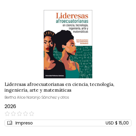
Lideresas afroecuatorianas en ciencia, tecnología,
ingeniería, arte y matemáticas
Bertha Alice Naranjo Sánchez y otros
2026
0%
Impreso
USD $ 15,00