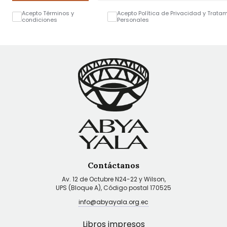
Acepto Términos y
Acepto Política de Privacidad y Trata
condiciones
Personales
Contáctanos
Av. 12 de Octubre N24-22 y Wilson,
UPS (Bloque A), Código postal 170525
info@abyayala.org.ec
Libros impresos