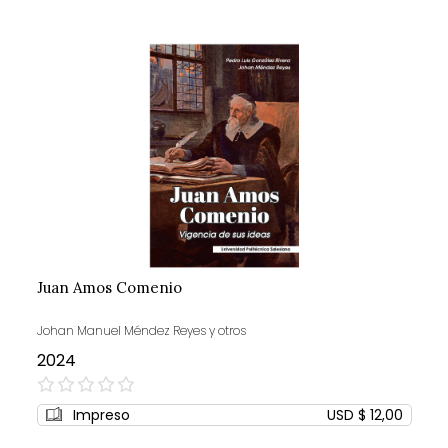
Juan Amos Comenio
Johan Manuel Méndez Reyes y otros
2024
0%
Impreso
USD $ 12,00