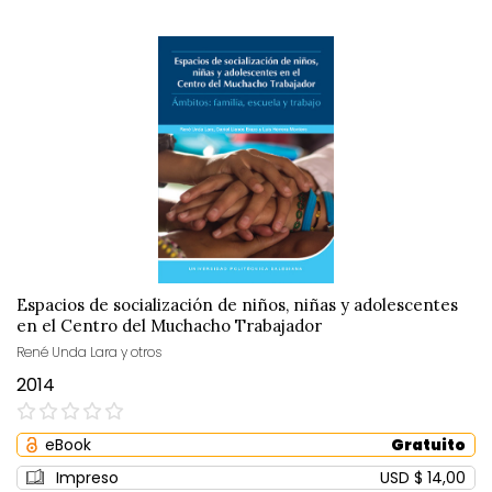
Espacios de socialización de niños, niñas y adolescentes
en el Centro del Muchacho Trabajador
René Unda Lara y otros
2014
0%
eBook
Gratuito
Impreso
USD $ 14,00