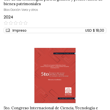
bienes patrimoniales
Blas Garzón Vera y otros
2024
0%
Impreso
USD $ 18,00
5to. Congreso Internacional de Ciencia, Tecnología e