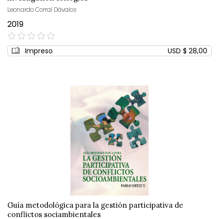
Leonardo Corral Dávalos
2019
0%
Impreso
USD $ 28,00
Guía metodológica para la gestión participativa de
conflictos sociambientales