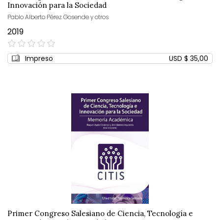
Innovación para la Sociedad
Pablo Alberto Pérez Gosende y otros
2019
0%
Impreso
USD $ 35,00
Primer Congreso Salesiano de Ciencia, Tecnología e