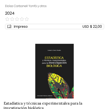
Eloísa Carbonell Yonfá y otros
2024
0%
Impreso
USD $ 22,00
Estadística y técnicas experimentales para la
investigación biológica