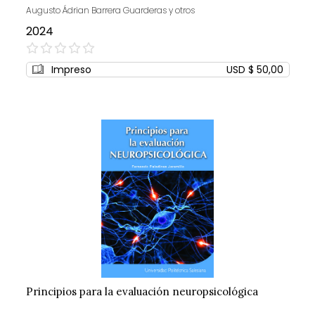
Augusto Ádrian Barrera Guarderas y otros
2024
0%
Impreso
USD $ 50,00
Principios para la evaluación neuropsicológica