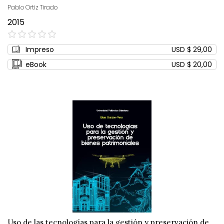
Pablo Ortiz Tirado
2015
0%
Impreso
USD $ 29,00
eBook
USD $ 20,00
Uso de las tecnologías para la gestión y preservación de