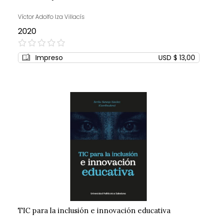
Víctor Adolfo Iza Villacís
2020
0%
Impreso
USD $ 13,00
TIC para la inclusión e innovación educativa