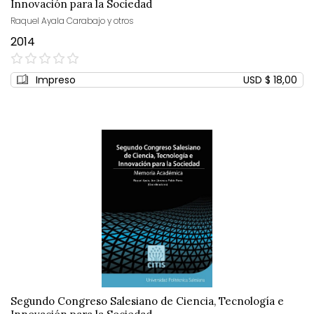
Innovación para la Sociedad
Raquel Ayala Carabajo y otros
2014
0%
Impreso
USD $ 18,00
Segundo Congreso Salesiano de Ciencia, Tecnología e