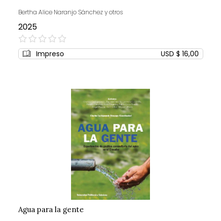
Bertha Alice Naranjo Sánchez y otros
2025
0%
Impreso
USD $ 16,00
Agua para la gente