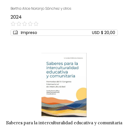
Bertha Alice Naranjo Sánchez y otros
2024
0%
Impreso
USD $ 20,00
Saberes para la interculturalidad educativa y comunitaria