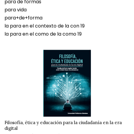
para de formas
para vida
para+de+forma
la para en el contexto de la con 19
la para en el como de la como 19
Filosofía, ética y educación para la ciudadanía en la era
digital