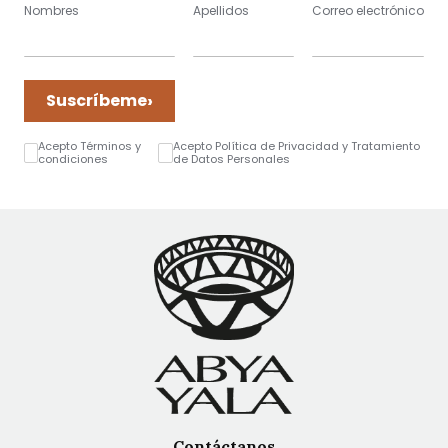
Nombres
Apellidos
Correo electrónico
›
Suscríbeme
Acepto Términos y
Acepto Política de Privacidad y Tratamiento
condiciones
de Datos Personales
Contáctanos