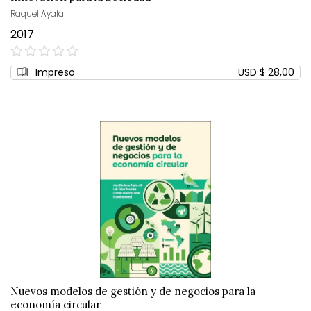
Raquel Ayala
2017
0%
Impreso
USD $ 28,00
Nuevos modelos de gestión y de negocios para la
economía circular