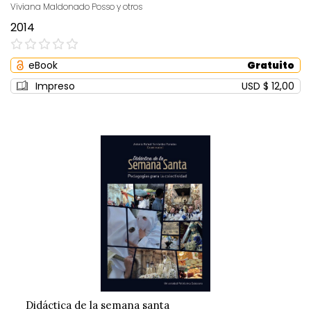
Viviana Maldonado Posso y otros
2014
0%
eBook
Gratuito
Impreso
USD $ 12,00
Didáctica de la semana santa