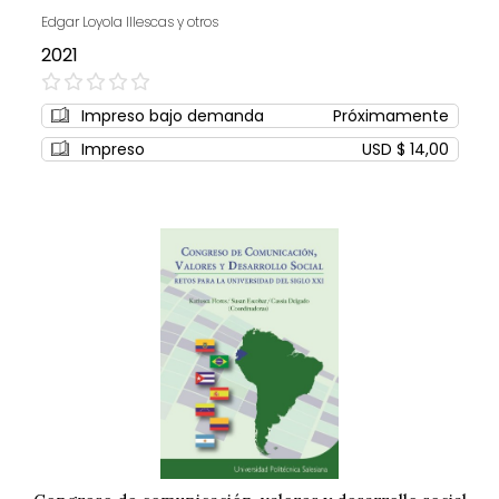
Edgar Loyola Illescas y otros
2021
0%
Impreso bajo demanda
Próximamente
Impreso
USD $ 14,00