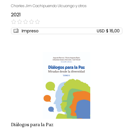
Charles Jim Cachipuendo Ulcuango y otros
2021
0%
Impreso
USD $ 16,00
Diálogos para la Paz