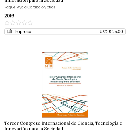
Innovación para la Sociedad
Raquel Ayala Carabajo y otros
2016
0%
Impreso
USD $ 25,00
Tercer Congreso Internacional de Ciencia, Tecnología e
Innovación para la Sociedad