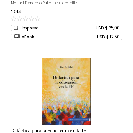
Manuel Fernando Paladines Jaramillo
2014
0%
Impreso
USD $ 25,00
eBook
USD $ 17,50
Didáctica para la educación en la fe