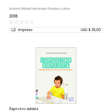
Antonio Rafael Fernández Paradas y otros
2018
0%
Impreso
USD $ 35,00
Espectro autista