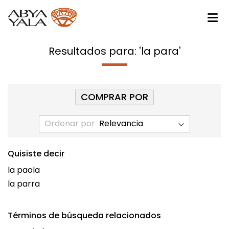
Resultados para: 'la para'
COMPRAR POR
Ordenar por
Quisiste decir
la paola
la parra
Términos de búsqueda relacionados