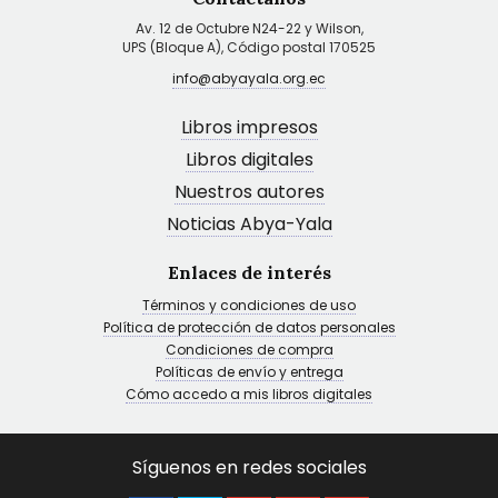
Av. 12 de Octubre N24-22 y Wilson,
UPS (Bloque A), Código postal 170525
info@abyayala.org.ec
Libros impresos
Libros digitales
Nuestros autores
Noticias Abya-Yala
Enlaces de interés
Términos y condiciones de uso
Política de protección de datos personales
Condiciones de compra
Políticas de envío y entrega
Cómo accedo a mis libros digitales
Síguenos en redes sociales