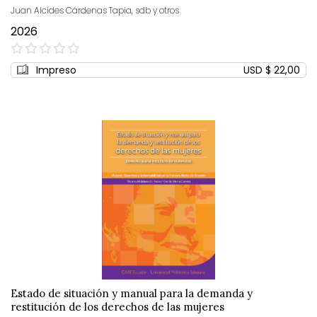
Juan Alcides Cárdenas Tapia, sdb y otros
2026
0%
Impreso
USD $ 22,00
Estado de situación y manual para la demanda y
restitución de los derechos de las mujeres