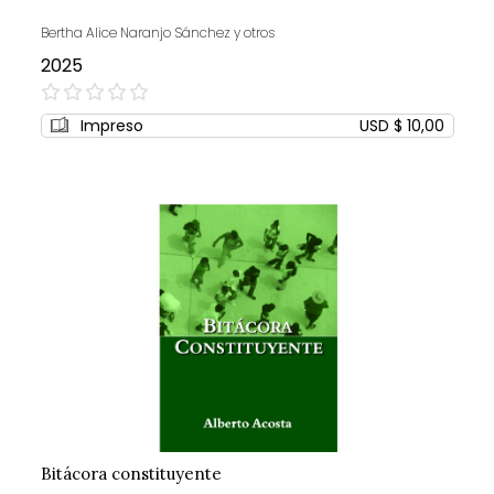
Bertha Alice Naranjo Sánchez y otros
2025
0%
Impreso
USD $ 10,00
Bitácora constituyente