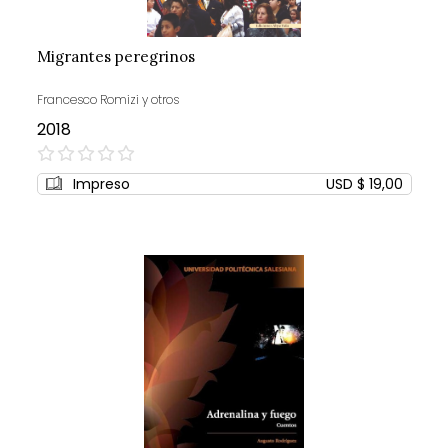
Migrantes peregrinos
Francesco Romizi y otros
2018
0%
Impreso
USD $ 19,00