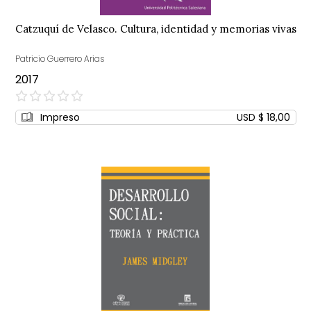
Catzuquí de Velasco. Cultura, identidad y memorias vivas
Patricio Guerrero Arias
2017
0%
Impreso
USD $ 18,00