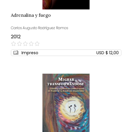
Adrenalina y fuego
Carlos Augusto Rodríguez Ramos
2012
0%
Impreso
USD $ 12,00