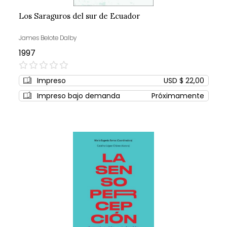
Los Saraguros del sur de Ecuador
James Belote Dalby
1997
0%
Impreso
USD $ 22,00
Impreso bajo demanda
Próximamente