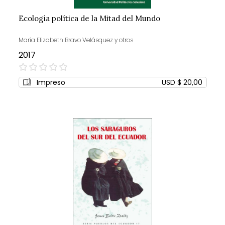
Ecología política de la Mitad del Mundo
María Elizabeth Bravo Velásquez y otros
2017
0%
Impreso
USD $ 20,00