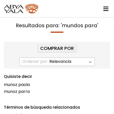
Resultados para: 'mundos para'
COMPRAR POR
Ordenar por
Quisiste decir
munoz paola
munoz parra
Términos de búsqueda relacionados