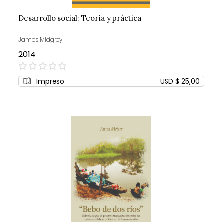
Desarrollo social: Teoría y práctica
James Midgrey
2014
0%
Impreso
USD $ 25,00