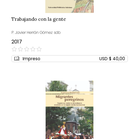
Trabajando con la gente
P. Javier Herrán Gómez sdb
2017
0%
Impreso
USD $ 40,00