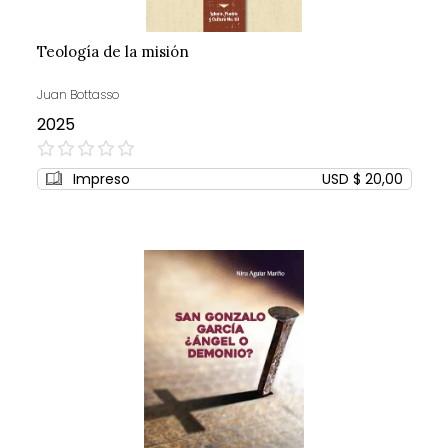
Teología de la misión
Juan Bottasso
2025
0%
Impreso
USD $ 20,00