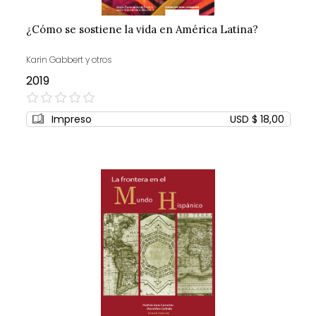
¿Cómo se sostiene la vida en América Latina?
Karin Gabbert y otros
2019
0%
Impreso
USD $ 18,00