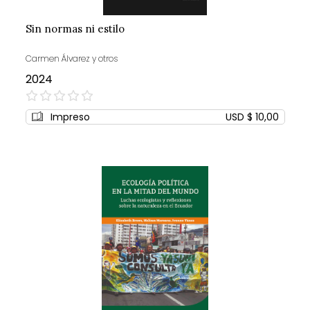
Sin normas ni estilo
Carmen Álvarez y otros
2024
0%
Impreso
USD $ 10,00