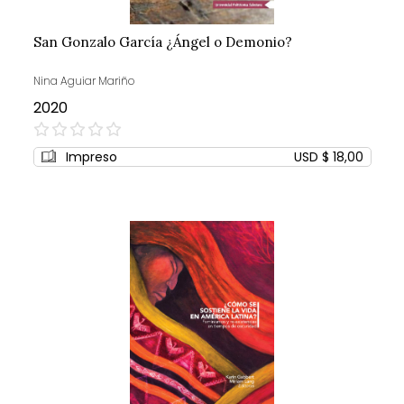
San Gonzalo García ¿Ángel o Demonio?
Nina Aguiar Mariño
2020
0%
Impreso
USD $ 18,00