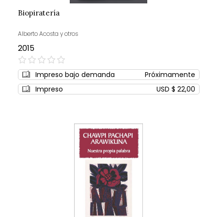
Biopiratería
Alberto Acosta y otros
2015
0%
Impreso bajo demanda
Próximamente
Impreso
USD $ 22,00