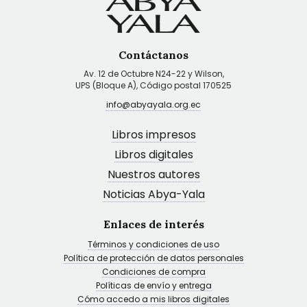
Contáctanos
Av. 12 de Octubre N24-22 y Wilson,
UPS (Bloque A), Código postal 170525
info@abyayala.org.ec
Libros impresos
Libros digitales
Nuestros autores
Noticias Abya-Yala
Enlaces de interés
Términos y condiciones de uso
Política de protección de datos personales
Condiciones de compra
Políticas de envío y entrega
Cómo accedo a mis libros digitales