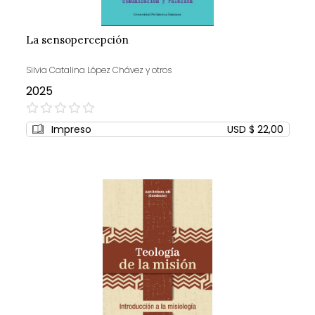
La sensopercepción
Silvia Catalina López Chávez y otros
2025
0%
Impreso
USD $ 22,00