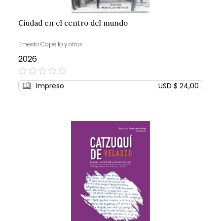
Ciudad en el centro del mundo
Ernesto Capello y otros
2026
0%
Impreso
USD $ 24,00