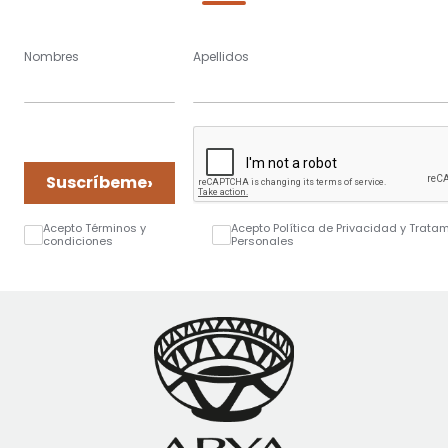
Nombres
Apellidos
›
Suscríbeme
Acepto Términos y
Acepto Política de Privacidad y Trata
condiciones
Personales