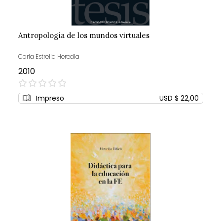
Antropología de los mundos virtuales
Carla Estrella Heredia
2010
0%
Impreso
USD $ 22,00