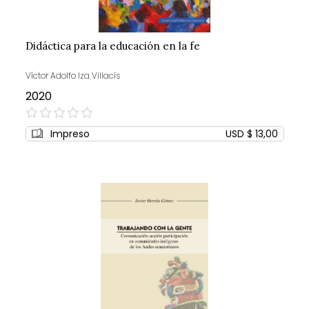
Didáctica para la educación en la fe
Víctor Adolfo Iza Villacís
2020
0%
Impreso
USD $ 13,00