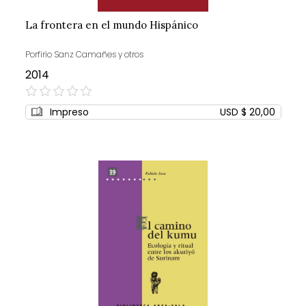
La frontera en el mundo Hispánico
Porfirio Sanz Camañes y otros
2014
0%
Impreso
USD $ 20,00