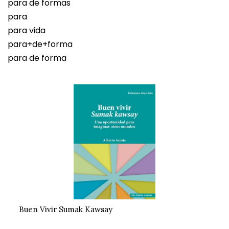
para de formas
para
para vida
para+de+forma
para de forma
Buen Vivir Sumak Kawsay