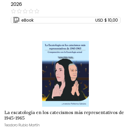
2026
0%
eBook
USD $ 10,00
La escatología en los catecismos más representativos de
1945-1965
Teodoro Rubio Martín