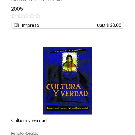
2005
0%
Impreso
USD $ 30,00
Cultura y verdad
Renato Rosaldo