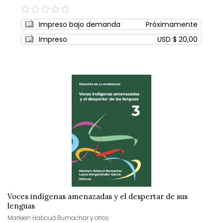
0%
Impreso bajo demanda
Próximamente
Impreso
USD $ 20,00
Voces indígenas amenazadas y el despertar de sus
lenguas
Marleen Haboud Bumachar y otros