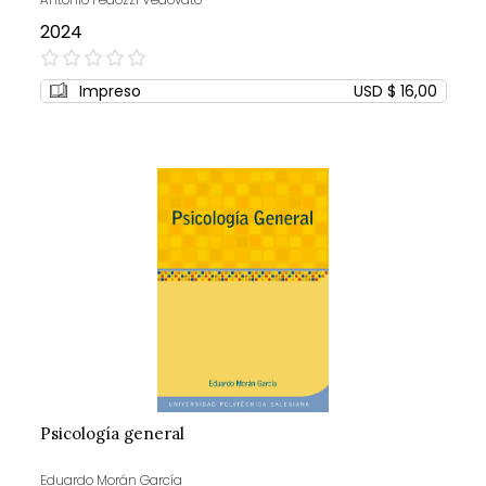
2024
0%
Impreso
USD $ 16,00
Psicología general
Eduardo Morán García