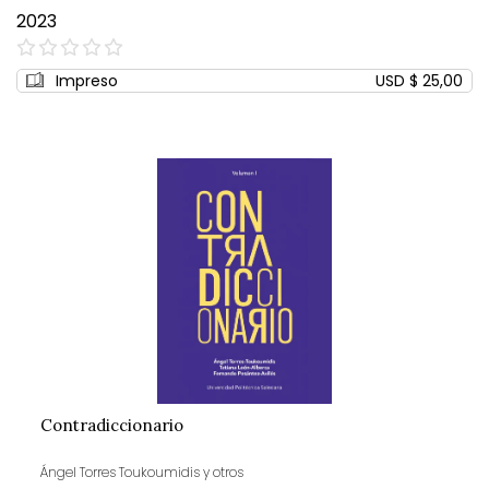
2023
0%
Impreso
USD $ 25,00
Contradiccionario
Ángel Torres Toukoumidis y otros