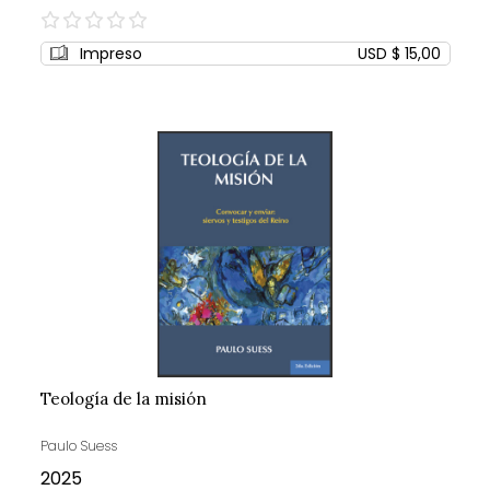
0%
Impreso
USD $ 15,00
Teología de la misión
Paulo Suess
2025