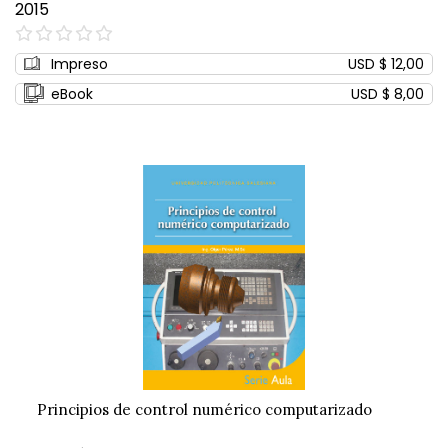
2015
0%
Impreso
USD $ 12,00
eBook
USD $ 8,00
Principios de control numérico computarizado