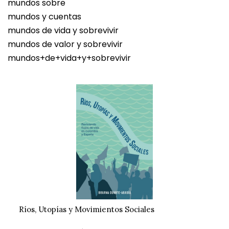
mundos sobre
mundos y cuentas
mundos de vida y sobrevivir
mundos de valor y sobrevivir
mundos+de+vida+y+sobrevivir
Ríos, Utopías y Movimientos Sociales