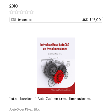
2010
0%
Impreso
USD $ 15,00
Introducción al AutoCad en tres dimensiones
José Olger Pérez Silva