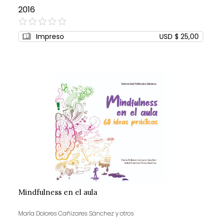
2016
0%
Impreso
USD $ 25,00
Mindfulness en el aula
María Dolores Cañizares Sánchez y otros