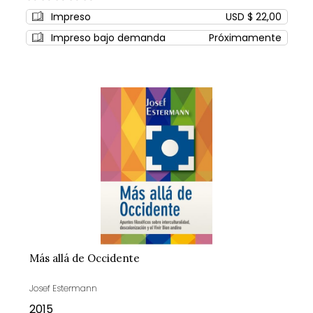
0%
Impreso
USD $ 22,00
Impreso bajo demanda
Próximamente
Más allá de Occidente
Josef Estermann
2015