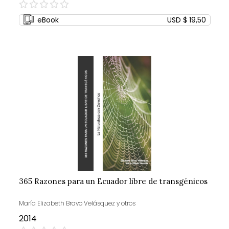
0%
eBook
USD $ 19,50
365 Razones para un Ecuador libre de transgénicos
María Elizabeth Bravo Velásquez y otros
2014