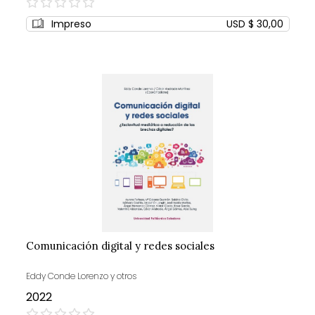
0%
Impreso
USD $ 30,00
Comunicación digital y redes sociales
Eddy Conde Lorenzo y otros
2022