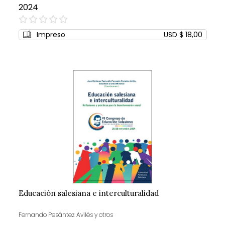
2024
0%
Impreso
USD $ 18,00
Educación salesiana e interculturalidad
Fernando Pesántez Avilés y otros