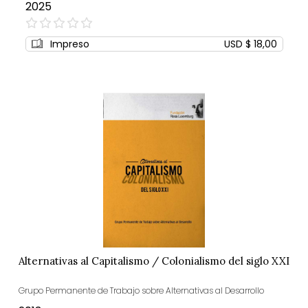
2025
0%
Impreso
USD $ 18,00
Alternativas al Capitalismo / Colonialismo del siglo XXI
Grupo Permanente de Trabajo sobre Alternativas al Desarrollo