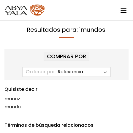
Resultados para: 'mundos'
COMPRAR POR
Ordenar por
Quisiste decir
munoz
mundo
Términos de búsqueda relacionados