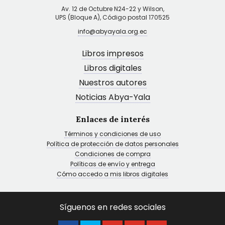
Av. 12 de Octubre N24-22 y Wilson,
UPS (Bloque A), Código postal 170525
info@abyayala.org.ec
Libros impresos
Libros digitales
Nuestros autores
Noticias Abya-Yala
Enlaces de interés
Términos y condiciones de uso
Política de protección de datos personales
Condiciones de compra
Políticas de envío y entrega
Cómo accedo a mis libros digitales
Síguenos en redes sociales