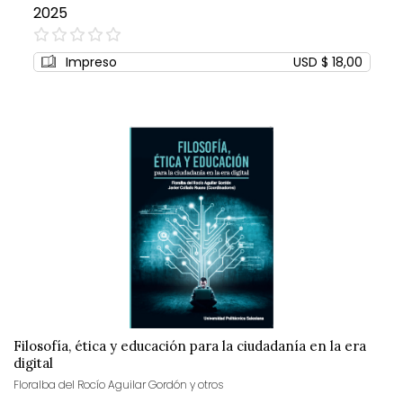
2025
0%
Impreso
USD $ 18,00
Filosofía, ética y educación para la ciudadanía en la era
digital
Floralba del Rocío Aguilar Gordón y otros