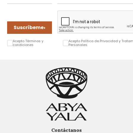
›
Suscríbeme
Acepto Términos y
Acepto Política de Privacidad y Trata
condiciones
Personales
Contáctanos