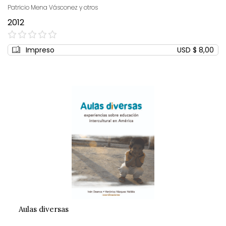
Patricio Mena Vásconez y otros
2012
0%
Impreso
USD $ 8,00
Aulas diversas