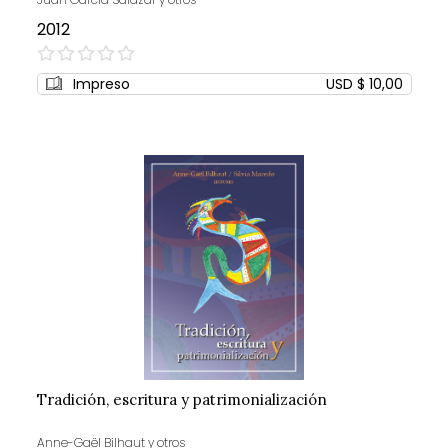
2012
0%
Impreso
USD $ 10,00
Tradición, escritura y patrimonialización
Anne-Gaël Bilhaut y otros