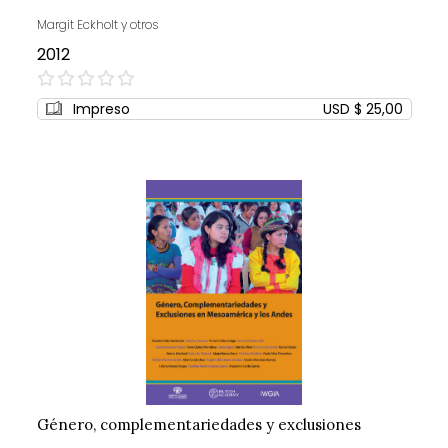
Margit Eckholt y otros
2012
0%
Impreso
USD $ 25,00
Género, complementariedades y exclusiones