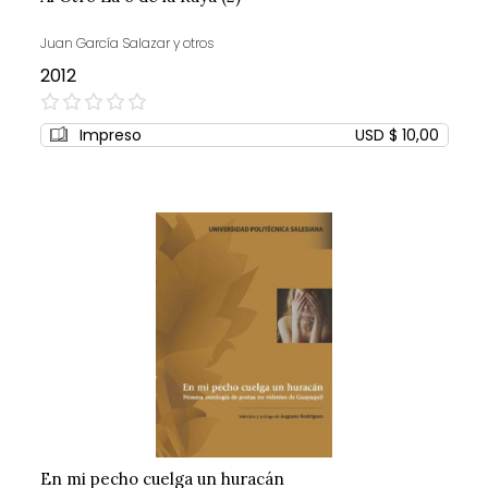
Juan García Salazar y otros
2012
0%
Impreso
USD $ 10,00
En mi pecho cuelga un huracán