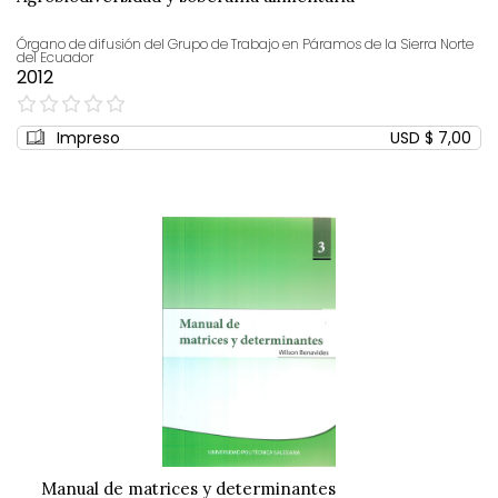
Órgano de difusión del Grupo de Trabajo en Páramos de la Sierra Norte
del Ecuador
2012
0%
Impreso
USD $ 7,00
Manual de matrices y determinantes