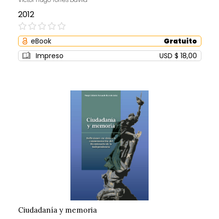
2012
0%
eBook
Gratuito
Impreso
USD $ 18,00
Ciudadanía y memoria