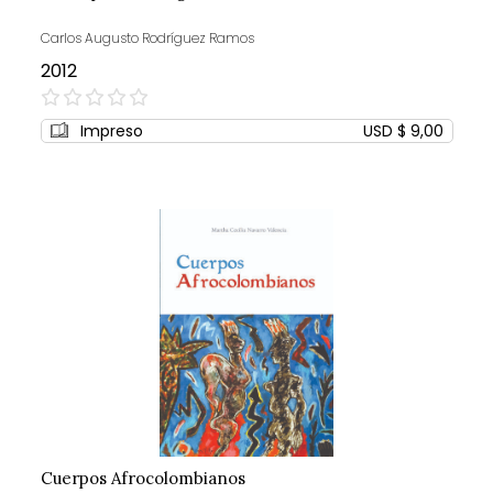
Carlos Augusto Rodríguez Ramos
2012
0%
Impreso
USD $ 9,00
Cuerpos Afrocolombianos