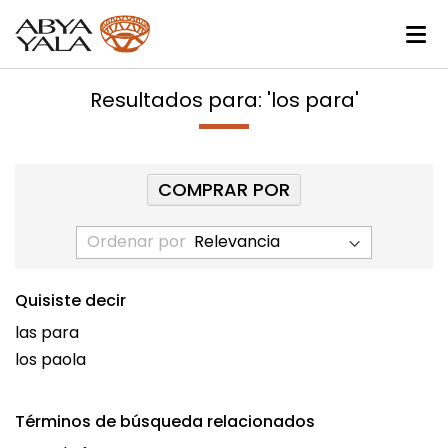
Resultados para: 'los para'
COMPRAR POR
Ordenar por
Quisiste decir
las para
los paola
Términos de búsqueda relacionados