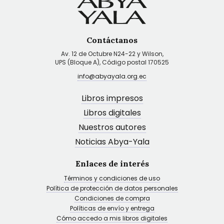
Contáctanos
Av. 12 de Octubre N24-22 y Wilson,
UPS (Bloque A), Código postal 170525
info@abyayala.org.ec
Libros impresos
Libros digitales
Nuestros autores
Noticias Abya-Yala
Enlaces de interés
Términos y condiciones de uso
Política de protección de datos personales
Condiciones de compra
Políticas de envío y entrega
Cómo accedo a mis libros digitales