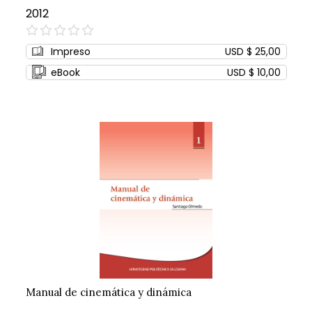
2012
0%
Impreso
USD $ 25,00
eBook
USD $ 10,00
Manual de cinemática y dinámica