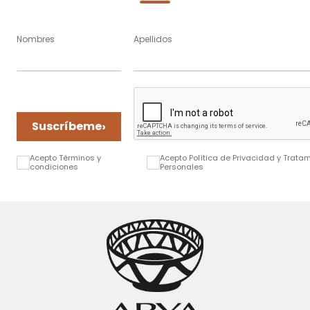
Nombres
Apellidos
›
Suscríbeme
Acepto Términos y
Acepto Política de Privacidad y Trata
condiciones
Personales