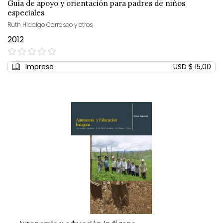
Guía de apoyo y orientación para padres de niños
especiales
Ruth Hidalgo Carrasco y otros
2012
0%
Impreso
USD $ 15,00