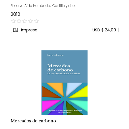
Rosalva Aída Hernández Castillo y otros
2012
0%
Impreso
USD $ 24,00
Mercados de carbono