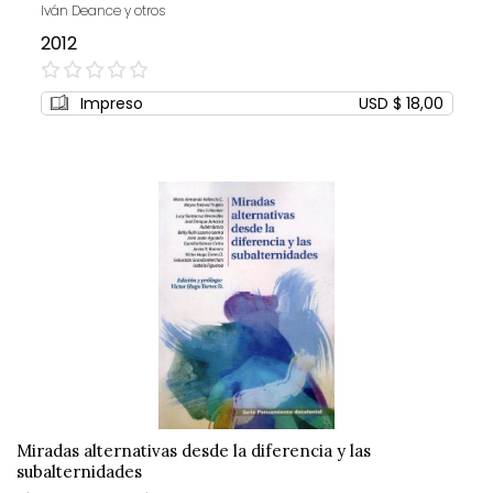
Iván Deance y otros
2012
0%
Impreso
USD $ 18,00
Miradas alternativas desde la diferencia y las
subalternidades