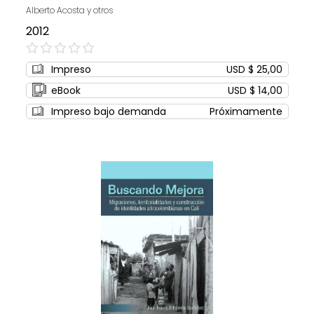
Alberto Acosta y otros
2012
0%
Impreso
USD $ 25,00
eBook
USD $ 14,00
Impreso bajo demanda
Próximamente