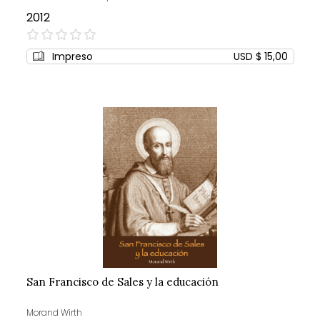
2012
0%
Impreso
USD $ 15,00
San Francisco de Sales y la educación
Morand Wirth