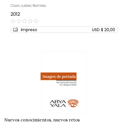
Clara Juárez Ramírez
2012
0%
Impreso
USD $ 20,00
Nuevos conocimientos, nuevos retos