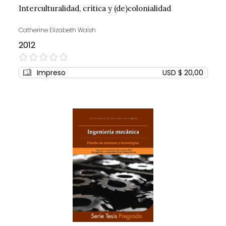
Interculturalidad, crítica y (de)colonialidad
Catherine Elizabeth Walsh
2012
0%
Impreso
USD $ 20,00