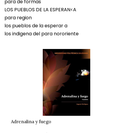
para de formas
LOS PUEBLOS DE LA ESPERAN<A
para region
los pueblos de la esperar a
los indigena del para nororiente
Adrenalina y fuego