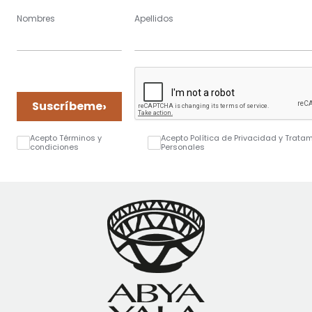
Nombres
Apellidos
›
Suscríbeme
Acepto Términos y
Acepto Política de Privacidad y Trata
condiciones
Personales