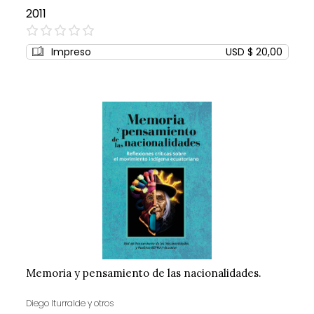
2011
0%
Impreso
USD $ 20,00
Memoria y pensamiento de las nacionalidades.
Diego Iturralde y otros