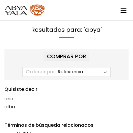
Resultados para: 'abya'
COMPRAR POR
Ordenar por
Quisiste decir
aria
alba
Términos de búsqueda relacionados