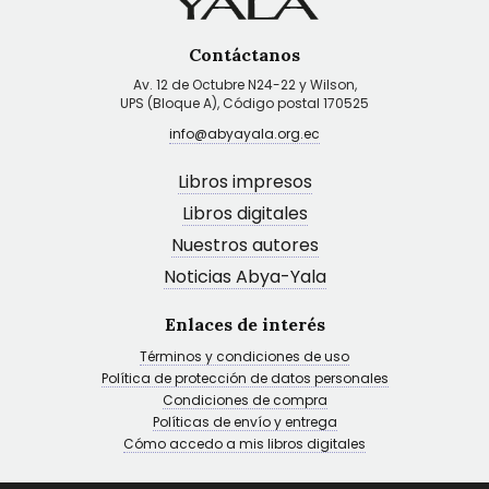
Contáctanos
Av. 12 de Octubre N24-22 y Wilson,
UPS (Bloque A), Código postal 170525
info@abyayala.org.ec
Libros impresos
Libros digitales
Nuestros autores
Noticias Abya-Yala
Enlaces de interés
Términos y condiciones de uso
Política de protección de datos personales
Condiciones de compra
Políticas de envío y entrega
Cómo accedo a mis libros digitales