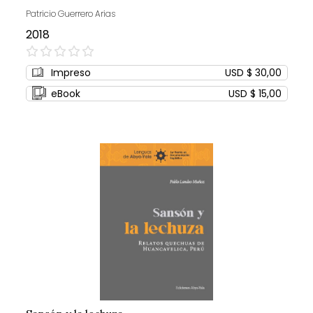
Patricio Guerrero Arias
2018
0%
Impreso
USD $ 30,00
eBook
USD $ 15,00