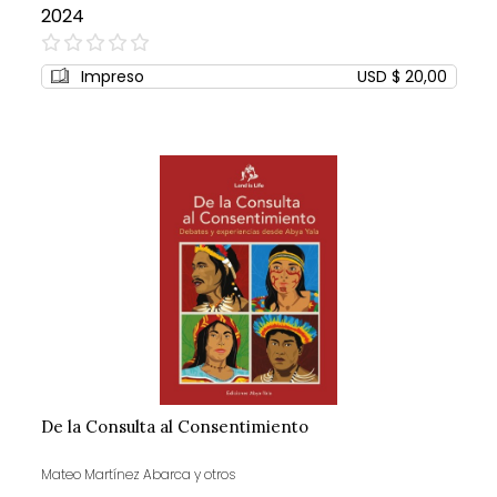
2024
0%
Impreso
USD $ 20,00
De la Consulta al Consentimiento
Mateo Martínez Abarca y otros