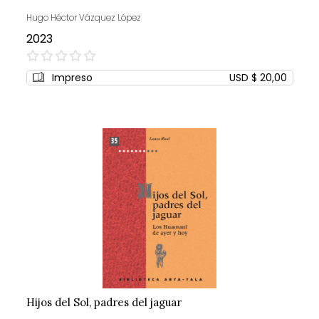
Hugo Héctor Vázquez López
2023
0%
Impreso
USD $ 20,00
Hijos del Sol, padres del jaguar