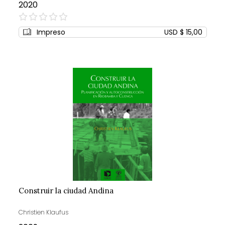
2020
0%
Impreso
USD $ 15,00
Construir la ciudad Andina
Christien Klaufus