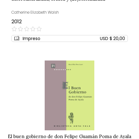
Catherine Elizabeth Walsh
2012
0%
Impreso
USD $ 20,00
El buen gobierno de don Felipe Guamán Poma de Ayala