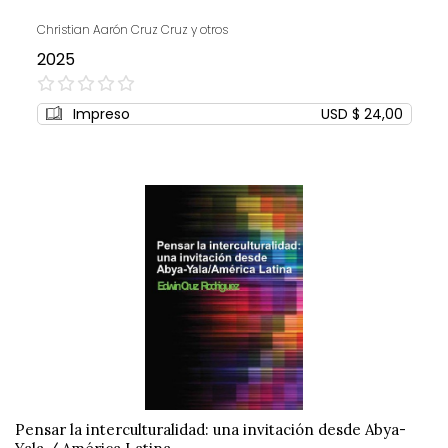
Christian Aarón Cruz Cruz y otros
2025
0%
Impreso
USD $ 24,00
Pensar la interculturalidad: una invitación desde Abya-