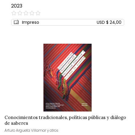
2023
0%
Impreso
USD $ 24,00
Conocimientos tradicionales, políticas públicas y diálogo
de saberes
Arturo Argueta Villamar y otros