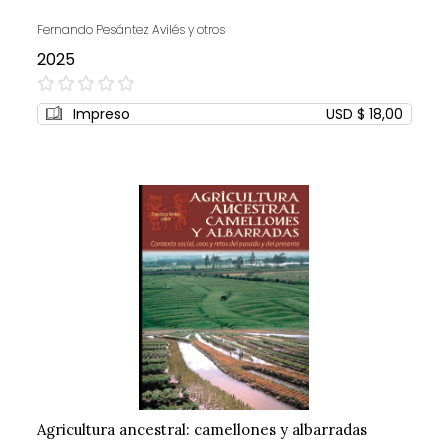
Fernando Pesántez Avilés y otros
2025
0%
Impreso
USD $ 18,00
Agricultura ancestral: camellones y albarradas