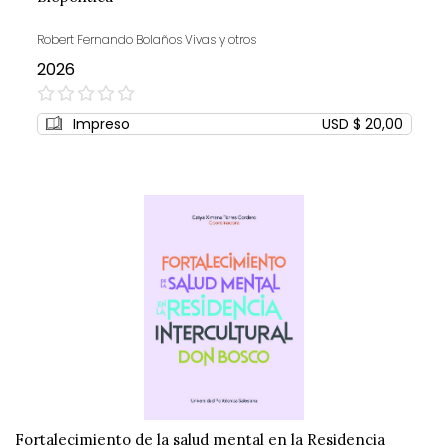
Robert Fernando Bolaños Vivas y otros
2026
0%
Impreso
USD $ 20,00
Fortalecimiento de la salud mental en la Residencia