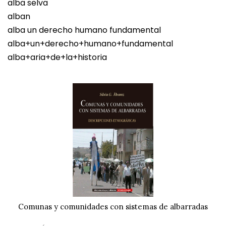
alba selva
alban
alba un derecho humano fundamental
alba+un+derecho+humano+fundamental
alba+aria+de+la+historia
Comunas y comunidades con sistemas de albarradas