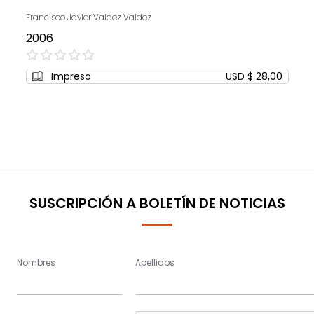
Francisco Javier Valdez Valdez
2006
0%
Impreso
USD $ 28,00
SUSCRIPCIÓN A BOLETÍN DE NOTICIAS
Nombres
Apellidos