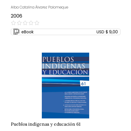
Alba Catalina Álvarez Palomeque
2006
0%
eBook
USD $ 9,00
Pueblos indígenas y educación 61