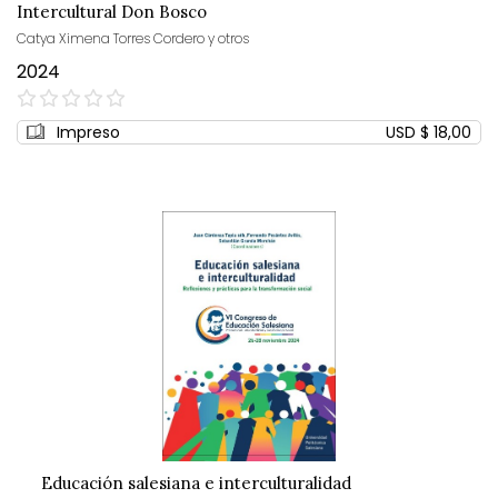
Intercultural Don Bosco
Catya Ximena Torres Cordero y otros
2024
0%
Impreso
USD $ 18,00
Educación salesiana e interculturalidad