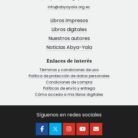
info@abyayala.org.ec
Libros impresos
Libros digitales
Nuestros autores
Noticias Abya-Yala
Enlaces de interés
Términos y condiciones de uso
Política de protección de datos personales
Condiciones de compra
Políticas de envío y entrega
Cómo accedo a mis libros digitales
Síguenos en redes sociales