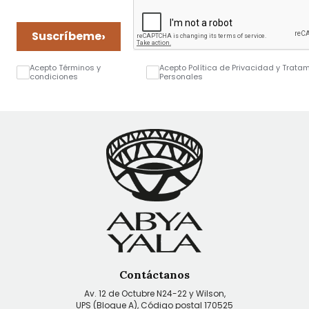
›
Suscríbeme
Acepto Términos y
Acepto Política de Privacidad y Trata
condiciones
Personales
Contáctanos
Av. 12 de Octubre N24-22 y Wilson,
UPS (Bloque A), Código postal 170525