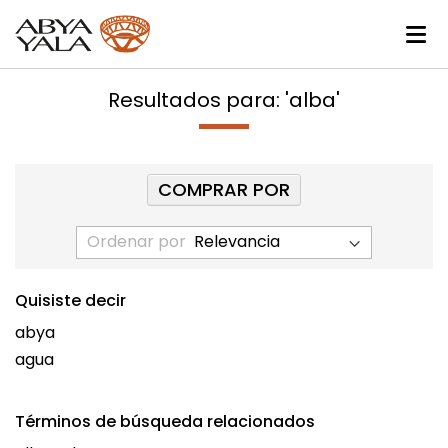
Resultados para: 'alba'
COMPRAR POR
Ordenar por
Quisiste decir
abya
agua
Términos de búsqueda relacionados