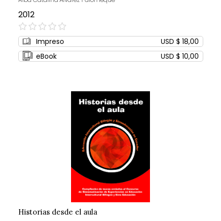
2012
0%
Impreso
USD $ 18,00
eBook
USD $ 10,00
Historias desde el aula