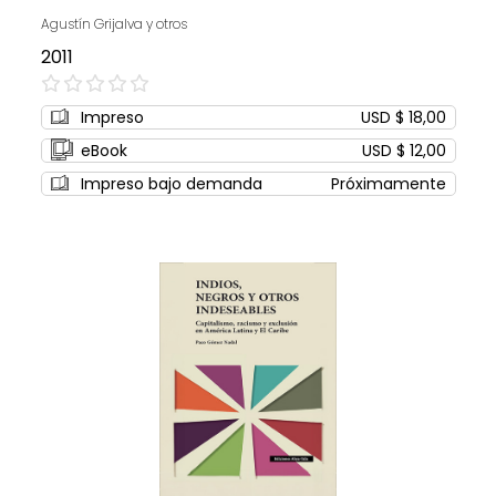
Agustín Grijalva y otros
2011
0%
Impreso
USD $ 18,00
eBook
USD $ 12,00
Impreso bajo demanda
Próximamente