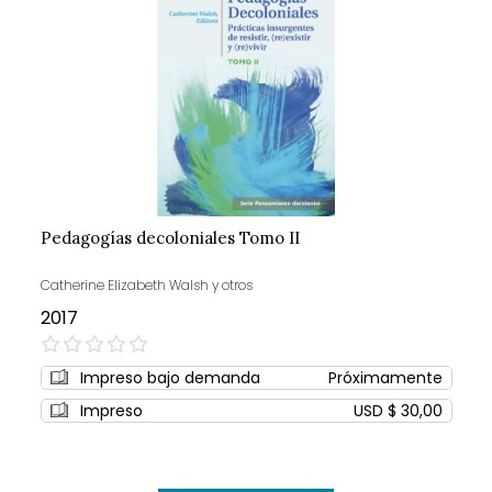
Pedagogías decoloniales Tomo II
Catherine Elizabeth Walsh y otros
2017
0%
Impreso bajo demanda
Próximamente
Impreso
USD $ 30,00