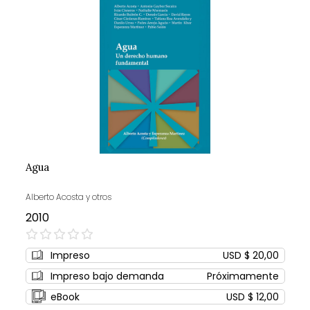
Agua
Alberto Acosta y otros
2010
0%
Impreso
USD $ 20,00
Impreso bajo demanda
Próximamente
eBook
USD $ 12,00