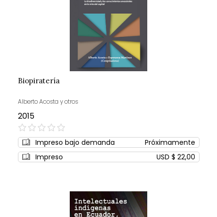
Biopiratería
Alberto Acosta y otros
2015
0%
Impreso bajo demanda
Próximamente
Impreso
USD $ 22,00