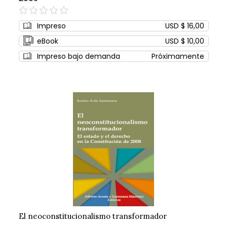
0%
Impreso
USD $ 16,00
eBook
USD $ 10,00
Impreso bajo demanda
Próximamente
El neoconstitucionalismo transformador