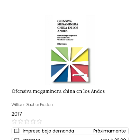
Ofensiva megaminera china en los Andes
William Sacher Freslon
2017
0%
Impreso bajo demanda
Próximamente