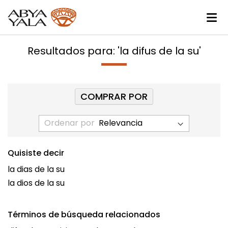
Resultados para: 'la difus de la su'
COMPRAR POR
Ordenar por
Quisiste decir
la dias de la su
la dios de la su
Términos de búsqueda relacionados