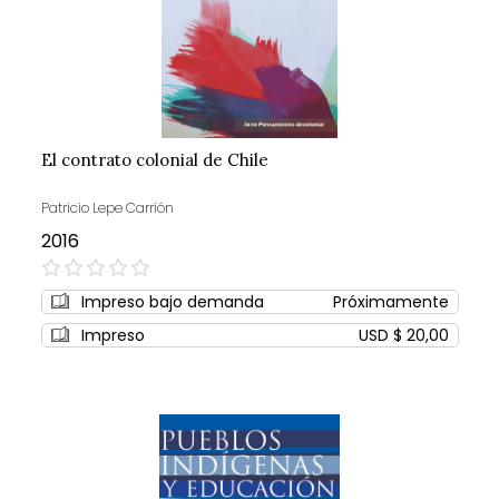
El contrato colonial de Chile
Patricio Lepe Carrión
2016
0%
Impreso bajo demanda
Próximamente
Impreso
USD $ 20,00