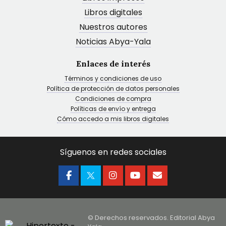
Libros digitales
Nuestros autores
Noticias Abya-Yala
Enlaces de interés
Términos y condiciones de uso
Política de protección de datos personales
Condiciones de compra
Políticas de envío y entrega
Cómo accedo a mis libros digitales
Síguenos en redes sociales
© Derechos reservados. Editorial Abya