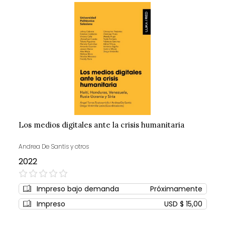
Los medios digitales ante la crisis humanitaria
Andrea De Santis y otros
2022
0%
Impreso bajo demanda
Próximamente
Impreso
USD $ 15,00