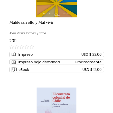
Maldesarrollo y Mal vivir
José María Tortosa y otros
2011
0%
Impreso
USD $ 22,00
Impreso bajo demanda
Próximamente
eBook
USD $ 12,00