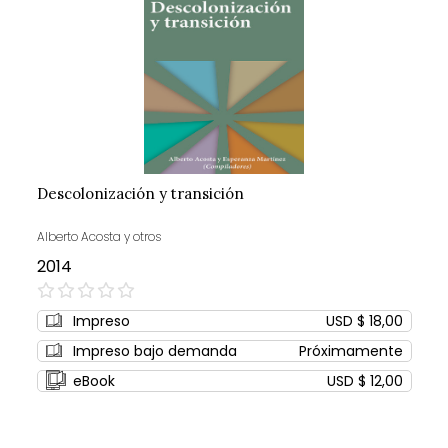
Descolonización y transición
Alberto Acosta y otros
2014
0%
Impreso
USD $ 18,00
Impreso bajo demanda
Próximamente
eBook
USD $ 12,00