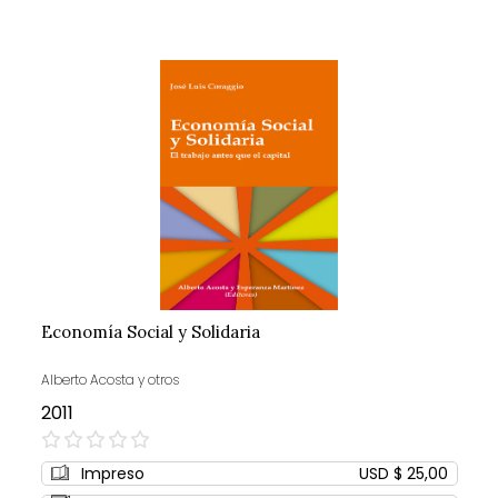
Economía Social y Solidaria
Alberto Acosta y otros
2011
0%
Impreso
USD $ 25,00