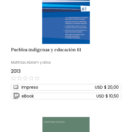
Pueblos indígenas y educación 61
Matthias Abram y otros
2013
0%
Impreso
USD $ 20,00
eBook
USD $ 10,50