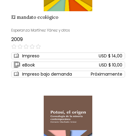
El mandato ecológico
Esperanza Martínez Yánez y otros
2009
0%
Impreso
USD $ 14,00
eBook
USD $ 10,00
Impreso bajo demanda
Próximamente