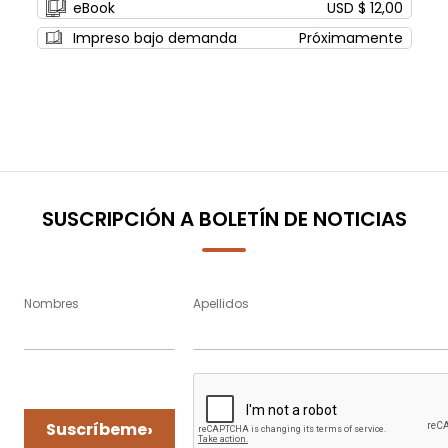
eBook
USD $ 12,00
Impreso bajo demanda
Próximamente
SUSCRIPCIÓN A BOLETÍN DE NOTICIAS
Nombres
Apellidos
›
Suscríbeme