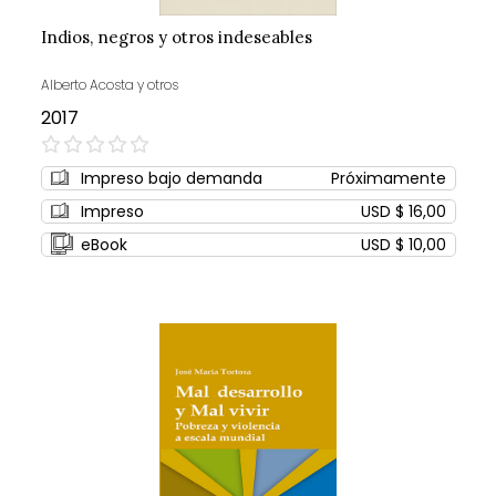
Indios, negros y otros indeseables
Alberto Acosta y otros
2017
0%
Impreso bajo demanda
Próximamente
Impreso
USD $ 16,00
eBook
USD $ 10,00