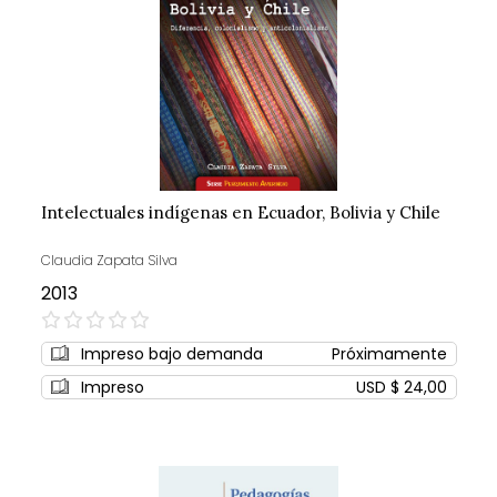
Intelectuales indígenas en Ecuador, Bolivia y Chile
Claudia Zapata Silva
2013
0%
Impreso bajo demanda
Próximamente
Impreso
USD $ 24,00