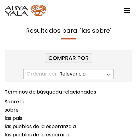
Resultados para: 'las sobre'
COMPRAR POR
Ordenar por
Términos de búsqueda relacionados
Sobre la
sobre
las pais
las pueblos de la esperanza a
las pueblos de la esperar a