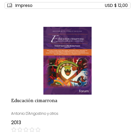
Impreso
USD $ 12,00
Educación cimarrona
Antonio D'Angostino y otros
2013
0%