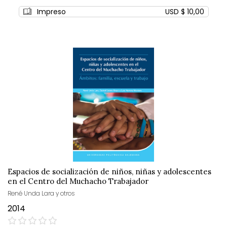
0%
Impreso
USD $ 10,00
Espacios de socialización de niños, niñas y adolescentes
en el Centro del Muchacho Trabajador
René Unda Lara y otros
2014