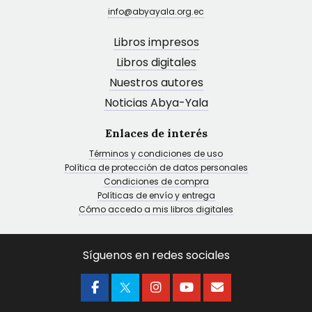
info@abyayala.org.ec
Libros impresos
Libros digitales
Nuestros autores
Noticias Abya-Yala
Enlaces de interés
Términos y condiciones de uso
Política de protección de datos personales
Condiciones de compra
Políticas de envío y entrega
Cómo accedo a mis libros digitales
Síguenos en redes sociales