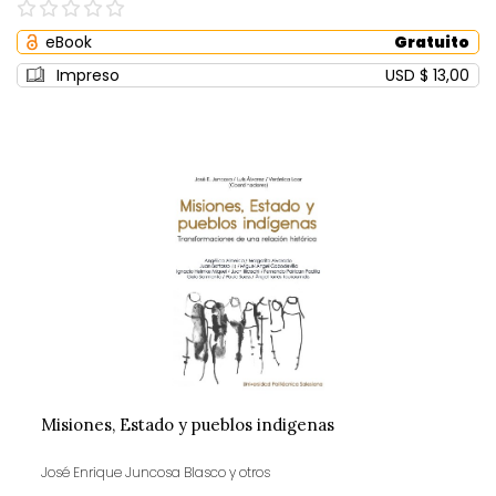
0%
eBook
Gratuito
Impreso
USD $ 13,00
Misiones, Estado y pueblos indigenas
José Enrique Juncosa Blasco y otros