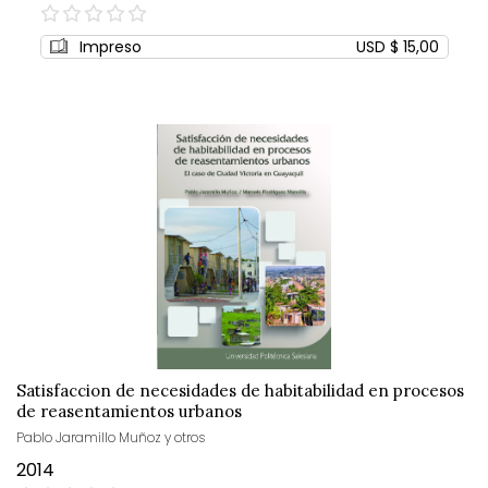
0%
Impreso
USD $ 15,00
Satisfaccion de necesidades de habitabilidad en procesos
de reasentamientos urbanos
Pablo Jaramillo Muñoz y otros
2014