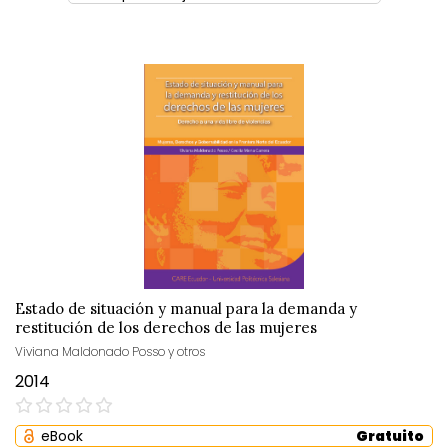
Estado de situación y manual para la demanda y
restitución de los derechos de las mujeres
Viviana Maldonado Posso y otros
2014
0%
eBook
Gratuito