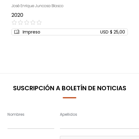
José Enrique Juncosa Blasco
2020
0%
Impreso
USD $ 25,00
SUSCRIPCIÓN A BOLETÍN DE NOTICIAS
Nombres
Apellidos