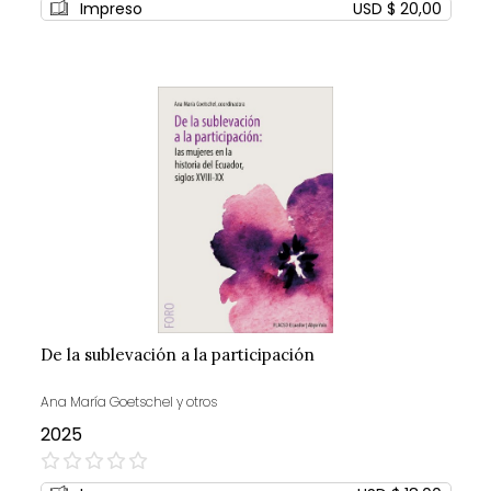
Impreso
USD $ 20,00
De la sublevación a la participación
Ana María Goetschel y otros
2025
0%