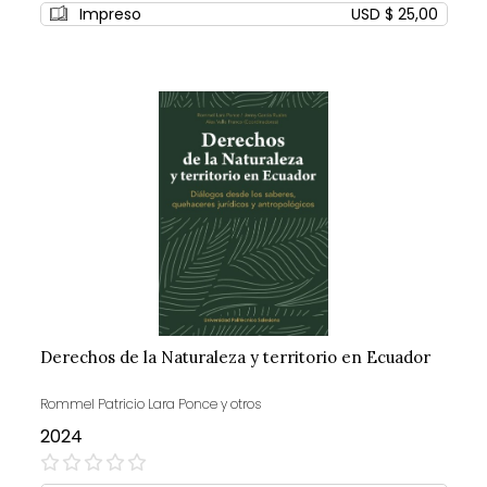
Impreso
USD $ 25,00
Derechos de la Naturaleza y territorio en Ecuador
Rommel Patricio Lara Ponce y otros
2024
0%