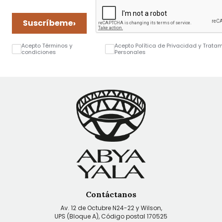
›
Suscríbeme
Acepto Términos y
Acepto Política de Privacidad y Trata
condiciones
Personales
Contáctanos
Av. 12 de Octubre N24-22 y Wilson,
UPS (Bloque A), Código postal 170525