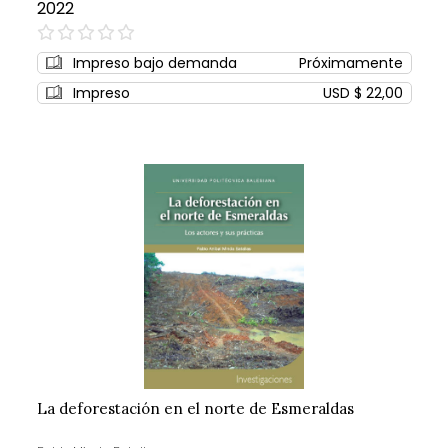
2022
0%
Impreso bajo demanda
Próximamente
Impreso
USD $ 22,00
La deforestación en el norte de Esmeraldas