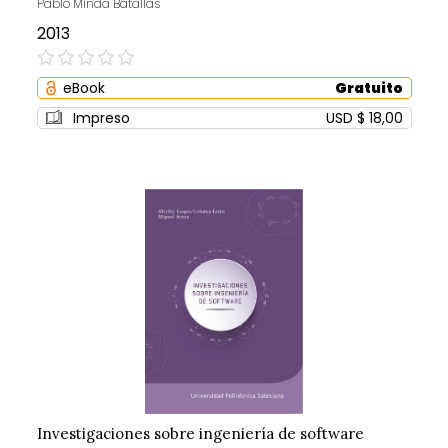
Pablo Minda Batallas
2013
0%
eBook
Gratuito
Impreso
USD $ 18,00
Investigaciones sobre ingeniería de software