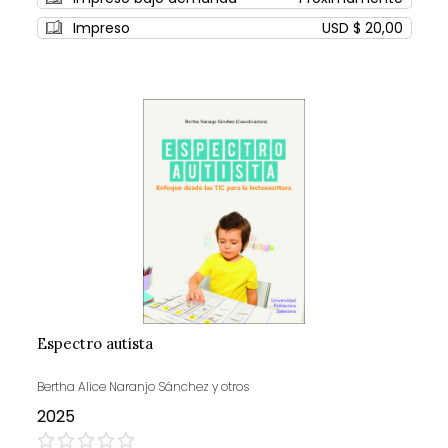
Impreso
USD $ 20,00
Espectro autista
Bertha Alice Naranjo Sánchez y otros
2025