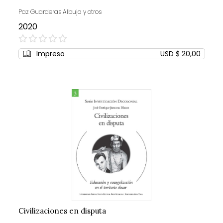
Paz Guarderas Albuja y otros
2020
0%
Impreso
USD $ 20,00
Civilizaciones en disputa