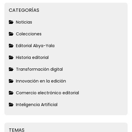
CATEGORÍAS
Noticias
Colecciones
Editorial Abya-Yala
Historia editorial
Transformación digital
Innovación en la edición
Comercio electrónico editorial
Inteligencia Artificial
TEMAS