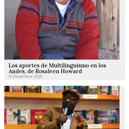
Los aportes de Multilinguismo en los
Andes, de Rosaleen Howard
10 Diciembre 2025