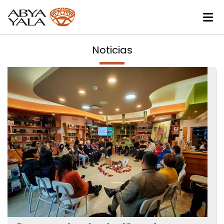
Noticias