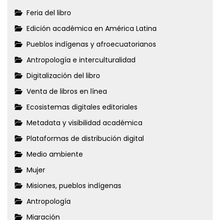
Feria del libro
Edición académica en América Latina
Pueblos indígenas y afroecuatorianos
Antropología e interculturalidad
Digitalización del libro
Venta de libros en línea
Ecosistemas digitales editoriales
Metadata y visibilidad académica
Plataformas de distribución digital
Medio ambiente
Mujer
Misiones, pueblos indígenas
Antropología
Migración