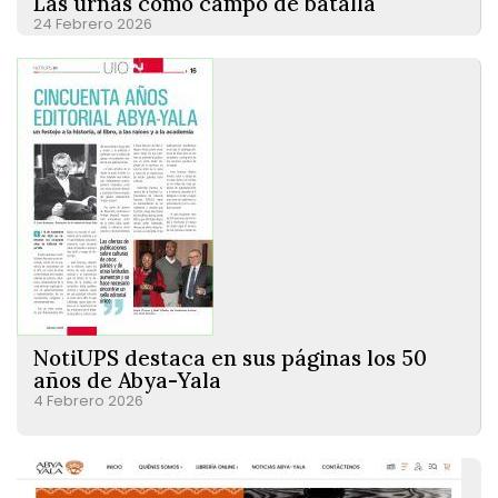
Las urnas como campo de batalla
24 Febrero 2026
NotiUPS destaca en sus páginas los 50
años de Abya-Yala
4 Febrero 2026