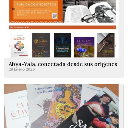
Abya-Yala, conectada desde sus orígenes
28 Enero 2026