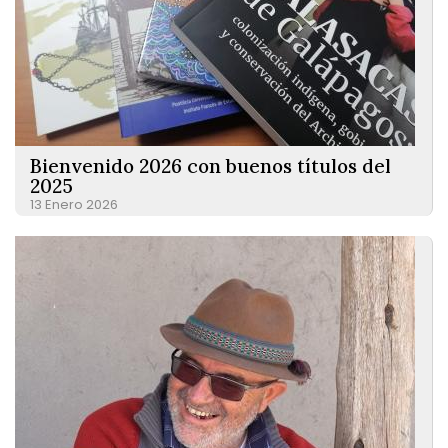
Bienvenido 2026 con buenos títulos del
2025
13 Enero 2026