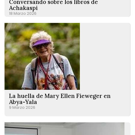
Conversando sobre los libros de
Achakaspi
18 Marzo 2026
La huella de Mary Ellen Fieweger en
Abya-Yala
9 Marzo 2026