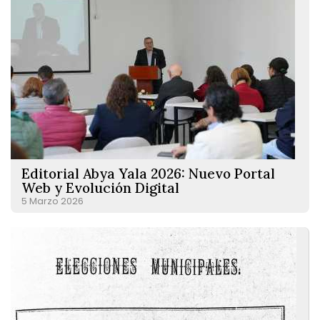
Editorial Abya Yala 2026: Nuevo Portal
Web y Evolución Digital
5 Marzo 2026