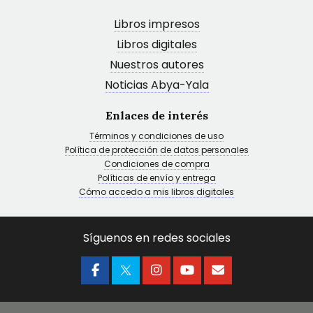
Libros impresos
Libros digitales
Nuestros autores
Noticias Abya-Yala
Enlaces de interés
Términos y condiciones de uso
Política de protección de datos personales
Condiciones de compra
Políticas de envío y entrega
Cómo accedo a mis libros digitales
Síguenos en redes sociales