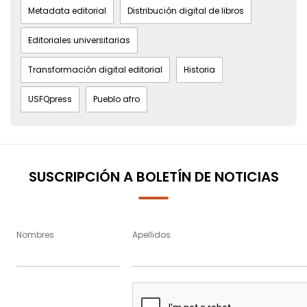
Metadata editorial
Distribución digital de libros
Editoriales universitarias
Transformación digital editorial
Historia
USFQpress
Pueblo afro
SUSCRIPCIÓN A BOLETÍN DE NOTICIAS
Nombres
Apellidos