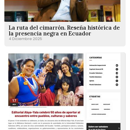
La ruta del cimarrón. Reseña histórica de
la presencia negra en Ecuador
4 Diciembre 2025