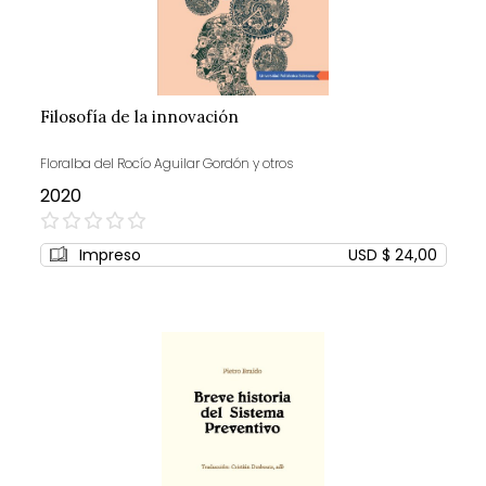
Filosofía de la innovación
Floralba del Rocío Aguilar Gordón y otros
2020
0%
Impreso
USD $ 24,00