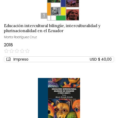
Educación intercultural bilingüe, interculturalidad y
plurinacionalidad en el Ecuador
Marta Rodríguez Cruz
2018
0%
Impreso
USD $ 40,00