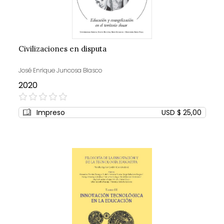
Civilizaciones en disputa
José Enrique Juncosa Blasco
2020
0%
Impreso
USD $ 25,00