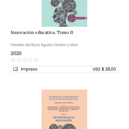
Innovación educativa. Tomo II
Floralba del Rocío Aguilar Gordón y otros
2020
0%
Impreso
USD $ 28,00