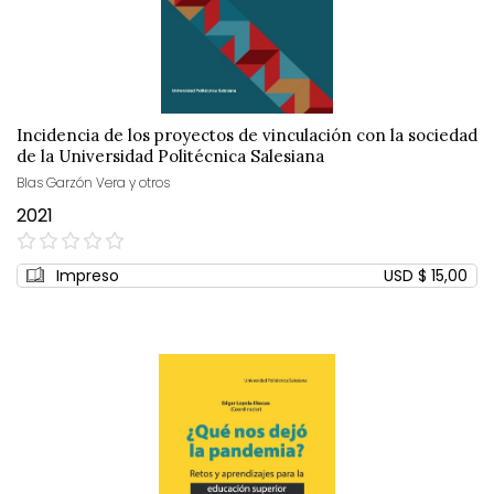
Incidencia de los proyectos de vinculación con la sociedad
de la Universidad Politécnica Salesiana
Blas Garzón Vera y otros
2021
0%
Impreso
USD $ 15,00