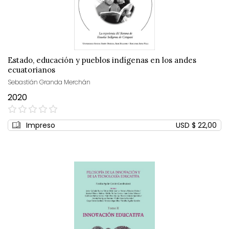
Estado, educación y pueblos indígenas en los andes
ecuatorianos
Sebastián Granda Merchán
2020
0%
Impreso
USD $ 22,00