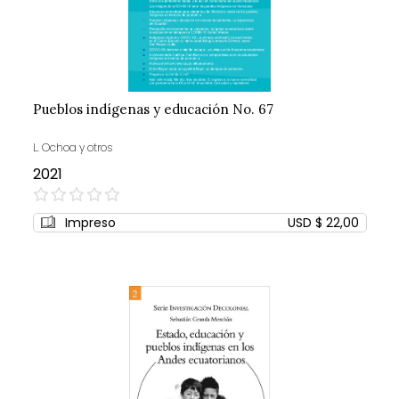
Pueblos indígenas y educación No. 67
L. Ochoa y otros
2021
0%
Impreso
USD $ 22,00