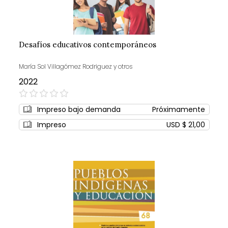
Desafíos educativos contemporáneos
María Sol Villagómez Rodriguez y otros
2022
0%
Impreso bajo demanda
Próximamente
Impreso
USD $ 21,00