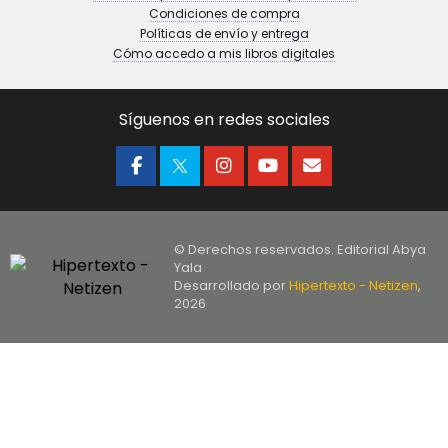
Condiciones de compra
Políticas de envío y entrega
Cómo accedo a mis libros digitales
Síguenos en redes sociales
© Derechos reservados. Editorial Abya
Yala
Desarrollado por
Hipertexto - Netizen
,
2026