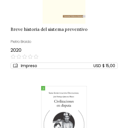
Breve historia del sistema preventivo
Pietro Braido
2020
0%
Impreso
USD $ 15,00