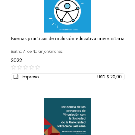
Buenas prácticas de inclusión educativa universitaria
Bertha Alice Naranjo Sánchez
2022
0%
Impreso
USD $ 20,00