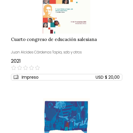
Cuarto congreso de educación salesiana
Juan Alcides Cárdenas Tapia, sdb y otros
2021
0%
Impreso
USD $ 20,00