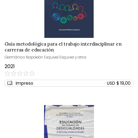
Guía metodológica para el trabajo interdisciplinar en
carreras de educación
Germánico Napoleón Esquivel Esquivel y otros
2021
0%
Impreso
USD $ 19,00