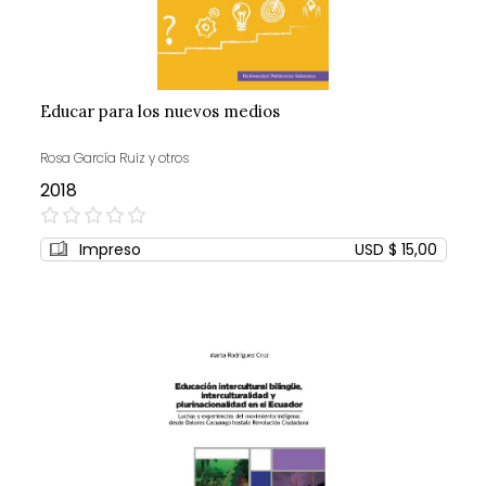
Educar para los nuevos medios
Rosa García Ruiz y otros
2018
0%
Impreso
USD $ 15,00