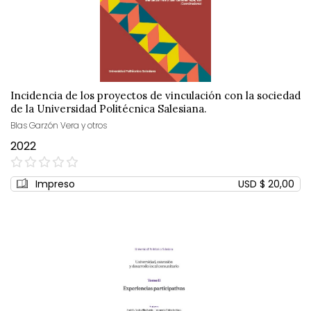
Incidencia de los proyectos de vinculación con la sociedad
de la Universidad Politécnica Salesiana.
Blas Garzón Vera y otros
2022
0%
Impreso
USD $ 20,00