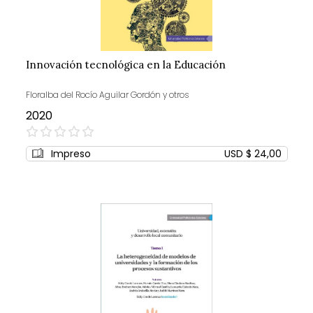
Innovación tecnológica en la Educación
Floralba del Rocío Aguilar Gordón y otros
2020
0%
Impreso
USD $ 24,00