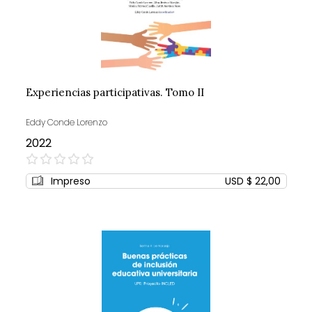
Experiencias participativas. Tomo II
Eddy Conde Lorenzo
2022
0%
Impreso
USD $ 22,00