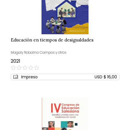
Educación en tiempos de desigualdades
Magaly Robalino Campos y otros
2021
0%
Impreso
USD $ 16,00