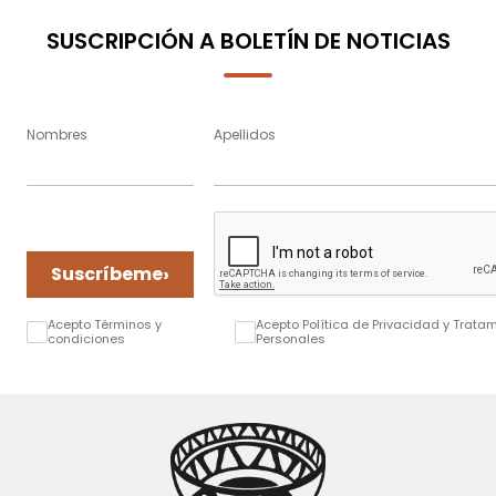
SUSCRIPCIÓN A BOLETÍN DE NOTICIAS
Nombres
Apellidos
›
Suscríbeme
Acepto Términos y
Acepto Política de Privacidad y Trata
condiciones
Personales