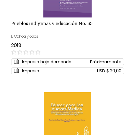
Pueblos indígenas y educación No. 65
L. Ochoa y otros
2018
0%
Impreso bajo demanda
Próximamente
Impreso
USD $ 20,00