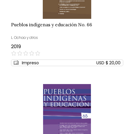
Pueblos indígenas y educación No. 66
L. Ochoa y otros
2019
0%
Impreso
USD $ 20,00