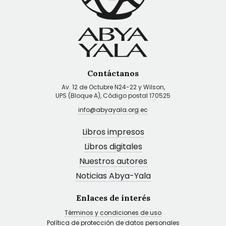
Contáctanos
Av. 12 de Octubre N24-22 y Wilson,
UPS (Bloque A), Código postal 170525
info@abyayala.org.ec
Libros impresos
Libros digitales
Nuestros autores
Noticias Abya-Yala
Enlaces de interés
Términos y condiciones de uso
Política de protección de datos personales