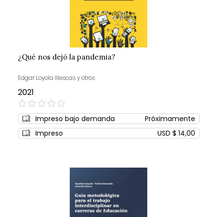
¿Qué nos dejó la pandemia?
Edgar Loyola Illescas y otros
2021
0%
Impreso bajo demanda
Próximamente
Impreso
USD $ 14,00