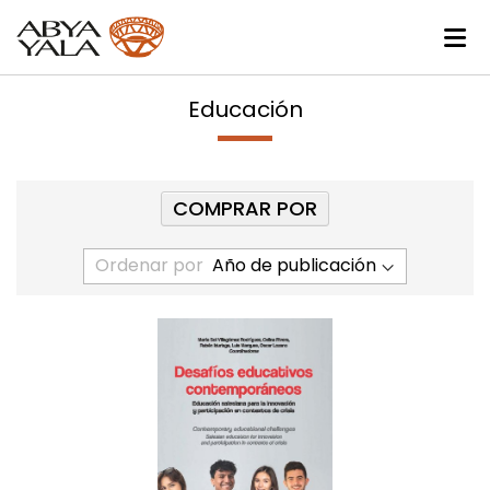
Educación
COMPRAR POR
Ordenar por