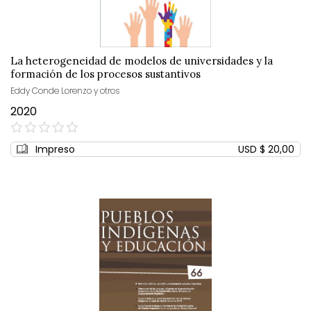
La heterogeneidad de modelos de universidades y la
formación de los procesos sustantivos
Eddy Conde Lorenzo y otros
2020
0%
Impreso
USD $ 20,00