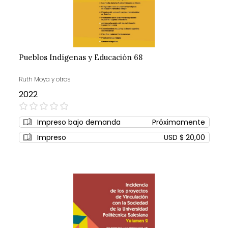
Pueblos Indígenas y Educación 68
Ruth Moya y otros
2022
0%
Impreso bajo demanda
Próximamente
Impreso
USD $ 20,00