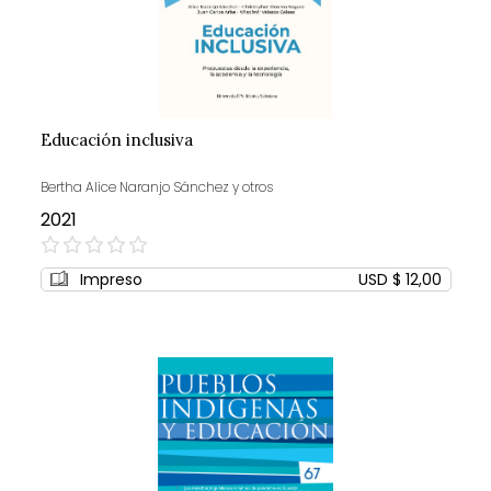
Educación inclusiva
Bertha Alice Naranjo Sánchez y otros
2021
0%
Impreso
USD $ 12,00