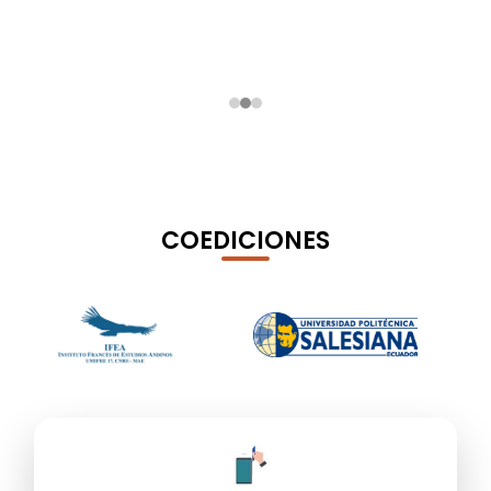
COEDICIONES