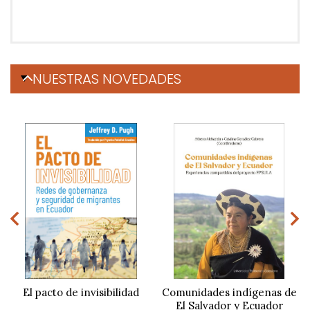
NUESTRAS NOVEDADES
El pacto de invisibilidad
Comunidades indígenas de
El Salvador y Ecuador