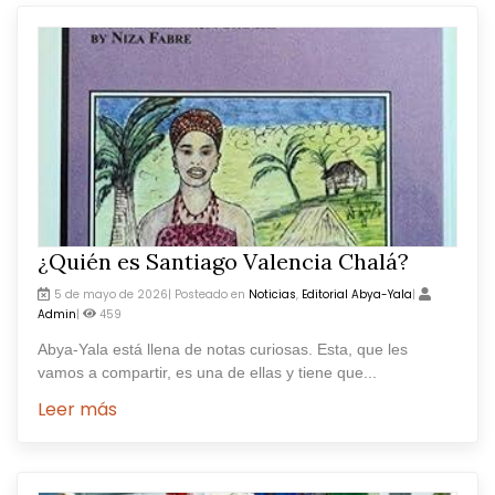
¿Quién es Santiago Valencia Chalá?
5 de mayo de 2026| Posteado en
Noticias
,
Editorial Abya-Yala
|
Admin
|
459
Abya-Yala está llena de notas curiosas. Esta, que les
vamos a compartir, es una de ellas y tiene que...
Leer más