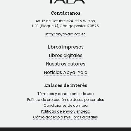
Contáctanos
Av. 12 de Octubre N24-22 y Wilson,
UPS (Bloque A), Código postal 170525
info@abyayala.org.ec
Libros impresos
Libros digitales
Nuestros autores
Noticias Abya-Yala
Enlaces de interés
Términos y condiciones de uso
Política de protección de datos personales
Condiciones de compra
Políticas de envío y entrega
Cómo accedo a mis libros digitales