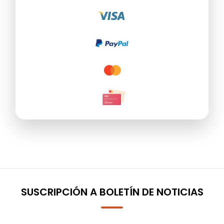
SUSCRIPCIÓN A BOLETÍN DE NOTICIAS