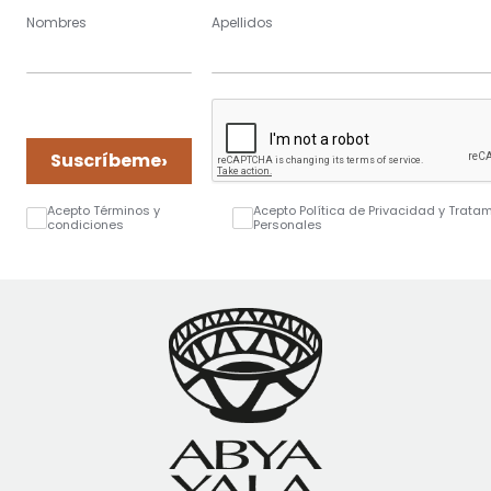
Nombres
Apellidos
›
Suscríbeme
Acepto Términos y
Acepto Política de Privacidad y Trata
condiciones
Personales