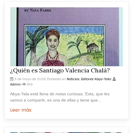
¿Quién es Santiago Valencia Chalá?
5 de mayo de 2026| Posteado en
Noticias
,
Editorial Abya-Yala
|
Admin
|
459
Abya-Yala está llena de notas curiosas. Esta, que les
vamos a compartir, es una de ellas y tiene que...
Leer más