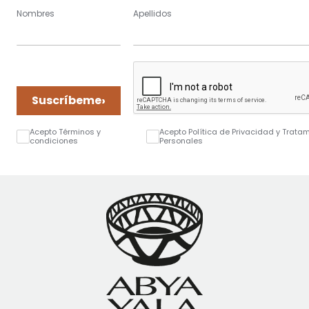
Nombres
Apellidos
›
Suscríbeme
Acepto Términos y
Acepto Política de Privacidad y Trata
condiciones
Personales