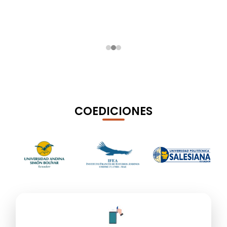
COEDICIONES