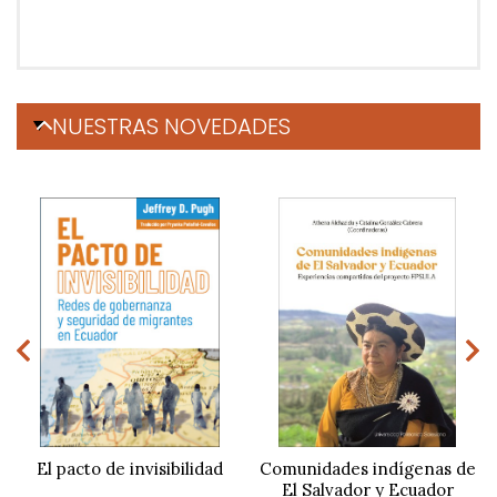
NUESTRAS NOVEDADES
El pacto de invisibilidad
Comunidades indígenas de
El Salvador y Ecuador