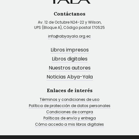
Contáctanos
Av. 12 de Octubre N24-22 y Wilson,
UPS (Bloque A), Código postal 170525
info@abyayala.org.ec
Libros impresos
Libros digitales
Nuestros autores
Noticias Abya-Yala
Enlaces de interés
Términos y condiciones de uso
Política de protección de datos personales
Condiciones de compra
Políticas de envío y entrega
Cómo accedo a mis libros digitales