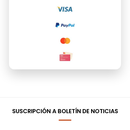
SUSCRIPCIÓN A BOLETÍN DE NOTICIAS