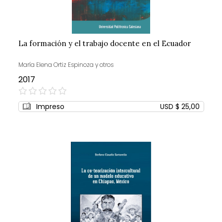
La formación y el trabajo docente en el Ecuador
María Elena Ortiz Espinoza y otros
2017
0%
Impreso
USD $ 25,00