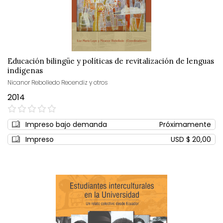
Educación bilingüe y políticas de revitalización de lenguas
indígenas
Nicanor Rebolledo Recendiz y otros
2014
0%
Impreso bajo demanda
Próximamente
Impreso
USD $ 20,00