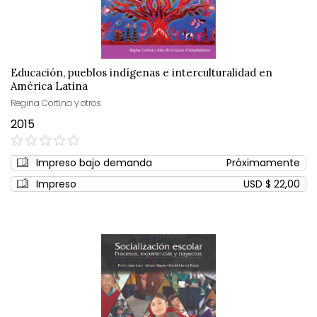
Educación, pueblos indígenas e interculturalidad en
América Latina
Regina Cortina y otros
2015
0%
Impreso bajo demanda
Próximamente
Impreso
USD $ 22,00