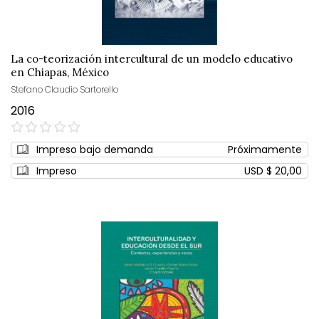
La co-teorización intercultural de un modelo educativo
en Chiapas, México
Stefano Claudio Sartorello
2016
0%
Impreso bajo demanda
Próximamente
Impreso
USD $ 20,00