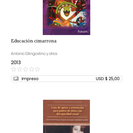
Educación cimarrona
Antonio D'Angostino y otros
2013
0%
Impreso
USD $ 25,00