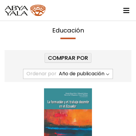
Educación
COMPRAR POR
Ordenar por