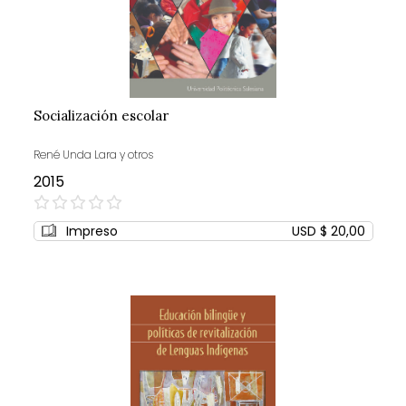
Socialización escolar
René Unda Lara y otros
2015
0%
Impreso
USD $ 20,00