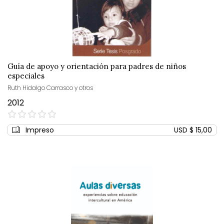
Guía de apoyo y orientación para padres de niños
especiales
Ruth Hidalgo Carrasco y otros
2012
0%
Impreso
USD $ 15,00