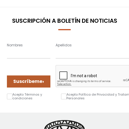
page
SUSCRIPCIÓN A BOLETÍN DE NOTICIAS
Nombres
Apellidos
›
Suscríbeme
Acepto Términos y
Acepto Política de Privacidad y Trata
condiciones
Personales