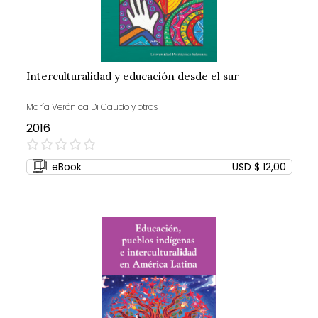
Interculturalidad y educación desde el sur
María Verónica Di Caudo y otros
2016
0%
eBook
USD $ 12,00