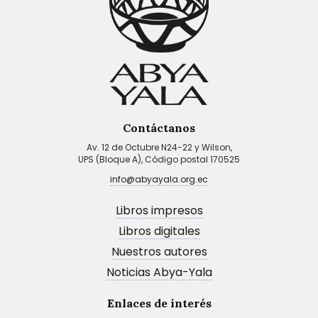
Contáctanos
Av. 12 de Octubre N24-22 y Wilson,
UPS (Bloque A), Código postal 170525
info@abyayala.org.ec
Libros impresos
Libros digitales
Nuestros autores
Noticias Abya-Yala
Enlaces de interés