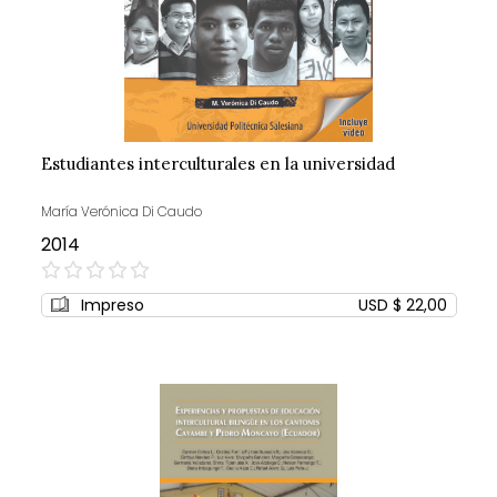
Estudiantes interculturales en la universidad
María Verónica Di Caudo
2014
0%
Impreso
USD $ 22,00