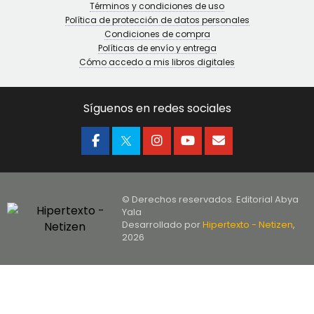
Términos y condiciones de uso
Política de protección de datos personales
Condiciones de compra
Políticas de envío y entrega
Cómo accedo a mis libros digitales
Síguenos en redes sociales
© Derechos reservados. Editorial Abya
Yala
Desarrollado por
Hipertexto - Netizen
,
2026