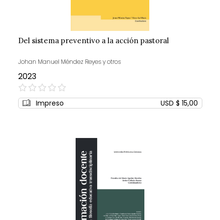
Del sistema preventivo a la acción pastoral
Johan Manuel Méndez Reyes y otros
2023
0%
Impreso
USD $ 15,00