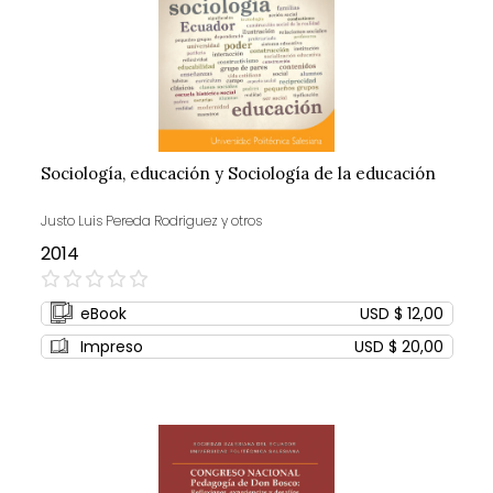
Sociología, educación y Sociología de la educación
Justo Luis Pereda Rodriguez y otros
2014
0%
eBook
USD $ 12,00
Impreso
USD $ 20,00