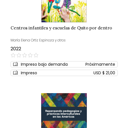
Centros infantiles y escuelas de Quito por dentro
María Elena Ortiz Espinoza y otros
2022
0%
Impreso bajo demanda
Próximamente
Impreso
USD $ 21,00