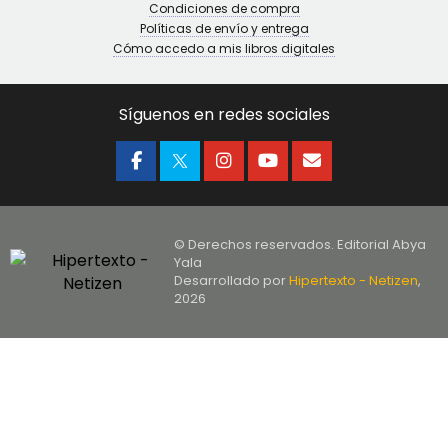
Condiciones de compra
Políticas de envío y entrega
Cómo accedo a mis libros digitales
Síguenos en redes sociales
© Derechos reservados. Editorial Abya
Yala
Desarrollado por
Hipertexto - Netizen
,
2026