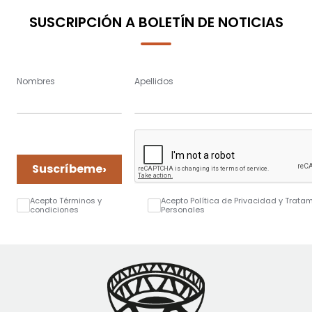
SUSCRIPCIÓN A BOLETÍN DE NOTICIAS
Nombres
Apellidos
›
Suscríbeme
Acepto Términos y
Acepto Política de Privacidad y Trata
condiciones
Personales