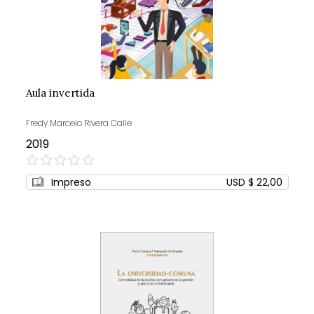
Aula invertida
Fredy Marcelo Rivera Calle
2019
0%
Impreso
USD $ 22,00