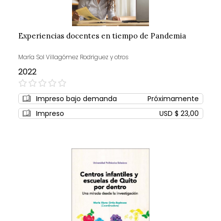
Experiencias docentes en tiempo de Pandemia
María Sol Villagómez Rodriguez y otros
2022
0%
Impreso bajo demanda
Próximamente
Impreso
USD $ 23,00