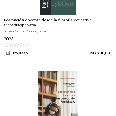
Formación docente desde la filosofía educativa
transdisciplinaria
Javier Collado Ruano y otros
2023
0%
Impreso
USD $ 30,00