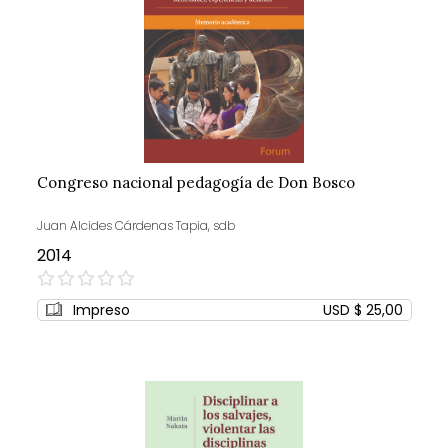
Congreso nacional pedagogía de Don Bosco
Juan Alcides Cárdenas Tapia, sdb
2014
0%
Impreso
USD $ 25,00