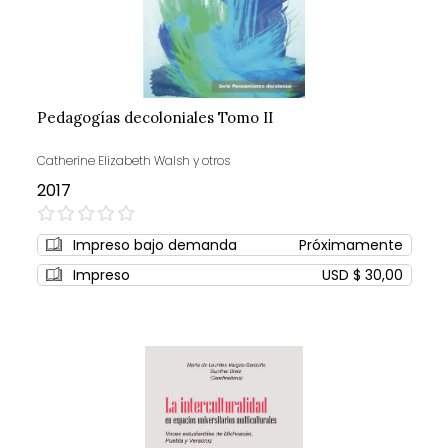
Pedagogías decoloniales Tomo II
Catherine Elizabeth Walsh y otros
2017
0%
Impreso bajo demanda
Próximamente
Impreso
USD $ 30,00