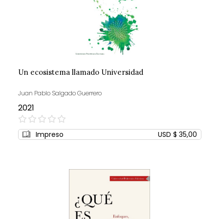
Un ecosistema llamado Universidad
Juan Pablo Salgado Guerrero
2021
0%
Impreso
USD $ 35,00