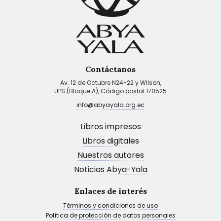
Contáctanos
Av. 12 de Octubre N24-22 y Wilson,
UPS (Bloque A), Código postal 170525
info@abyayala.org.ec
Libros impresos
Libros digitales
Nuestros autores
Noticias Abya-Yala
Enlaces de interés
Términos y condiciones de uso
Política de protección de datos personales