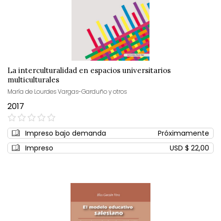
La interculturalidad en espacios universitarios
multiculturales
María de Lourdes Vargas-Garduño y otros
2017
0%
Impreso bajo demanda
Próximamente
Impreso
USD $ 22,00