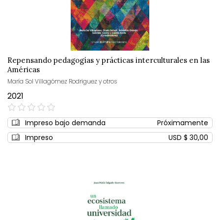
Repensando pedagogías y prácticas interculturales en las
Américas
María Sol Villagómez Rodriguez y otros
2021
0%
Impreso bajo demanda
Próximamente
Impreso
USD $ 30,00