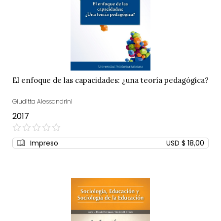
El enfoque de las capacidades: ¿una teoría pedagógica?
Giuditta Alessandrini
2017
0%
Impreso
USD $ 18,00