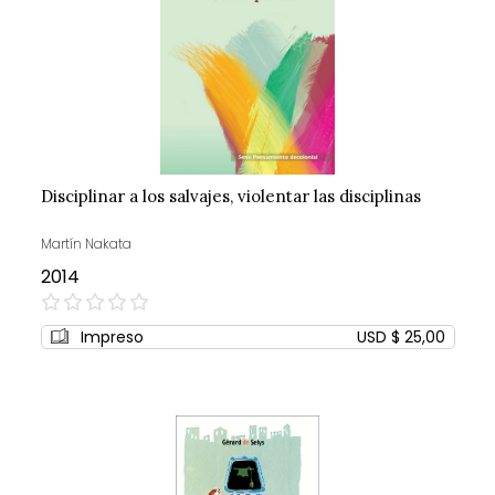
Disciplinar a los salvajes, violentar las disciplinas
Martín Nakata
2014
0%
Impreso
USD $ 25,00