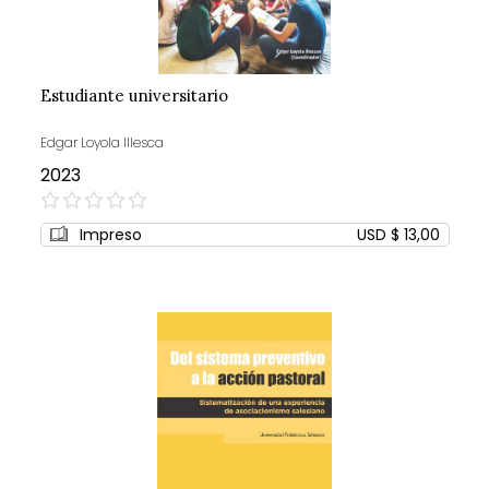
Estudiante universitario
Edgar Loyola Illesca
2023
0%
Impreso
USD $ 13,00