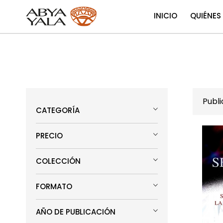
INICIO
QUIÉNES
Publ
CATEGORÍA
PRECIO
COLECCIÓN
FORMATO
AÑO DE PUBLICACIÓN