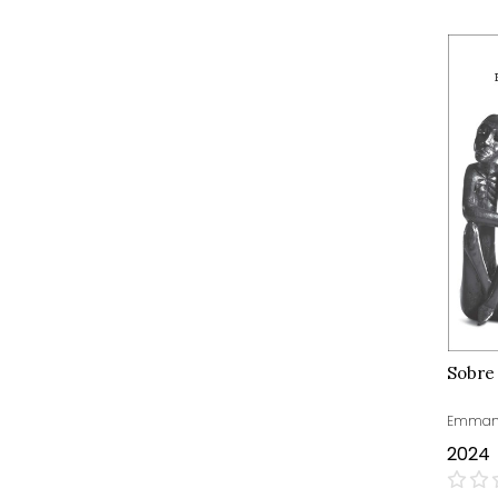
Sobre 
Emmanue
2024