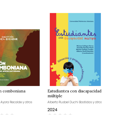
n comboniana
Estudiantes con discapacidad
múltiple
 Ayora Recalde y otros
Alberto Rusbel Duchi Bastidas y otros
2024