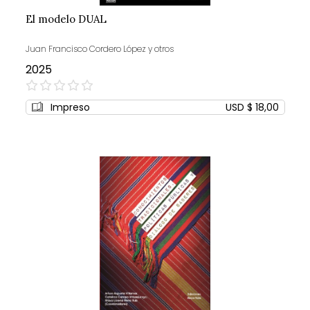
El modelo DUAL
Juan Francisco Cordero López y otros
2025
0%
Impreso
USD $ 18,00