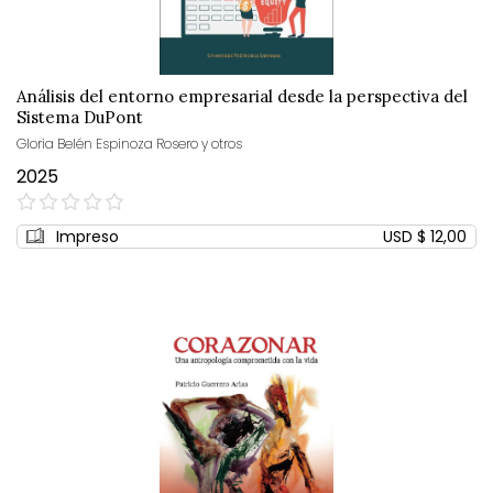
Análisis del entorno empresarial desde la perspectiva del
Sistema DuPont
Gloria Belén Espinoza Rosero y otros
2025
0%
Impreso
USD $ 12,00