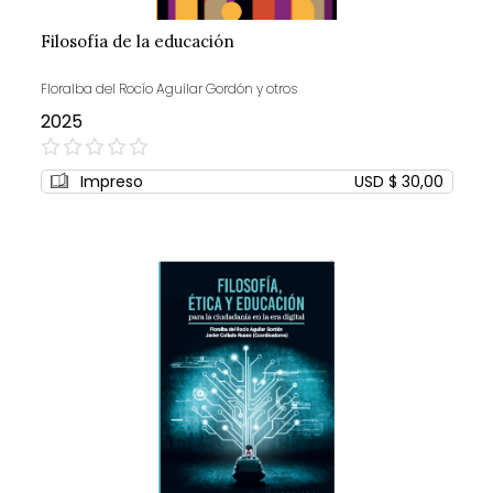
Filosofía de la educación
Floralba del Rocío Aguilar Gordón y otros
2025
0%
Impreso
USD $ 30,00