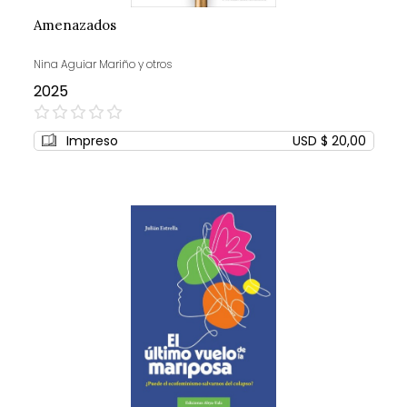
Amenazados
Nina Aguiar Mariño y otros
2025
0%
Impreso
USD $ 20,00