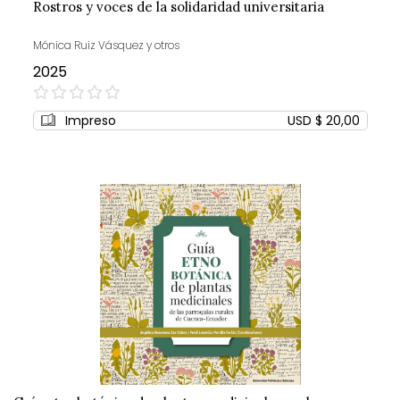
Rostros y voces de la solidaridad universitaria
Mónica Ruiz Vásquez y otros
2025
0%
Impreso
USD $ 20,00