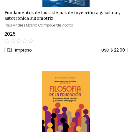
Fundamentos de los sistemas de inyección a gasolina y
autotrónica automotriz
Paul Andres Molina Campoverde y otros
2025
0%
Impreso
USD $ 22,00