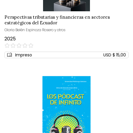
Perspectivas tributarias y financieras en sectores
estratégicos del Ecuador
Gloria Belén Espinoza Rosero y otros
2025
0%
Impreso
USD $ 15,00