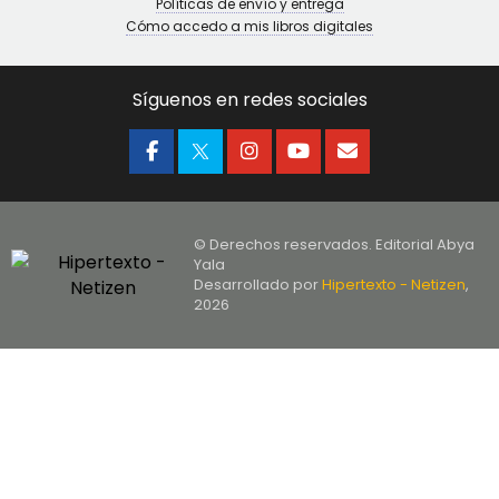
Políticas de envío y entrega
Cómo accedo a mis libros digitales
Síguenos en redes sociales
© Derechos reservados. Editorial Abya
Yala
Desarrollado por
Hipertexto - Netizen
,
2026