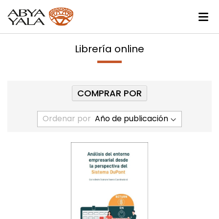
Librería online
COMPRAR POR
Ordenar por