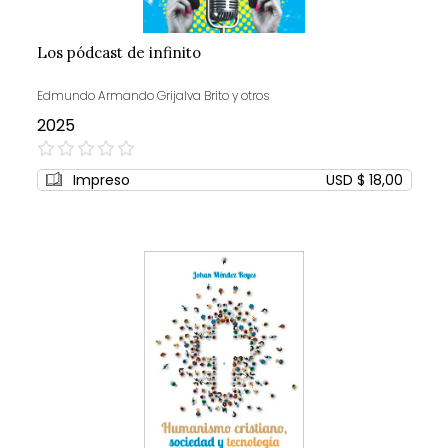
Los pódcast de infinito
Edmundo Armando Grijalva Brito y otros
2025
0%
Impreso
USD $ 18,00