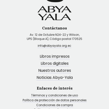
Contáctanos
Av. 12 de Octubre N24-22 y Wilson,
UPS (Bloque A), Código postal 170525
info@abyayala.org.ec
Libros impresos
Libros digitales
Nuestros autores
Noticias Abya-Yala
Enlaces de interés
Términos y condiciones de uso
Política de protección de datos personales
Condiciones de compra