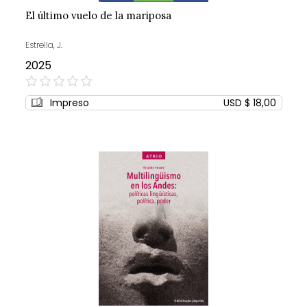
El último vuelo de la mariposa
Estrella, J.
2025
0%
Impreso
USD $ 18,00