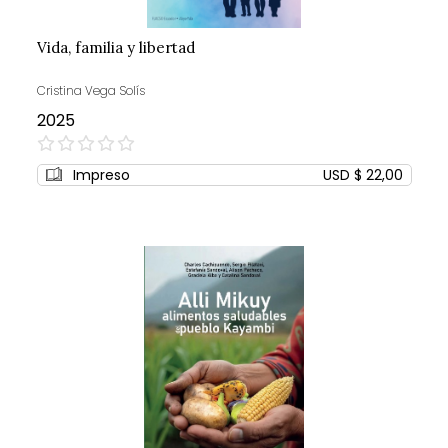
Vida, familia y libertad
Cristina Vega Solís
2025
0%
Impreso
USD $ 22,00