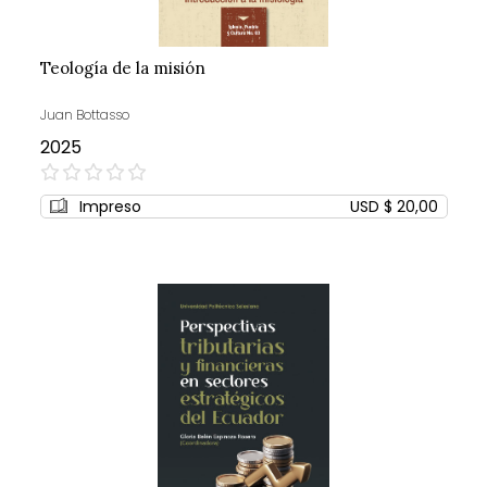
Teología de la misión
Juan Bottasso
2025
0%
Impreso
USD $ 20,00