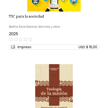
TIC para la sociedad
Bertha Alice Naranjo Sánchez y otros
2025
0%
Impreso
USD $ 16,00