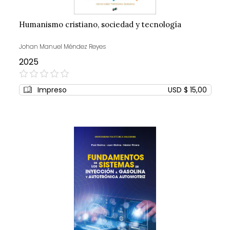
Humanismo cristiano, sociedad y tecnología
Johan Manuel Méndez Reyes
2025
0%
Impreso
USD $ 15,00