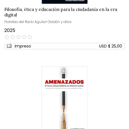
Filosofía, ética y educación para la ciudadanía en la era
digital
Floralba del Rocío Aguilar Gordón y otros
2025
0%
Impreso
USD $ 25,00