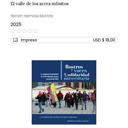
El valle de los seres infinitos
Hernán Hermosa Mantilla
2025
0%
Impreso
USD $ 18,00