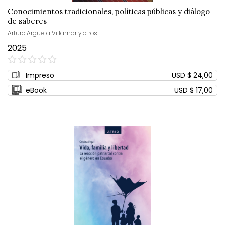
Conocimientos tradicionales, políticas públicas y diálogo
de saberes
Arturo Argueta Villamar y otros
2025
0%
Impreso
USD $ 24,00
eBook
USD $ 17,00