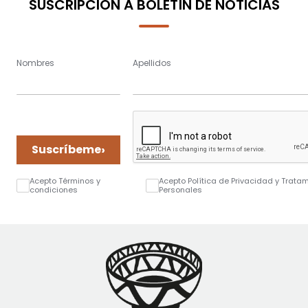
SUSCRIPCIÓN A BOLETÍN DE NOTICIAS
Nombres
Apellidos
›
Suscríbeme
Acepto Términos y
Acepto Política de Privacidad y Trata
condiciones
Personales