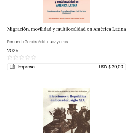
Migración, movilidad y multilocalidad en América Latina
Fernando Garcés Velásquez y otros
2025
0%
Impreso
USD $ 20,00