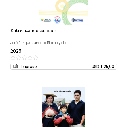
Entrelazando caminos.
José Enrique Juncosa Blasco y otros
2025
0%
Impreso
USD $ 25,00