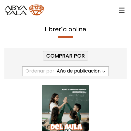
Librería online
COMPRAR POR
Ordenar por