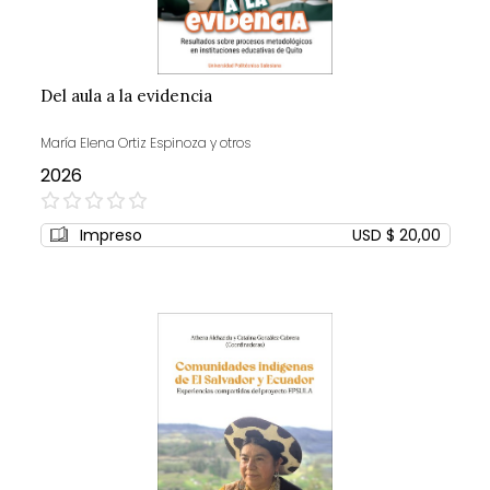
Del aula a la evidencia
María Elena Ortiz Espinoza y otros
2026
0%
Impreso
USD $ 20,00