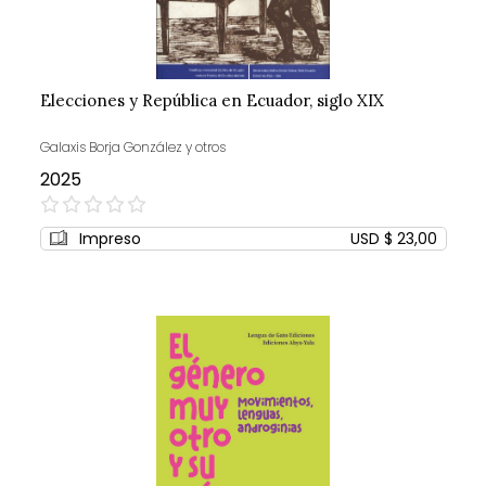
Elecciones y República en Ecuador, siglo XIX
Galaxis Borja González y otros
2025
0%
Impreso
USD $ 23,00