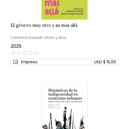
El género muy otro y su más allá
Catherine Elizabeth Walsh y otros
2025
0%
Impreso
USD $ 15,00