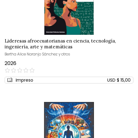
Lideresas afroecuatorianas en ciencia, tecnología,
ingeniería, arte y matemáticas
Bertha Alice Naranjo Sánchez y otros
2026
0%
Impreso
USD $ 15,00