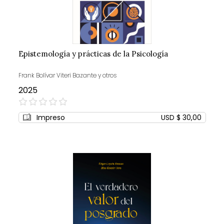
Epistemología y prácticas de la Psicología
Frank Bolívar Viteri Bazante y otros
2025
0%
Impreso
USD $ 30,00