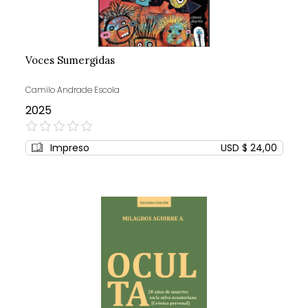
Voces Sumergidas
Camilo Andrade Escola
2025
0%
Impreso
USD $ 24,00