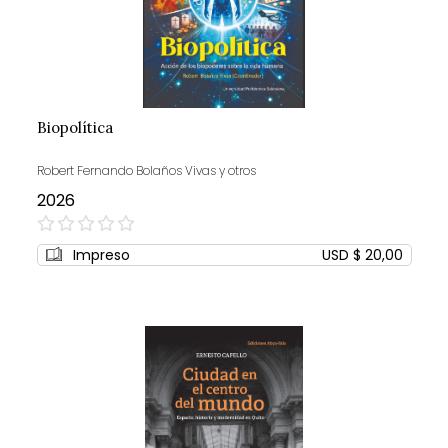
Biopolítica
Robert Fernando Bolaños Vivas y otros
2026
0%
Impreso
USD $ 20,00