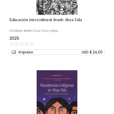
Educación intercultural desde Abya Yala
Christian Aarón Cruz Cruz y otros
2025
0%
Impreso
USD $ 24,00