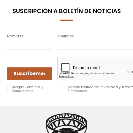
SUSCRIPCIÓN A BOLETÍN DE NOTICIAS
Nombres
Apellidos
›
Suscríbeme
Acepto Términos y
Acepto Política de Privacidad y Trata
condiciones
Personales