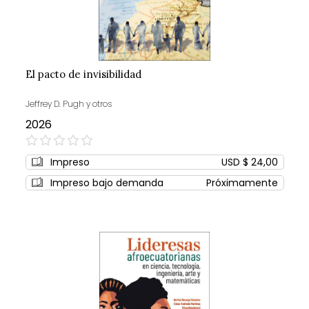
El pacto de invisibilidad
Jeffrey D. Pugh y otros
2026
0%
Impreso
USD $ 24,00
Impreso bajo demanda
Próximamente