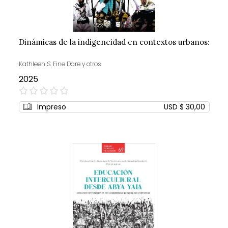
Dinámicas de la indigeneidad en contextos urbanos:
Kathleen S. Fine Dare y otros
2025
0%
Impreso
USD $ 30,00