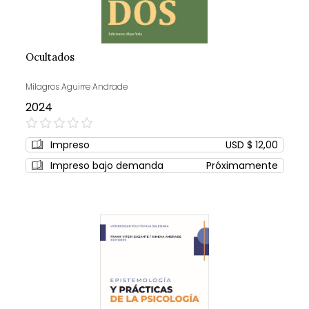
Ocultados
Milagros Aguirre Andrade
2024
0%
Impreso
USD $ 12,00
Impreso bajo demanda
Próximamente