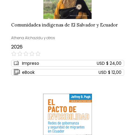
Comunidades indígenas de El Salvador y Ecuador
Athena Alchazidu y otros
2026
0%
Impreso
USD $ 24,00
eBook
USD $ 12,00