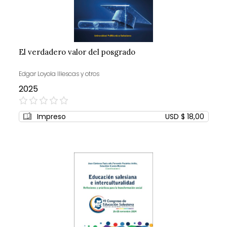
El verdadero valor del posgrado
Edgar Loyola Illescas y otros
2025
0%
Impreso
USD $ 18,00