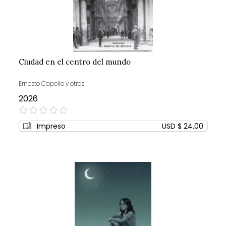
Ciudad en el centro del mundo
Ernesto Capello y otros
2026
0%
Impreso
USD $ 24,00