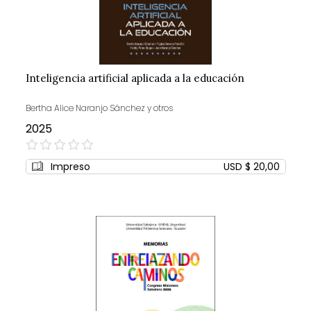
Inteligencia artificial aplicada a la educación
Bertha Alice Naranjo Sánchez y otros
2025
0%
Impreso
USD $ 20,00