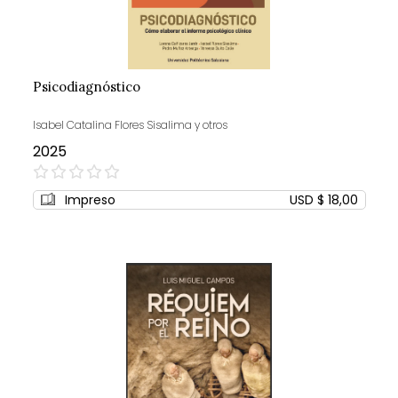
Psicodiagnóstico
Isabel Catalina Flores Sisalima y otros
2025
0%
Impreso
USD $ 18,00