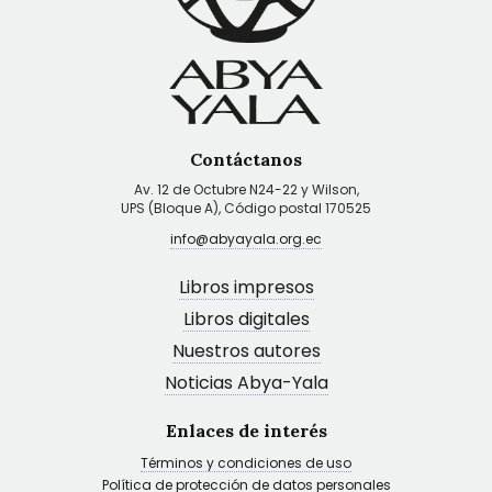
Contáctanos
Av. 12 de Octubre N24-22 y Wilson,
UPS (Bloque A), Código postal 170525
info@abyayala.org.ec
Libros impresos
Libros digitales
Nuestros autores
Noticias Abya-Yala
Enlaces de interés
Términos y condiciones de uso
Política de protección de datos personales