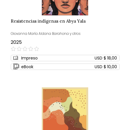
Resistencias indígenas en Abya Yala
Giovanna María Aldana Barahona y otros
2025
0%
Impreso
USD $ 18,00
eBook
USD $ 10,00