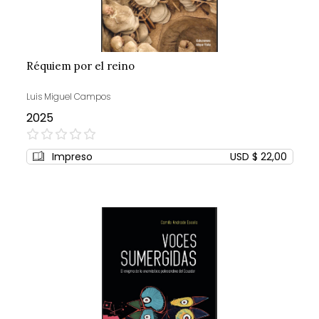
Réquiem por el reino
Luis Miguel Campos
2025
0%
Impreso
USD $ 22,00