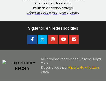
Condiciones de compra
Políticas de envío y entrega
Cómo accedo a mis libros digitales
Síguenos en redes sociales
© Derechos reservados. Editorial Abya
Yala
Desarrollado por
Hipertexto - Netizen
,
2026